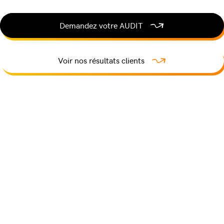
Demandez votre AUDIT
Voir nos résultats clients