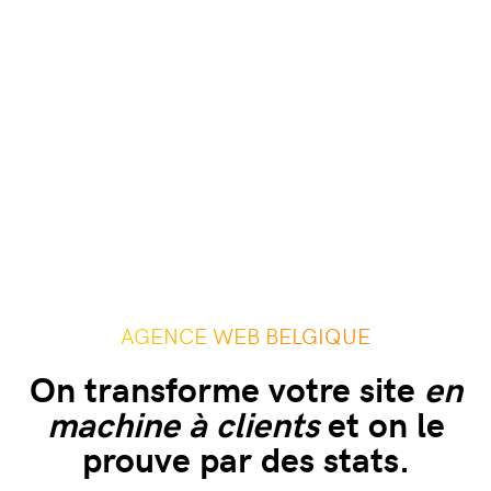
AGENCE WEB BELGIQUE
On transforme votre site
en
machine à clients
et on le
prouve par des stats.