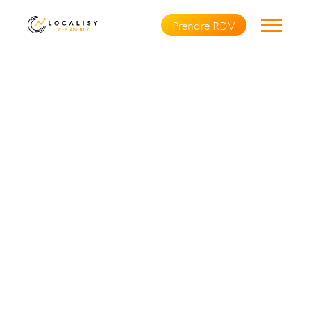
Prendre RDV