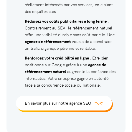
réellement intéressés par vos services, en ciblant
des requêtes clés.
Réduisez vos coûts publicitaires à long terme
:
Contrairement au SEA, le référencement naturel
offre une visibilité durable sans coût par clic. Une
agence de référencement
vous aide à construire
un trafic organique pérenne et rentable.
Renforcez votre crédibilité en ligne
: Être bien
positionné sur Google grâce à une
agence de
référencement naturel
augmente la confiance des
internautes. Votre entreprise gagne en autorité
face à la concurrence locale ou nationale.
En savoir plus sur notre agence SEO