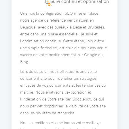
Suivi continu et optimisation
5.
Une fois la configuration SEO mise en place,
notre agence de référencement naturel en
Belgique, avec des bureaux à Liège et Bruxelles,
entre dans une phase essentielle : le suivi et
l’optimisation continue. Cette étape, loin d’être
une simple formalité, est cruciale pour assurer le
succès de votre positionnement sur Google ou
Bing.
Lors de ce suivi, nous effectuons une veille
concurrentielle pour identifier les stratégies
efficaces de vos concurrents et les tendances du
marché. Nous analysons l’exploration et
l’indexation de votre site par Googlebot, ce qui
nous permet d’optimiser la visibilité de votre site
dans les résultats de recherche.
Nous surveillons et améliorons votre maillage