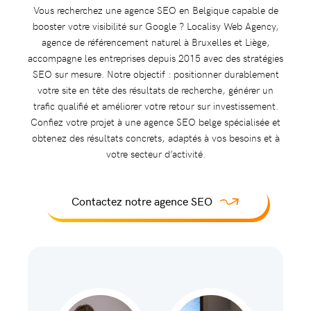
Vous recherchez une agence SEO en Belgique capable de
booster votre visibilité sur Google ? Localisy Web Agency,
agence de référencement naturel à Bruxelles et Liège,
accompagne les entreprises depuis 2015 avec des stratégies
SEO sur mesure. Notre objectif : positionner durablement
votre site en tête des résultats de recherche, générer un
trafic qualifié et améliorer votre retour sur investissement.
Confiez votre projet à une agence SEO belge spécialisée et
obtenez des résultats concrets, adaptés à vos besoins et à
votre secteur d’activité.
Contactez notre agence SEO