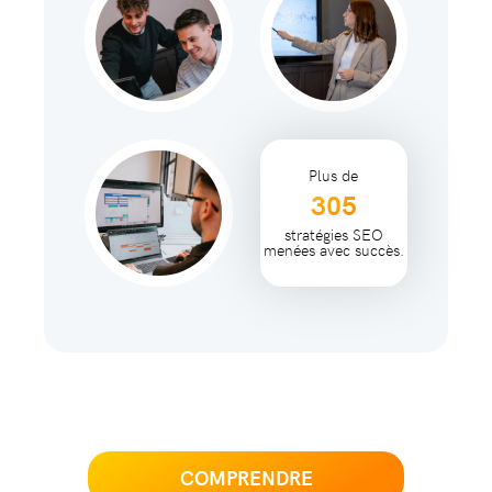
Plus de
305
stratégies SEO
menées avec succès.
COMPRENDRE