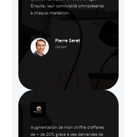
Ensuite, leur convivialité omniprésente
à chaque interaction.
Pierre Seret
Gérant
Augmentation de mon chiffre d’affaires
de + de 20% grâce à des demandes de