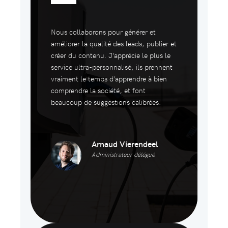
Nous collaborons pour générer et
améliorer la qualité des leads, publier et
créer du contenu. J’apprécie le plus le
service ultra-personnalisé, ils prennent
vraiment le temps d’apprendre à bien
comprendre la société, et font
beaucoup de suggestions calibrées.
Arnaud Vierendeel
Administrateur délégué