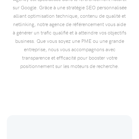
sur Google. Grâce à une stratégie SEO personnalisée
alliant optimisation technique, contenu de qualité et
netlinking, notre agence de référencement vous aide
à générer un trafic qualifié et à atteindre vos objectifs
business. Que vous soyez une PME ou une grande
entreprise, nous vous accompagnons avec
transparence et efficacité pour booster votre
positionnement sur les moteurs de recherche.