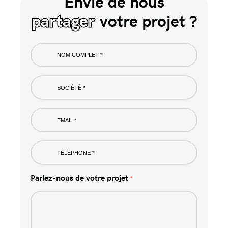
Envie de nous
partager
votre projet ?
Nom
complet
*
Société
*
Email
*
Phone
*
Parlez-nous de votre projet
*