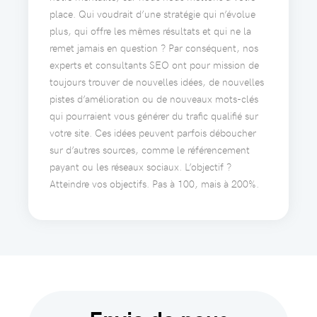
place. Qui voudrait d’une stratégie qui n’évolue
plus, qui offre les mêmes résultats et qui ne la
remet jamais en question ? Par conséquent, nos
experts et consultants SEO ont pour mission de
toujours trouver de nouvelles idées, de nouvelles
pistes d’amélioration ou de nouveaux mots-clés
qui pourraient vous générer du trafic qualifié sur
votre site. Ces idées peuvent parfois déboucher
sur d’autres sources, comme le référencement
payant ou les réseaux sociaux. L’objectif ?
Atteindre vos objectifs. Pas à 100, mais à 200%.