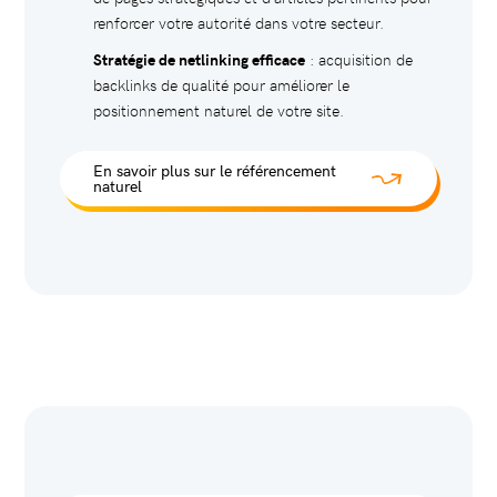
renforcer votre autorité dans votre secteur.
Stratégie de netlinking efficace
: acquisition de
backlinks de qualité pour améliorer le
positionnement naturel de votre site.
En savoir plus sur le référencement
naturel