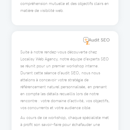
compréhension mutuelle et des objectifs clairs en
matière de visibilité web.
Audit SEO
2.
Suite à notre rendez-vous découverte chez
Localisy Web Agency, notre équipe d’experts SEO
se réunit pour un premier workshop interne.
Durant cette séance d’audit SEO, nous nous
attelons à concevoir votre stratégie de
référencement naturel personnalisée, en prenant
en compte les détails recueillis lors de notre
rencontre : votre domaine d’activité, vos objectifs,
vos concurrents et votre audience cible.
Au cours de ce workshop, chaque spécialiste met
à profit son savoir-faire pour échafauder une