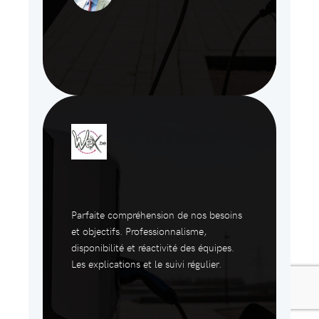
Parfaite compréhension de nos besoins
et objectifs. Professionnalisme,
disponibilité et réactivité des équipes.
Les explications et le suivi régulier.