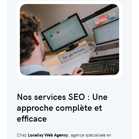
Nos services SEO : Une
approche complète et
efficace
Chez
Localisy Web Agency
, agence spécialisée en