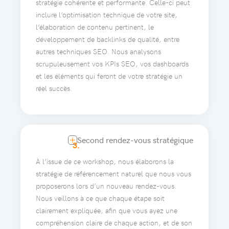
stratégie cohérente et performante. Celle-ci peut
inclure l’optimisation technique de votre site,
l’élaboration de contenu pertinent, le
développement de backlinks de qualité, entre
autres techniques SEO. Nous analysons
scrupuleusement vos KPIs SEO, vos dashboards
et les éléments qui feront de votre stratégie un
réel succès.
Second rendez-vous stratégique
3.
À l’issue de ce workshop, nous élaborons la
stratégie de référencement naturel que nous vous
proposerons lors d’un nouveau rendez-vous.
Nous veillons à ce que chaque étape soit
clairement expliquée, afin que vous ayez une
compréhension claire de chaque action, et de son