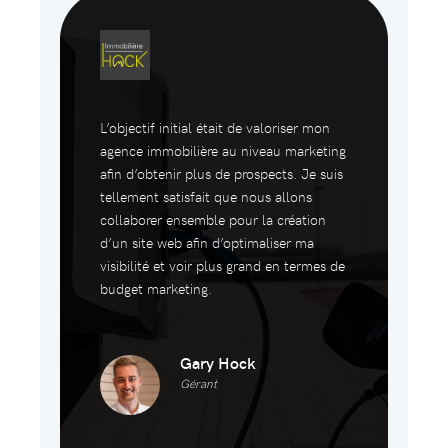
L’objectif initial était de valoriser mon
agence immobilière au niveau marketing
afin d’obtenir plus de prospects. Je suis
tellement satisfait que nous allons
collaborer ensemble pour la création
d’un site web afin d’optimaliser ma
visibilité et voir plus grand en termes de
budget marketing.
Gary Hock
Gérant