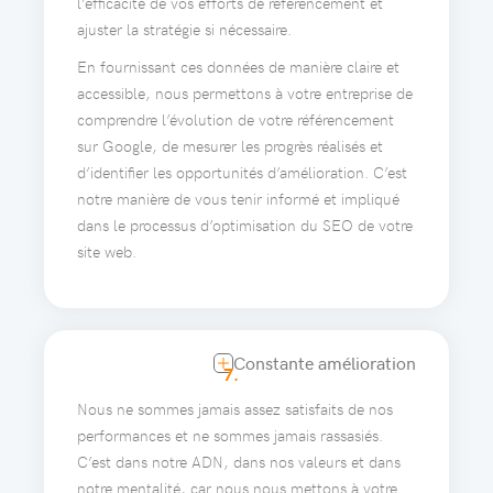
l’efficacité de vos efforts de référencement et
ajuster la stratégie si nécessaire.
En fournissant ces données de manière claire et
accessible, nous permettons à votre entreprise de
comprendre l’évolution de votre référencement
sur Google, de mesurer les progrès réalisés et
d’identifier les opportunités d’amélioration. C’est
notre manière de vous tenir informé et impliqué
dans le processus d’optimisation du SEO de votre
site web.
Constante amélioration
7.
Nous ne sommes jamais assez satisfaits de nos
performances et ne sommes jamais rassasiés.
C’est dans notre ADN, dans nos valeurs et dans
notre mentalité, car nous nous mettons à votre