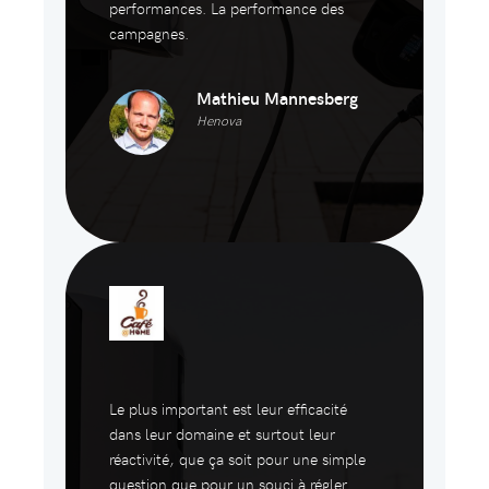
performances. La performance des
campagnes.
Mathieu Mannesberg
Henova
Le plus important est leur efficacité
dans leur domaine et surtout leur
réactivité, que ça soit pour une simple
question que pour un souci à régler.