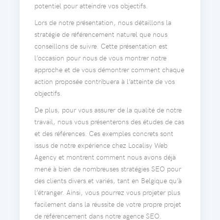
potentiel pour atteindre vos objectifs.
Lors de notre présentation, nous détaillons la
stratégie de référencement naturel que nous
conseillons de suivre. Cette présentation est
l’occasion pour nous de vous montrer notre
approche et de vous démontrer comment chaque
action proposée contribuera à l’atteinte de vos
objectifs.
De plus, pour vous assurer de la qualité de notre
travail, nous vous présenterons des études de cas
et des références. Ces exemples concrets sont
issus de notre expérience chez Localisy Web
Agency et montrent comment nous avons déjà
mené à bien de nombreuses stratégies SEO pour
des clients divers et variés, tant en Belgique qu’à
l’étranger. Ainsi, vous pourrez vous projeter plus
facilement dans la réussite de votre propre projet
de référencement dans notre agence SEO.