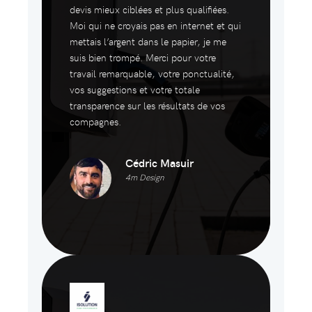
devis mieux ciblées et plus qualifiées.
Moi qui ne croyais pas en internet et qui
mettais l’argent dans le papier, je me
suis bien trompé. Merci pour votre
travail remarquable, votre ponctualité,
vos suggestions et votre totale
transparence sur les résultats de vos
compagnes.
Cédric Masuir
4m Design