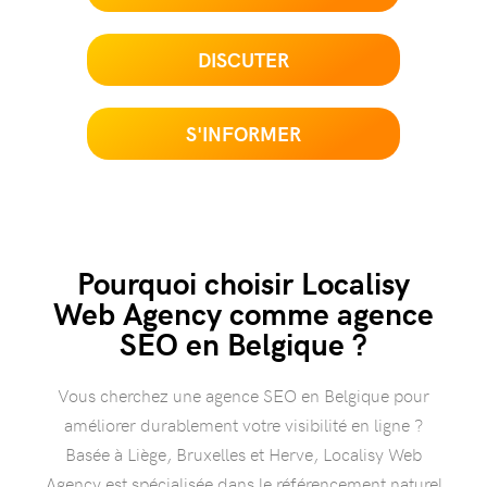
DISCUTER
S'INFORMER
Pourquoi choisir Localisy
Web Agency comme agence
SEO en Belgique ?
Vous cherchez une agence SEO en Belgique pour
améliorer durablement votre visibilité en ligne ?
Basée à Liège, Bruxelles et Herve, Localisy Web
Agency est spécialisée dans le référencement naturel