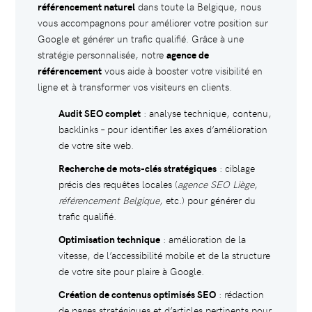
référencement naturel
dans toute la Belgique, nous
vous accompagnons pour améliorer votre position sur
Google et générer un trafic qualifié. Grâce à une
stratégie personnalisée, notre
agence de
référencement
vous aide à booster votre visibilité en
ligne et à transformer vos visiteurs en clients.
Audit SEO complet
: analyse technique, contenu,
backlinks – pour identifier les axes d’amélioration
de votre site web.
Recherche de mots-clés stratégiques
: ciblage
précis des requêtes locales (
agence SEO Liège
,
référencement Belgique
, etc.) pour générer du
trafic qualifié.
Optimisation technique
: amélioration de la
vitesse, de l’accessibilité mobile et de la structure
de votre site pour plaire à Google.
Création de contenus optimisés SEO
: rédaction
de pages stratégiques et d’articles pertinents pour