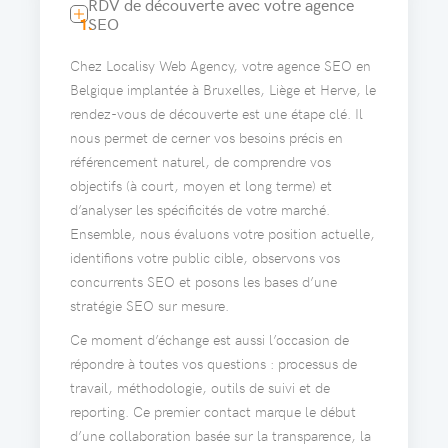
RDV de découverte avec votre agence
1.
SEO
Chez Localisy Web Agency, votre agence SEO en
Belgique implantée à Bruxelles, Liège et Herve, le
rendez-vous de découverte est une étape clé. Il
nous permet de cerner vos besoins précis en
référencement naturel, de comprendre vos
objectifs (à court, moyen et long terme) et
d’analyser les spécificités de votre marché.
Ensemble, nous évaluons votre position actuelle,
identifions votre public cible, observons vos
concurrents SEO et posons les bases d’une
stratégie SEO sur mesure.
Ce moment d’échange est aussi l’occasion de
répondre à toutes vos questions : processus de
travail, méthodologie, outils de suivi et de
reporting. Ce premier contact marque le début
d’une collaboration basée sur la transparence, la