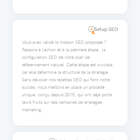
Setup SEO
4.
Vous avez validé la mission SEO proposée ?
Passons à l’action et à la première étape : la
configuration SEO de votre plan de
référencement naturel. Cette étape est cruciale,
car elle détermine la structure de la stratégie.
Sans dévoiler nos recettes SEO qui font notre
succès, nous mettons en place un procédé
unique, conçu depuis 2015, qui ont déjà porté
leurs fruits sur des centaines de stratégies
marketing.