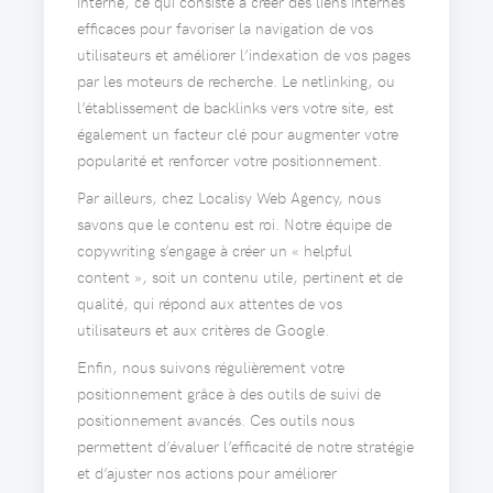
interne, ce qui consiste à créer des liens internes
efficaces pour favoriser la navigation de vos
utilisateurs et améliorer l’indexation de vos pages
par les moteurs de recherche. Le netlinking, ou
l’établissement de backlinks vers votre site, est
également un facteur clé pour augmenter votre
popularité et renforcer votre positionnement.
Par ailleurs, chez Localisy Web Agency, nous
savons que le contenu est roi. Notre équipe de
copywriting s’engage à créer un « helpful
content », soit un contenu utile, pertinent et de
qualité, qui répond aux attentes de vos
utilisateurs et aux critères de Google.
Enfin, nous suivons régulièrement votre
positionnement grâce à des outils de suivi de
positionnement avancés. Ces outils nous
permettent d’évaluer l’efficacité de notre stratégie
et d’ajuster nos actions pour améliorer