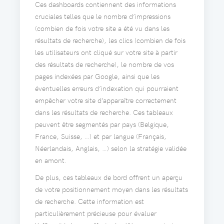
Ces dashboards contiennent des informations
cruciales telles que le nombre d’impressions
(combien de fois votre site a été vu dans les
résultats de recherche), les clics (combien de fois
les utilisateurs ont cliqué sur votre site à partir
des résultats de recherche), le nombre de vos
pages indexées par Google, ainsi que les
éventuelles erreurs d’indexation qui pourraient
empêcher votre site d’apparaître correctement
dans les résultats de recherche. Ces tableaux
peuvent être segmentés par pays (Belgique,
France, Suisse, …) et par langue (Français,
Néerlandais, Anglais, …) selon la stratégie validée
en amont.
De plus, ces tableaux de bord offrent un aperçu
de votre positionnement moyen dans les résultats
de recherche. Cette information est
particulièrement précieuse pour évaluer