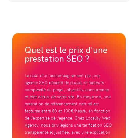
Quel est le prix d'une
prestation SEO ?
Le coût d’un accompagnement par une
agence SEO dépend de plusieurs facteurs :
complexité du projet, objectifs, concurrence
et état actuel de votre site. En moyenne, une
prestation de référencement naturel est
facturée entre 80 et 100€/heure, en fonction
de l’expertise de l’agence. Chez Localisy Web
Agency, nous privilégions une tarification SEO
transparente et justifiée, avec une explication