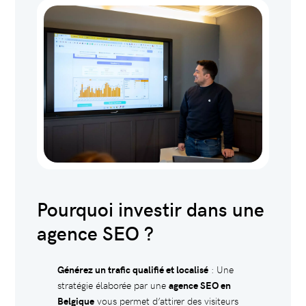
Pourquoi investir dans une
agence SEO ?
Générez un trafic qualifié et localisé
: Une
stratégie élaborée par une
agence SEO en
Belgique
vous permet d’attirer des visiteurs