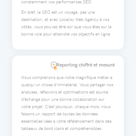
constamment vos performances SEO.
En bref, le SEO est un voyage, pas une
destination, et avec Localisy Web Agency à vos
côtés, vous pouvez être sûr que vous êtes sur la
bonne voie pour atteindre vos objectifs en ligne.
Reporting chiffré et mesuré
6.
Nous comprenons que notre magnifique métier a
quelqu’un chose d’immatériel. Vous partager nos
analyses, réflexions et optimisations est source
d’échange pour une bonne collaboration sur
votre projet. C’est pourquoi, chaque mois, nous
faisons un rapport de toutes les données
essentielles liées à votre référencement dans des
tableaux de bord clairs et compréhensibles.