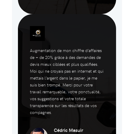
Augmentation de mon chiffre d’affaires
de + de 20% grâce à des demandes de
devis mieux ciblées et plus qualifiées.
Moi qui ne croyais pas en internet et qui
mettais l’argent dans le papier, je me
suis bien trompé. Merci pour votre
travail remarquable, votre ponctualité,
vos suggestions et votre totale
transparence sur les résultats de vos
compagnes.
Cédric Masuir