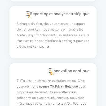
Reporting et analyse stratégique
7.
À chaque fin de cycle, vous recevez un rapport
clair et complet. Nous mettons en lumière les
contenus qui fonctionnent, les audiences les plus
réactives et les optimisations à envisager pour vos
prochaines campagnes.
Innovation continue
8.
TikTok est un réseau en évolution rapide. C’est
pourquoi notre
agence TikTok en Belgique
vous
propose régulièrement de nouvelles idées :
collaboration avec des influenceurs, nouvelles
mécaniques de campagne, tests A/B… Pour que