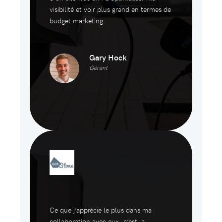
visibilité et voir plus grand en termes de
budget marketing.
Gary Hock
Gérant
Ce que j’apprécie le plus dans ma
collaboration avec eux, c’est la