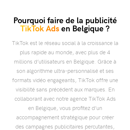
Pourquoi faire de la publicité
TikTok Ads
en Belgique ?
TikTok est le réseau social à la croissance la
plus rapide au monde, avec plus de 4
millions d’utilisateurs en Belgique. Grâce à
son algorithme ultra-personnalisé et ses
formats vidéo engageants, TikTok offre une
visibilité sans précédent aux marques. En
collaborant avec notre agence TikTok Ads
en Belgique, vous profitez d’un
accompagnement stratégique pour créer
des campagnes publicitaires percutantes,