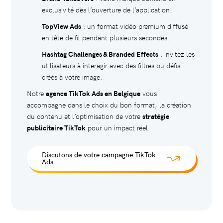
exclusivité dès l’ouverture de l’application.
TopView Ads
: un format vidéo premium diffusé
en tête de fil pendant plusieurs secondes.
Hashtag Challenges & Branded Effects
: invitez les
utilisateurs à interagir avec des filtres ou défis
créés à votre image.
Notre
agence TikTok Ads en Belgique
vous
accompagne dans le choix du bon format, la création
du contenu et l’optimisation de votre
stratégie
publicitaire TikTok
pour un impact réel.
Discutons de votre campagne TikTok
Ads