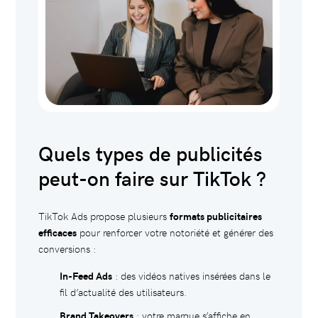
Quels types de publicités
peut-on faire sur TikTok ?
TikTok Ads propose plusieurs
formats publicitaires
efficaces
pour renforcer votre notoriété et générer des
conversions :
In-Feed Ads
: des vidéos natives insérées dans le
fil d’actualité des utilisateurs.
Brand Takeovers
: votre marque s’affiche en