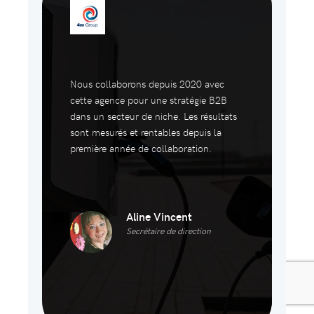
Nous collaborons depuis 2020 avec
cette agence pour une stratégie B2B
dans un secteur de niche. Les résultats
sont mesurés et rentables depuis la
première année de collaboration.
Aline Vincent
Secrétaire de direction