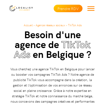
Prendre RDV
Accueil
»
Agence réseaux sociaux
»
TikTok Ads
Besoin d'une
agence de
TikTok
Ads
en Belgique ?
Vous cherchez une agence TikTok en Belgique pour lancer
ou booster vos campagnes TikTok Ads ? Notre agence de
publicité TikTok vous accompagne dans la création, la
gestion et l’optimisation de vos annonces sur ce réseau
social en pleine croissance. Grâce à notre expertise en
stratégie TikTok et notre connaissance du marché belge,
nous concevons des campagnes créatives et performantes