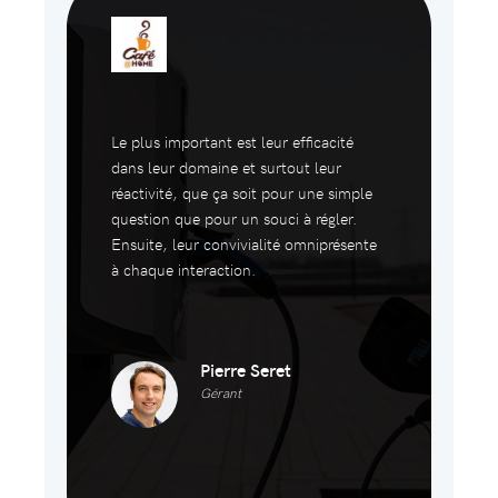
Le plus important est leur efficacité
dans leur domaine et surtout leur
réactivité, que ça soit pour une simple
question que pour un souci à régler.
Ensuite, leur convivialité omniprésente
à chaque interaction.
Pierre Seret
Gérant