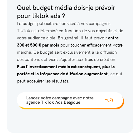
Quel budget média dois-je prévoir
pour tiktok ads ?
Le budget publicitaire consacré à vos campagnes
TikTok est déterminé en fonction de vos objectifs et de
votre audience cible. En général, il faut prévoir
entre
300 et 500 € par mois
pour toucher efficacement votre
marché. Ce budget sert exclusivement à la diffusion
des contenus et vient s’ajouter aux frais de création.
Plus l’investissement média est conséquent, plus la
portée et la fréquence de diffusion augmentent
, ce qui
peut accélérer les résultats.
Lancez votre campagne avec notre
agence TikTok Ads Belgique