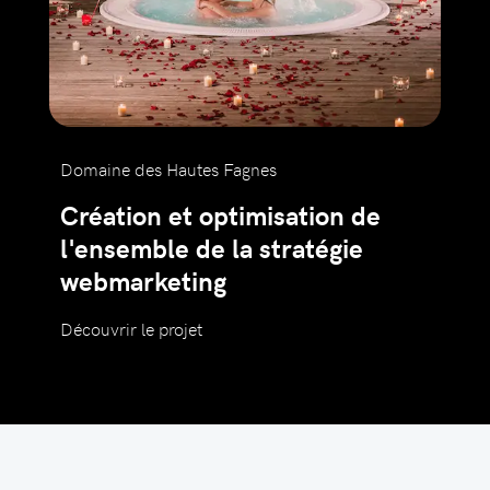
Domaine des Hautes Fagnes
Création et optimisation de
l'ensemble de la stratégie
webmarketing
Découvrir le projet