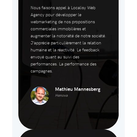
Nous faisons appel à Localisy Web
Agency pour développer le
webmarketing de nos propositions
commerciales immobilières et
augmenter la notoriété de notre société.
J’apprécie particulièrement la relation
humaine et la réactivité. Le feedback
envoyé quant au suivi des
performances. La performance des
campagnes.
Mathieu Mannesberg
Henova