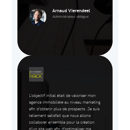
Arnaud Vierendeel
Administrateur délégué
L’objectif initial était de valoriser mon
agence immobilière au niveau marketing
afin d’obtenir plus de prospects. Je suis
tellement satisfait que nous allons
collaborer ensemble pour la création
d’un site web afin d’optimaliser ma