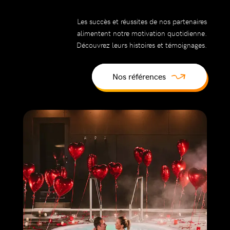
Les succès et réussites de nos partenaires
alimentent notre motivation quotidienne.
Découvrez leurs histoires et témoignages.
Nos références