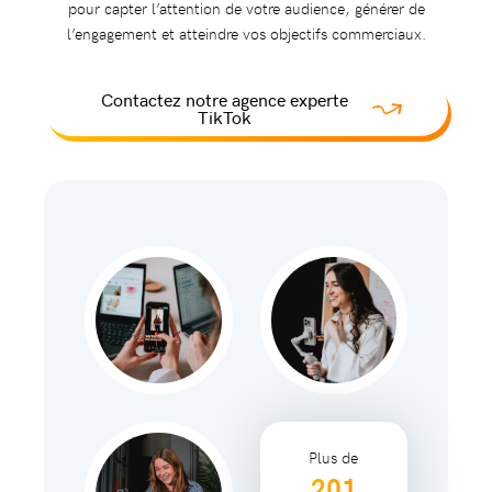
pour capter l’attention de votre audience, générer de
l’engagement et atteindre vos objectifs commerciaux.
Contactez notre agence experte
TikTok
Plus de
201