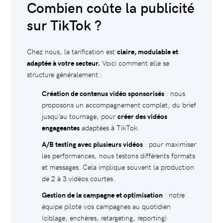
Combien coûte la publicité
sur TikTok ?
Chez nous, la tarification est
claire, modulable et
adaptée à votre secteur.
Voici comment elle se
structure généralement :
Création de contenus vidéo sponsorisés
: nous
proposons un accompagnement complet, du brief
jusqu’au tournage, pour
créer des vidéos
engageantes
adaptées à TikTok.
A/B testing avec plusieurs vidéos
: pour maximiser
les performances, nous testons différents formats
et messages. Cela implique souvent la production
de 2 à 3 vidéos courtes.
Gestion de la campagne et optimisation
: notre
équipe pilote vos campagnes au quotidien
(ciblage, enchères, retargeting, reporting)