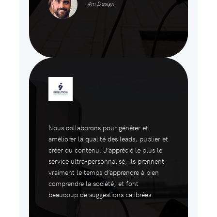
4m Design
Nous collaborons pour générer et
améliorer la qualité des leads, publier et
créer du contenu. J’apprécie le plus le
service ultra-personnalisé, ils prennent
vraiment le temps d’apprendre à bien
comprendre la société, et font
beaucoup de suggestions calibrées.