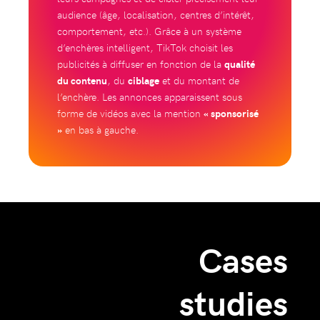
audience (âge, localisation, centres d’intérêt,
comportement, etc.). Grâce à un système
d’enchères intelligent, TikTok choisit les
publicités à diffuser en fonction de la
qualité
du contenu
, du
ciblage
et du montant de
l’enchère. Les annonces apparaissent sous
forme de vidéos avec la mention
« sponsorisé
»
en bas à gauche.
Cases
studies