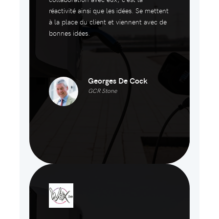
réactivité ainsi que les idées. Se mettent
à la place du client et viennent avec de
bonnes idées.
Georges De Cock
GCR Stone