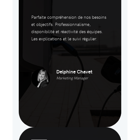
Parfaite compréhension de nos besoins
et objectifs. Professionnalisme,
disponibilité et réactivité des équipes.
Les explications et le suivi régulier.
Delphine Chavet
Marketing Manager