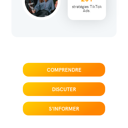
stratégies TikTok
Ads.
COMPRENDRE
DISCUTER
S'INFORMER