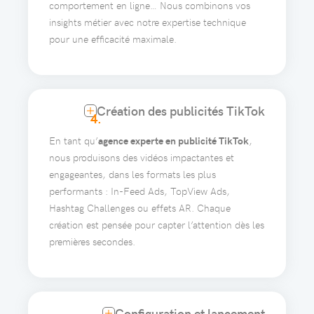
comportement en ligne… Nous combinons vos
insights métier avec notre expertise technique
pour une efficacité maximale.
Création des publicités TikTok
4.
En tant qu’
agence experte en publicité TikTok
,
nous produisons des vidéos impactantes et
engageantes, dans les formats les plus
performants : In-Feed Ads, TopView Ads,
Hashtag Challenges ou effets AR. Chaque
création est pensée pour capter l’attention dès les
premières secondes.
Configuration et lancement