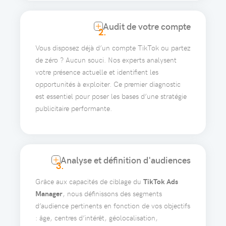
Audit de votre compte
2.
Vous disposez déjà d’un compte TikTok ou partez
de zéro ? Aucun souci. Nos experts analysent
votre présence actuelle et identifient les
opportunités à exploiter. Ce premier diagnostic
est essentiel pour poser les bases d’une stratégie
publicitaire performante.
Analyse et définition d'audiences
3.
Grâce aux capacités de ciblage du
TikTok Ads
Manager
, nous définissons des segments
d’audience pertinents en fonction de vos objectifs
: âge, centres d’intérêt, géolocalisation,