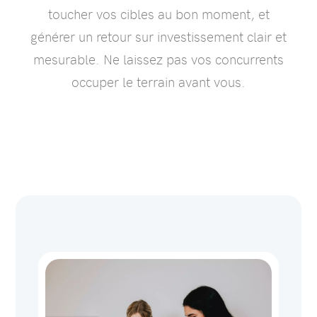
toucher vos cibles au bon moment, et
générer un retour sur investissement clair et
mesurable. Ne laissez pas vos concurrents
occuper le terrain avant vous.