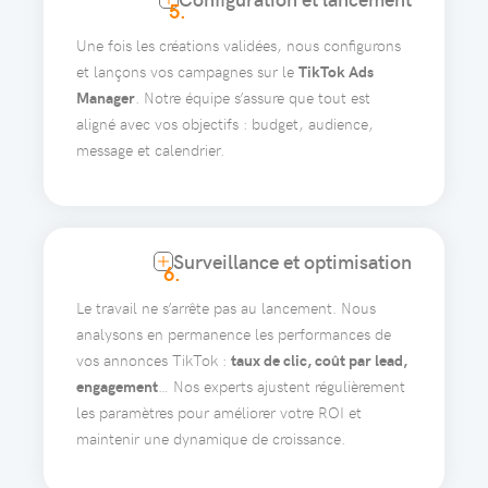
5.
Une fois les créations validées, nous configurons
et lançons vos campagnes sur le
TikTok Ads
Manager
. Notre équipe s’assure que tout est
aligné avec vos objectifs : budget, audience,
message et calendrier.
Surveillance et optimisation
6.
Le travail ne s’arrête pas au lancement. Nous
analysons en permanence les performances de
vos annonces TikTok :
taux de clic, coût par lead,
engagement
… Nos experts ajustent régulièrement
les paramètres pour améliorer votre ROI et
maintenir une dynamique de croissance.