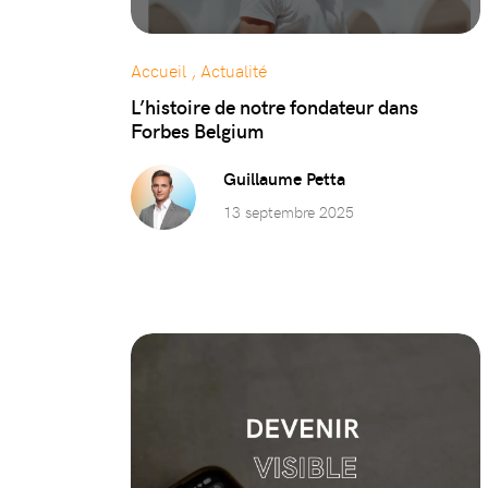
Accueil , Actualité
L’histoire de notre fondateur dans
Forbes Belgium
Guillaume Petta
13 septembre 2025