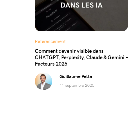
Référencement
Comment devenir visible dans
CHATGPT, Perplexity, Claude & Gemini –
Facteurs 2025
Guillaume Petta
11 septembre 2025