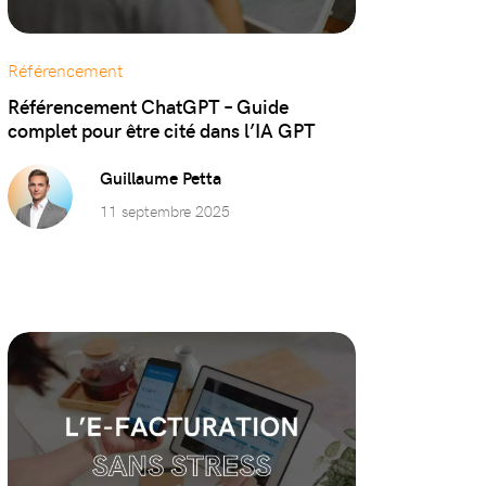
Référencement
Référencement ChatGPT – Guide
complet pour être cité dans l’IA GPT
Guillaume Petta
11 septembre 2025