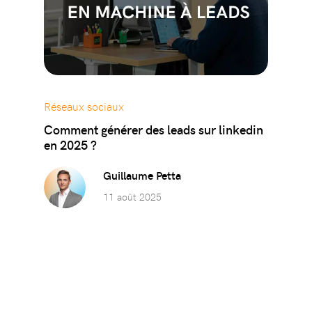
Réseaux sociaux
Comment générer des leads sur linkedin
en 2025 ?
Guillaume Petta
11 août 2025