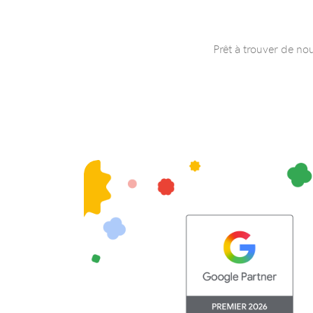
Prêt à trouver de nou