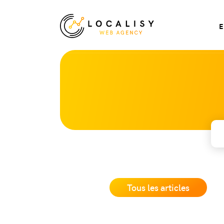
Tous les articles