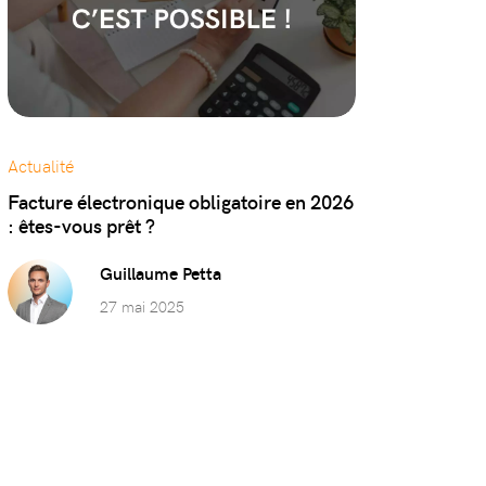
Actualité
Facture électronique obligatoire en 2026
: êtes-vous prêt ?
Guillaume Petta
27 mai 2025