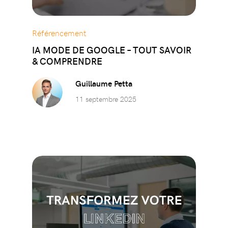
Référencement
IA MODE DE GOOGLE – TOUT SAVOIR
& COMPRENDRE
Guillaume Petta
11 septembre 2025