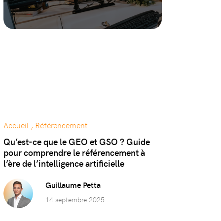
Accueil , Référencement
Qu’est-ce que le GEO et GSO ? Guide
pour comprendre le référencement à
l’ère de l’intelligence artificielle
Guillaume Petta
14 septembre 2025