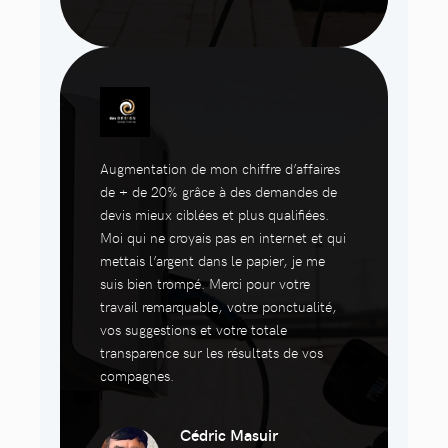
Augmentation de mon chiffre d’affaires
de + de 20% grâce à des demandes de
devis mieux ciblées et plus qualifiées.
Moi qui ne croyais pas en internet et qui
mettais l’argent dans le papier, je me
suis bien trompé. Merci pour votre
travail remarquable, votre ponctualité,
vos suggestions et votre totale
transparence sur les résultats de vos
compagnes.
Cédric Masuir