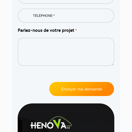
Phone
*
Parlez-nous de votre projet
*