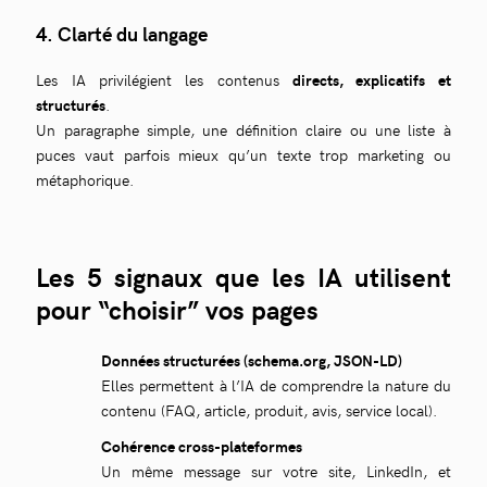
4️. Clarté du langage
Les IA privilégient les contenus
directs, explicatifs et
structurés
.
Un paragraphe simple, une définition claire ou une liste à
puces vaut parfois mieux qu’un texte trop marketing ou
métaphorique.
Les 5 signaux que les IA utilisent
pour “choisir” vos pages
Données structurées (schema.org, JSON-LD)
Elles permettent à l’IA de comprendre la nature du
contenu (FAQ, article, produit, avis, service local).
Cohérence cross-plateformes
Un même message sur votre site, LinkedIn, et