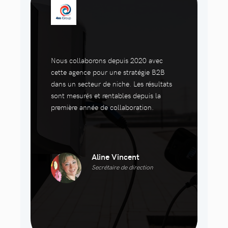
Nous collaborons depuis 2020 avec
cette agence pour une stratégie B2B
dans un secteur de niche. Les résultats
sont mesurés et rentables depuis la
première année de collaboration.
Aline Vincent
Secrétaire de direction