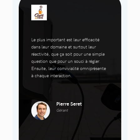
Le plus important est leur efficacité
dans leur domaine et surtout leur
réactivité, que ça soit pour une simple
question que pour un souci à régler.
Ensuite, leur convivialité omniprésente
à chaque interaction.
Pierre Seret
Gérant