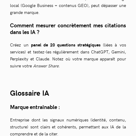
local (Google Business + contenus GEO), peut dépasser une
grande marque.
Comment mesurer concrètement mes citations
dans les IA ?
Créez un
panel de 20 questions stratégiques
(liées à vos
services) et testez-les régulièrement dans ChatGPT, Gemini,
Perplexity et Claude. Notez où votre marque apparaît pour
suivre votre
Answer Share
.
Glossaire IA
Marque entraînable :
Entreprise dont les signaux numériques (identité, contenu,
structure) sont clairs et cohérents, permettant aux IA de la
comprendre et de la citer.