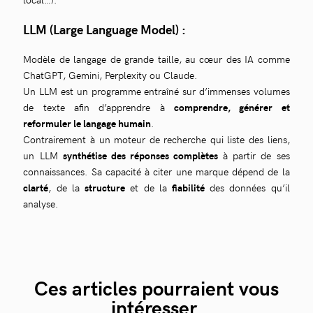
LLM (Large Language Model) :
Modèle de langage de grande taille, au cœur des IA comme
ChatGPT, Gemini, Perplexity ou Claude.
Un LLM est un programme entraîné sur d’immenses volumes
de texte afin d’apprendre à
comprendre, générer et
reformuler le langage humain
.
Contrairement à un moteur de recherche qui liste des liens,
un LLM
synthétise des réponses complètes
à partir de ses
connaissances. Sa capacité à citer une marque dépend de la
clarté
, de la
structure
et de la
fiabilité
des données qu’il
analyse.
Ces articles pourraient vous
intéresser.