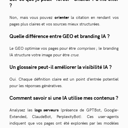
?
Non, mais vous pouvez
orienter
la citation en rendant vos
pages plus claires et vos sources mieux structurées.
Quelle différence entre GEO et branding IA ?
Le GEO optimise vos pages pour être
comprises
; le branding
IA structure votre image pour être
crue
.
Un glossaire peut-il améliorer la visibilité IA ?
Oui. Chaque définition claire est un point d’entrée potentiel
pour les réponses génératives.
Comment savoir si une IA utilise mes contenus ?
Analysez les
logs serveurs
(présence de GPTBot, Google-
Extended, ClaudeBot, PerplexityBot). Ces user-agents
indiquent que vos pages ont été explorées par les modèles