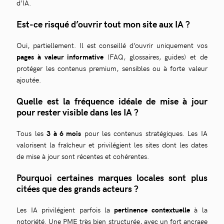
d’IA.
Est-ce risqué d’ouvrir tout mon site aux IA ?
Oui, partiellement. Il est conseillé d’ouvrir uniquement vos
pages à valeur informative
(FAQ, glossaires, guides) et de
protéger les contenus premium, sensibles ou à forte valeur
ajoutée.
Quelle est la fréquence idéale de mise à jour
pour rester visible dans les IA ?
Tous les
3 à 6 mois
pour les contenus stratégiques. Les IA
valorisent la fraîcheur et privilégient les sites dont les dates
de mise à jour sont récentes et cohérentes.
Pourquoi certaines marques locales sont plus
citées que des grands acteurs ?
Les IA privilégient parfois la
pertinence contextuelle
à la
notoriété. Une PME très bien structurée, avec un fort ancrage