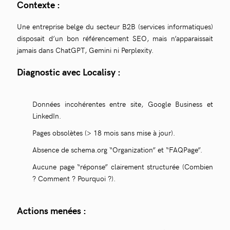
Contexte :
Une entreprise belge du secteur B2B (services informatiques)
disposait d’un bon référencement SEO, mais n’apparaissait
jamais dans ChatGPT, Gemini ni Perplexity.
Diagnostic avec Localisy :
Données incohérentes entre site, Google Business et
LinkedIn.
Pages obsolètes (> 18 mois sans mise à jour).
Absence de schema.org “Organization” et “FAQPage”.
Aucune page “réponse” clairement structurée (Combien
? Comment ? Pourquoi ?).
Actions menées :