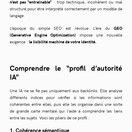
n’est pas “entraînable”
: trop technique, incohérent ou mal
structuré pour être interprété correctement par un modèle de
langage.
L’époque du simple SEO est révolue. L’ère du
GEO
(Generative Engine Optimization)
impose une nouvelle
exigence :
la lisibilité machine de votre identité.
Comprendre le “profil d’autorité
IA”
Une IA ne se fie pas uniquement aux backlinks. Elle analyse
différents indices pour vérifier si les informations sont
cohérentes entre elles, puis elle les organise dans une sorte
de grande carte mentale qui l’aide à comprendre les liens
entre les sujets. Voici les piliers de ce profil :
1️. Cohérence sémantique