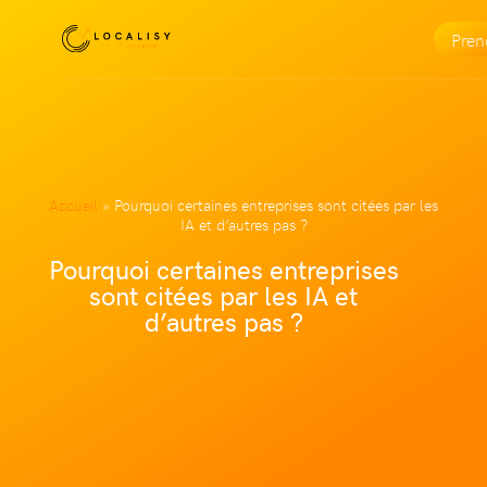
Pre
Accueil
»
Pourquoi certaines entreprises sont citées par les
IA et d’autres pas ?
Pourquoi certaines entreprises
sont citées par les IA et
d’autres pas ?