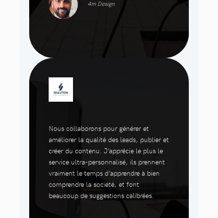
4m Design
Nous collaborons pour générer et
améliorer la qualité des leads, publier et
créer du contenu. J’apprécie le plus le
service ultra-personnalisé, ils prennent
vraiment le temps d’apprendre à bien
comprendre la société, et font
beaucoup de suggestions calibrées.