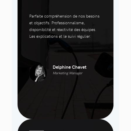
Parfaite compréhension de nos besoins
et objectifs. Professionnalisme,
disponibilité et réactivité des équipes.
Les explications et le suivi régulier.
Delphine Chavet
Marketing Manager