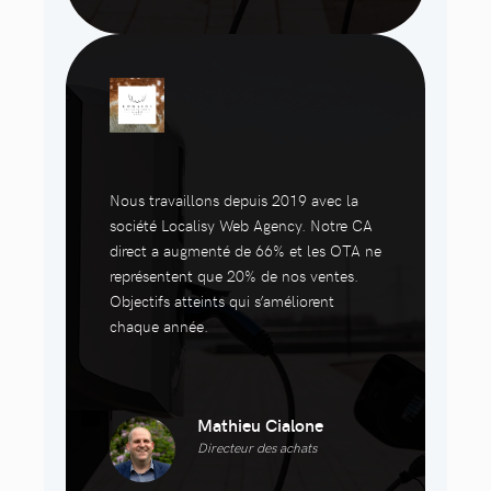
Nous travaillons depuis 2019 avec la
société Localisy Web Agency. Notre CA
direct a augmenté de 66% et les OTA ne
représentent que 20% de nos ventes.
Objectifs atteints qui s’améliorent
chaque année.
Mathieu Cialone
Directeur des achats