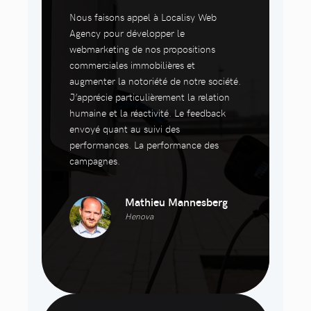
Nous faisons appel à Localisy Web
Agency pour développer le
webmarketing de nos propositions
commerciales immobilières et
augmenter la notoriété de notre société.
J’apprécie particulièrement la relation
humaine et la réactivité. Le feedback
envoyé quant au suivi des
performances. La performance des
campagnes.
Mathieu Mannesberg
Henova