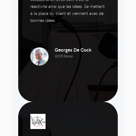
réactivité ainsi que les idées. Se mettent
à la place du client et viennent avec de
bonnes idées.
Georges De Cock
GCR Stone