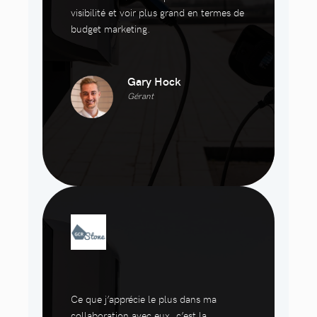
visibilité et voir plus grand en termes de
budget marketing.
Gary Hock
Gérant
Ce que j’apprécie le plus dans ma
collaboration avec eux, c’est la