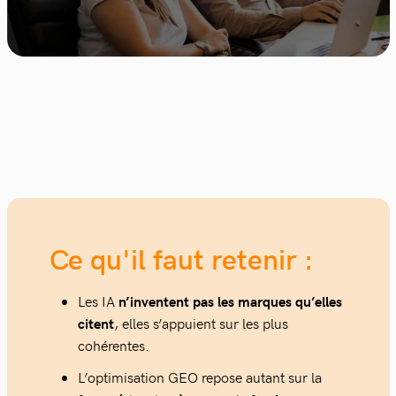
Ce qu'il faut retenir :
Les IA
n’inventent pas les marques qu’elles
citent
, elles s’appuient sur les plus
cohérentes.
L’optimisation GEO repose autant sur la