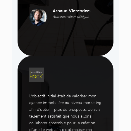
Arnaud Vierendeel
Administrateur délégué
L’objectif initial était de valoriser mon
agence immobilière au niveau marketing
afin d’obtenir plus de prospects. Je suis
tellement satisfait que nous allons
collaborer ensemble pour la création
d’un site web afin d’optimaliser ma