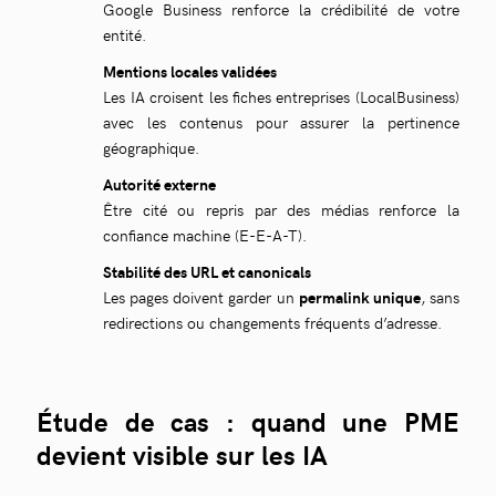
Google Business renforce la crédibilité de votre
entité.
Mentions locales validées
Les IA croisent les fiches entreprises (LocalBusiness)
avec les contenus pour assurer la pertinence
géographique.
Autorité externe
Être cité ou repris par des médias renforce la
confiance machine (E-E-A-T).
Stabilité des URL et canonicals
Les pages doivent garder un
permalink unique
, sans
redirections ou changements fréquents d’adresse.
Étude de cas : quand une PME
devient visible sur les IA