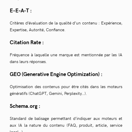
E-E-A-T :
Critères d’évaluation de la qualité d’un contenu : Expérience,
Expertise, Autorité, Confiance.
Citation Rate :
Fréquence à laquelle une marque est mentionnée par les IA
dans leurs réponses.
GEO (Generative Engine Optimization) :
Optimisation des contenus pour être cités dans les moteurs
génératifs (ChatGPT, Gemini, Perplexity…).
Schema.org
:
Standard de balisage permettant d’indiquer aux moteurs et
aux IA la nature du contenu (FAQ, produit, article, service
local…).