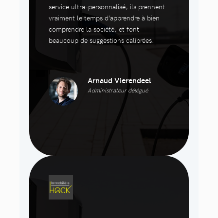
service ultra-personnalisé, ils prennent
vraiment le temps d’apprendre à bien
comprendre la société, et font
beaucoup de suggestions calibrées.
Arnaud Vierendeel
Administrateur délégué