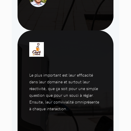
Le plus important est leur efficacité
dans leur domaine et surtout leur
réactivité, que ça soit pour une simple
question que pour un souci à régler.
Ensuite, leur convivialité omniprésente
à chaque interaction.