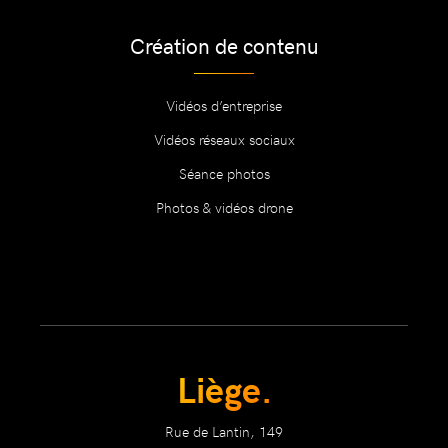
Création de contenu
Vidéos d’entreprise
Vidéos réseaux sociaux
Séance photos
Photos & vidéos drone
Liège.
Rue de Lantin, 149