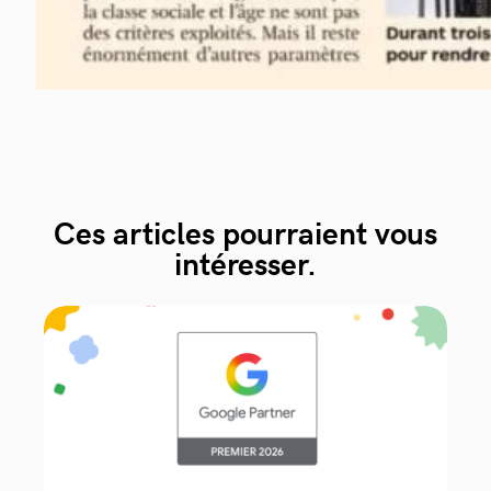
Ces articles pourraient vous
intéresser.