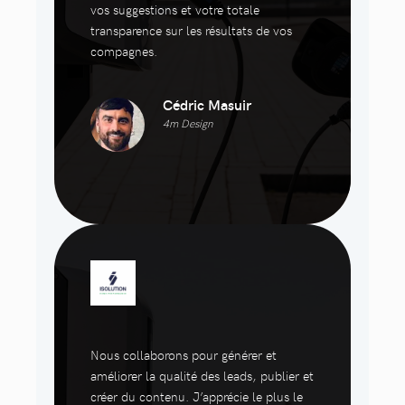
vos suggestions et votre totale
transparence sur les résultats de vos
compagnes.
Cédric Masuir
4m Design
Nous collaborons pour générer et
améliorer la qualité des leads, publier et
créer du contenu. J’apprécie le plus le