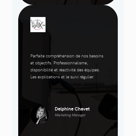
Parfaite compréhension de nos besoins
et objectifs. Professionnalisme,
disponibilité et réactivité des équipes.
Les explications et le suivi régulier.
Delphine Chavet
Marketing Manager