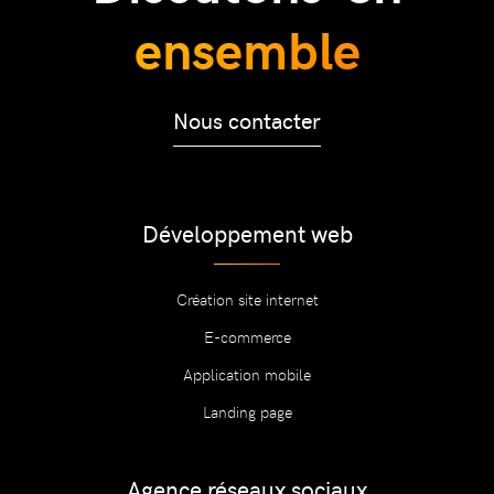
ensemble
Nous contacter
Développement web
Création site internet
E-commerce
Application mobile
Landing page
Agence réseaux sociaux