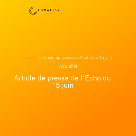
Accueil
»
Article de presse de l’Echo du 15 juin
Actualité
Article de presse de l’Echo du
15 juin