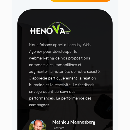
Nous faisons appel à Localisy Web
Agency pour développer le
webmarketing de nos propositions
commerciales immobilières et
augmenter la notoriété de notre société.
J’apprécie particulièrement la relation
humaine et la réactivité. Le feedback
envoyé quant au suivi des
performances. La performance des
campagnes.
Mathieu Mannesberg
Henova