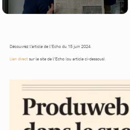
Découvrez l’article de l’Echo du 15 juin 2024.
Lien direct
sur le site de l’Echo (ou article ci-dessous).