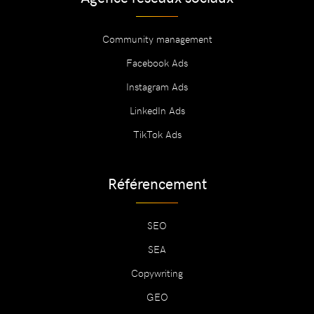
Community management
Facebook Ads
Instagram Ads
LinkedIn Ads
TikTok Ads
Référencement
SEO
SEA
Copywriting
GEO