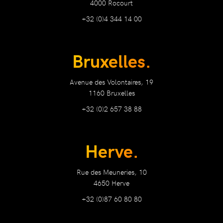
4000 Rocourt
+32 (0)4 344 14 00
Bruxelles.
Avenue des Volontaires, 19
1160 Bruxelles
+32 (0)2 657 38 88
Herve.
Rue des Meuneries, 10
4650 Herve
+32 (0)87 60 80 80