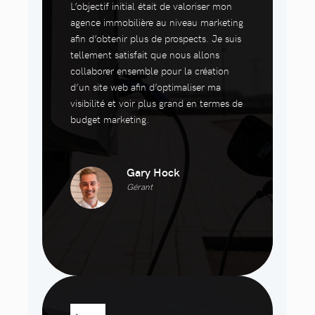
L’objectif initial était de valoriser mon
agence immobilière au niveau marketing
afin d’obtenir plus de prospects. Je suis
tellement satisfait que nous allons
collaborer ensemble pour la création
d’un site web afin d’optimaliser ma
visibilité et voir plus grand en termes de
budget marketing.
Gary Hock
Gérant