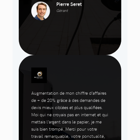
Pierre Seret
Gérant
Augmentation de mon chiffre d’affaires
de + de 20% grâce à des demandes de
devis mieux ciblées et plus qualifiées.
Moi qui ne croyais pas en internet et qui
mettais l’argent dans le papier, je me
suis bien trompé. Merci pour votre
travail remarquable, votre ponctualité,