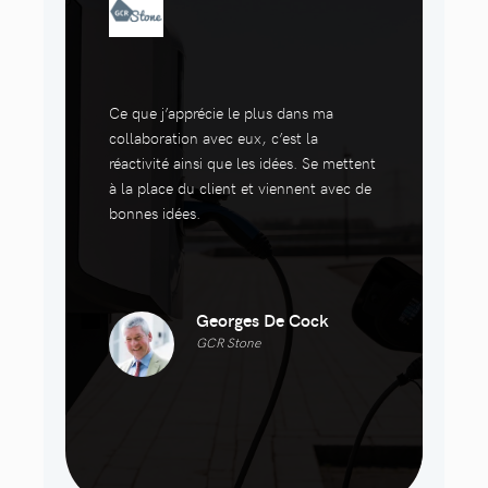
Ce que j’apprécie le plus dans ma
collaboration avec eux, c’est la
réactivité ainsi que les idées. Se mettent
à la place du client et viennent avec de
bonnes idées.
Georges De Cock
GCR Stone