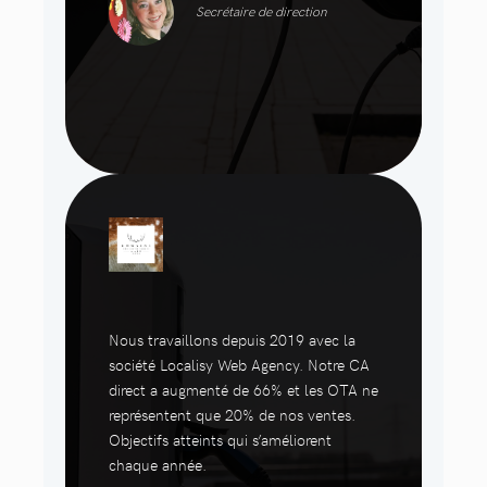
Secrétaire de direction
Nous travaillons depuis 2019 avec la
société Localisy Web Agency. Notre CA
direct a augmenté de 66% et les OTA ne
représentent que 20% de nos ventes.
Objectifs atteints qui s’améliorent
chaque année.