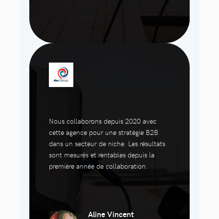
Nous collaborons depuis 2020 avec
cette agence pour une stratégie B2B
dans un secteur de niche. Les résultats
sont mesurés et rentables depuis la
première année de collaboration.
Aline Vincent