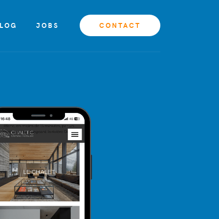
LOG
JOBS
CONTACT