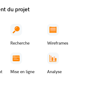
nt du projet
Recherche
Wireframes
nt
Mise en ligne
Analyse