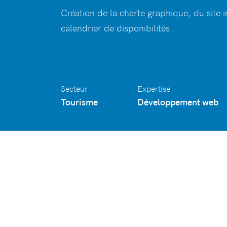
Création de la charte graphique, du site i
calendrier de disponibilités.
Secteur
Expertise
Tourisme
Développement web