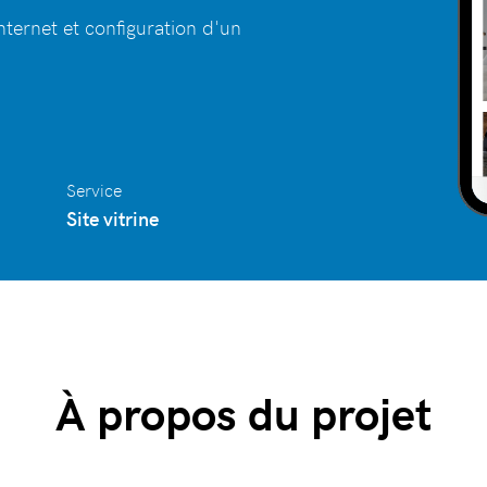
nternet et configuration d'un
Service
Site vitrine
À propos du projet