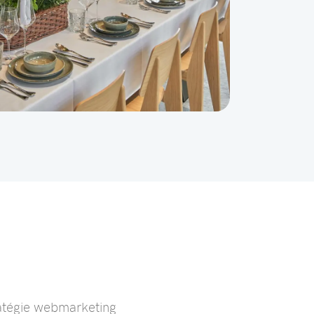
ratégie webmarketing