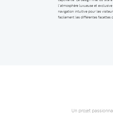
l'atmosphère luxueuse et exclusive
navigation intuitive pour les visite
facilement les différentes facettes
Un projet passionna