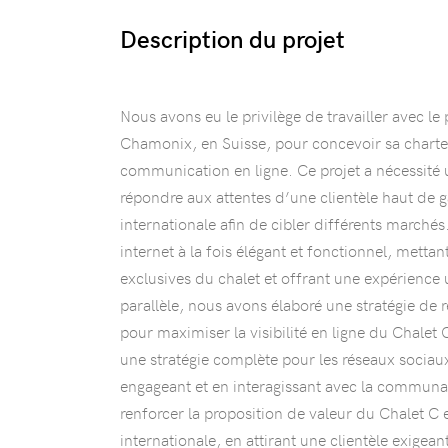
Description du projet
Nous avons eu le privilège de travailler avec le 
Chamonix, en Suisse, pour concevoir sa charte 
communication en ligne. Ce projet a nécessité 
répondre aux attentes d’une clientèle haut de 
internationale afin de cibler différents marchés
internet à la fois élégant et fonctionnel, mettan
exclusives du chalet et offrant une expérience 
parallèle, nous avons élaboré une stratégie de 
pour maximiser la visibilité en ligne du Chalet
une stratégie complète pour les réseaux sociau
engageant et en interagissant avec la communau
renforcer la proposition de valeur du Chalet C 
internationale, en attirant une clientèle exigeant