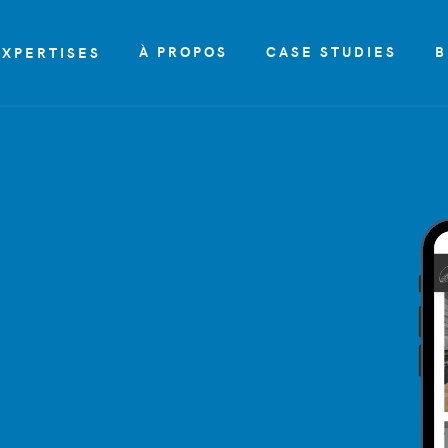
À PROPOS
CASE STUDIES
B
EXPERTISES