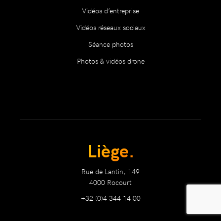
Vidéos d’entreprise
Vidéos réseaux sociaux
Séance photos
Photos & vidéos drone
Liège.
Rue de Lantin, 149
4000 Rocourt
+32 (0)4 344 14 00