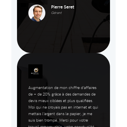
Pierre Seret
Gérant
Augmentation de mon chiffre d’affaires
de + de 20% grâce à des demandes de
devis mieux ciblées et plus qualifiées.
Moi qui ne croyais pas en internet et qui
mettais l’argent dans le papier, je me
suis bien trompé. Merci pour votre
travail remarquable, votre ponctualité,