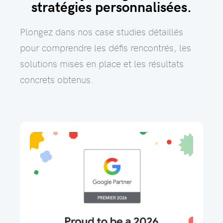
stratégies personnalisées.
Plongez dans nos case studies détaillés
pour comprendre les défis rencontrés, les
solutions mises en place et les résultats
concrets obtenus.