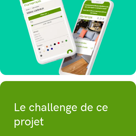
Le challenge de ce
projet