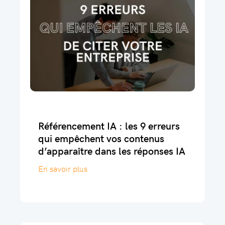
Référencement IA : les 9 erreurs
qui empêchent vos contenus
d’apparaître dans les réponses IA
En savoir plus