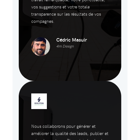
vos suggestions et votre totale
transparence sur les résultats de vos
compagnes.
Cédric Masuir
4m Design
Nous collaborons pour générer et
améliorer la qualité des leads, publier et