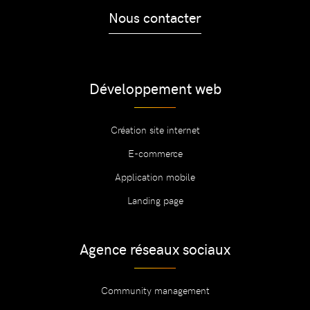
Nous contacter
Développement web
Création site internet
E-commerce
Application mobile
Landing page
Agence réseaux sociaux
Community management