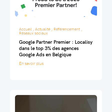
Accueil , Actualité , Référencement ,
Réseaux sociaux
Google Partner Premier : Localisy
dans le top 3% des agences
Google Ads en Belgique
En savoir plus