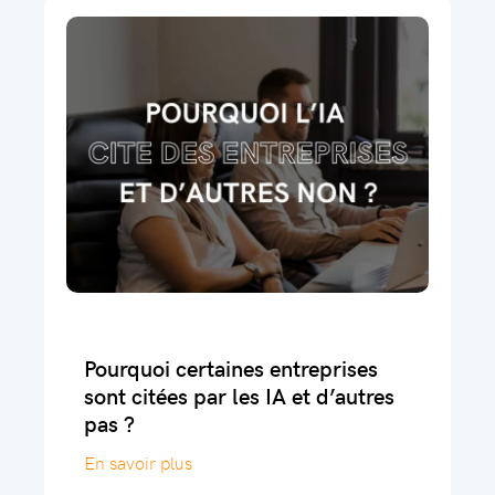
Pourquoi certaines entreprises
sont citées par les IA et d’autres
pas ?
En savoir plus