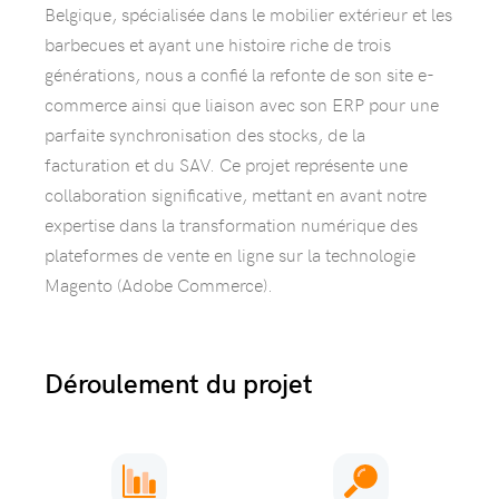
Belgique, spécialisée dans le mobilier extérieur et les
barbecues et ayant une histoire riche de trois
générations, nous a confié la refonte de son site e-
commerce ainsi que liaison avec son ERP pour une
parfaite synchronisation des stocks, de la
facturation et du SAV. Ce projet représente une
collaboration significative, mettant en avant notre
expertise dans la transformation numérique des
plateformes de vente en ligne sur la technologie
Magento (Adobe Commerce).
Déroulement du projet