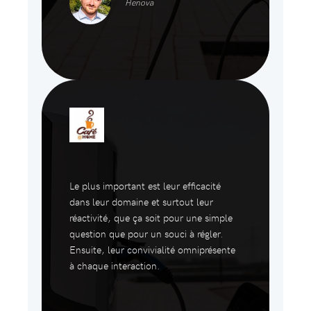
Henova
Le plus important est leur efficacité
dans leur domaine et surtout leur
réactivité, que ça soit pour une simple
question que pour un souci à régler.
Ensuite, leur convivialité omniprésente
à chaque interaction.