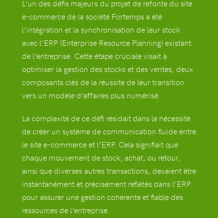
L’un des défis majeurs du projet de refonte du site
e-commerce de la société Fortemps a été
l’intégration et la synchronisation de leur stock
avec l’ERP (Enterprise Resource Planning) existant
de l’entreprise. Cette étape cruciale visait à
optimiser la gestion des stocks et des ventes, deux
composants clés de la réussite de leur transition
vers un modèle d’affaires plus numérisé.
La complexité de ce défi résidait dans la nécessité
de créer un système de communication fluide entre
le site e-commerce et l’ERP. Cela signifiait que
chaque mouvement de stock, achat, ou retour,
ainsi que diverses autres transactions, devaient être
instantanément et précisément reflétés dans l’ERP
pour assurer une gestion cohérente et fiable des
ressources de l’entreprise.