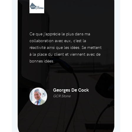
Ce que j’apprécie le plus dans ma
collaboration avec eux, c’est la
réactivité ainsi que les idées. Se mettent
à la place du client et viennent avec de
bonnes idées.
Georges De Cock
GCR Stone