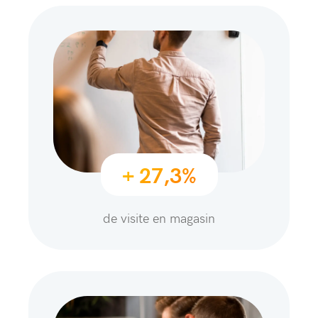
+ 27,3%
de visite en magasin