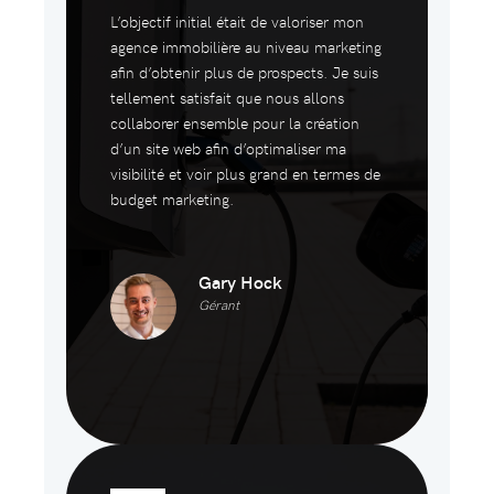
L’objectif initial était de valoriser mon
agence immobilière au niveau marketing
afin d’obtenir plus de prospects. Je suis
tellement satisfait que nous allons
collaborer ensemble pour la création
d’un site web afin d’optimaliser ma
visibilité et voir plus grand en termes de
budget marketing.
Gary Hock
Gérant