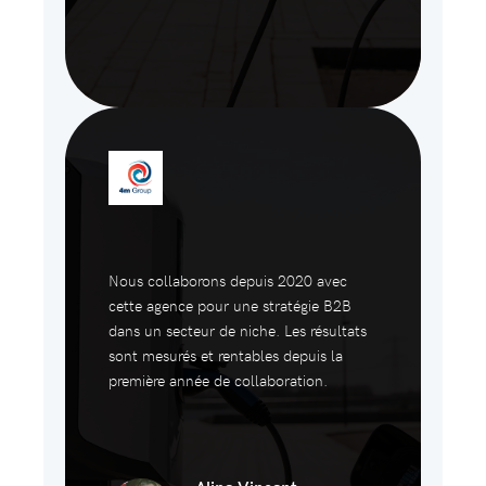
Nous collaborons depuis 2020 avec
cette agence pour une stratégie B2B
dans un secteur de niche. Les résultats
sont mesurés et rentables depuis la
première année de collaboration.