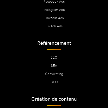
Facebook Ads
Instagram Ads
LinkedIn Ads
TikTok Ads
Référencement
SEO
SEA
Copywriting
GEO
Création de contenu