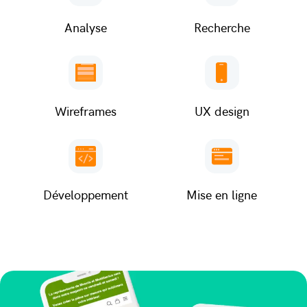
Analyse
Recherche
Wireframes
UX design
Développement
Mise en ligne