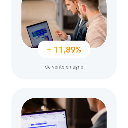
+ 11,89%
de vente en ligne