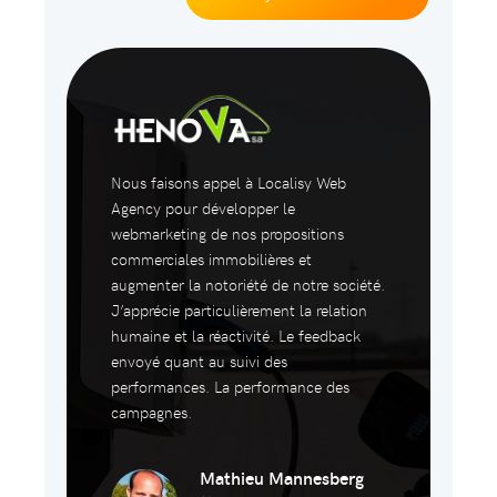
Nous faisons appel à Localisy Web
Agency pour développer le
webmarketing de nos propositions
commerciales immobilières et
augmenter la notoriété de notre société.
J’apprécie particulièrement la relation
humaine et la réactivité. Le feedback
envoyé quant au suivi des
performances. La performance des
campagnes.
Mathieu Mannesberg