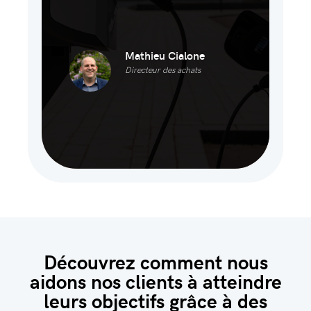
Mathieu Cialone
Directeur des achats
Découvrez comment nous
aidons nos clients à atteindre
leurs objectifs grâce à des