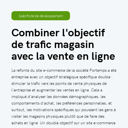
Spécificité de développement
Combiner l'objectif
de trafic magasin
avec la vente en ligne
La refonte du site e-commerce de la société Fortemps a été
entreprise avec un objectif stratégique spécifique double :
stimuler le trafic vers les points de vente physiques de
l'entreprise et augmenter les ventes en ligne. Cela a
impliqué d'analyser les données démographiques, les
comportements d'achat, les préférences personnelles, et
surtout, les motivations spécifiques qui poussent les gens à
visiter les magasins physiques plutôt que de faire des
achats en ligne. Un double objectif sur un site e-commerce