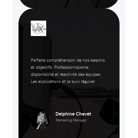
Parfaite compréhension de nos besoins
et objectifs. Professionnalisme,
disponibilité et réactivité des équipes.
Les explications et le suivi régulier.
Delphine Chavet
Marketing Manager