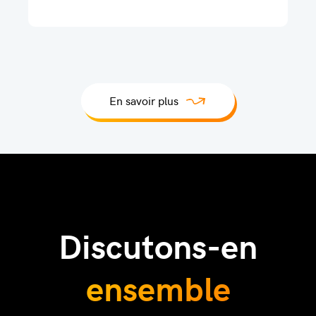
En savoir plus
Discutons-en
ensemble