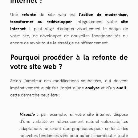
Une
refonte
de site web est
l’action de moderniser,
transformer ou redévelopper
intégralement votre
site
internet
. Il peut s’agir d’adapter visuellement le design de
votre site, de développer de nouvelles fonctionnalités ou
encore de revoir toute la stratégie de référencement.
Pourquoi procéder à la refonte de
votre site web ?
Selon l’ampleur des modifications souhaitées, qui doivent
impérativement avoir fait l’objet d’une
analyse
et d’un
audit
,
cette démarche peut être :
Visuelle :
par exemple, si votre site internet dispose
d’une visibilité en référencement naturel colossale, les
adaptations ne seront que graphiques pour coller à des
nouvelles tendances sans pour autant chambouler toute