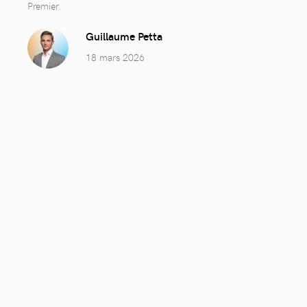
Premier.
Guillaume Petta
18 mars 2026