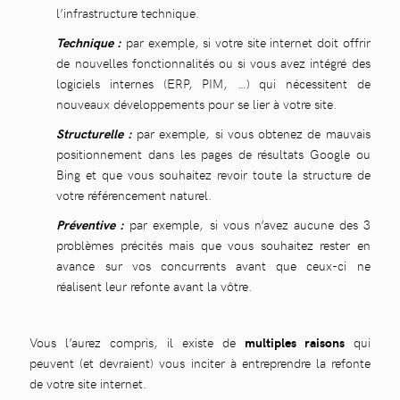
l’infrastructure technique.
Technique :
par exemple, si votre site internet doit offrir
de nouvelles fonctionnalités ou si vous avez intégré des
logiciels internes (ERP, PIM, …) qui nécessitent de
nouveaux développements pour se lier à votre site.
Structurelle :
par exemple, si vous obtenez de mauvais
positionnement dans les pages de résultats Google ou
Bing et que vous souhaitez revoir toute la structure de
votre référencement naturel.
Préventive :
par exemple, si vous n’avez aucune des 3
problèmes précités mais que vous souhaitez rester en
avance sur vos concurrents avant que ceux-ci ne
réalisent leur refonte avant la vôtre.
Vous l’aurez compris, il existe de
multiples raisons
qui
peuvent (et devraient) vous inciter à entreprendre la refonte
de votre site internet.