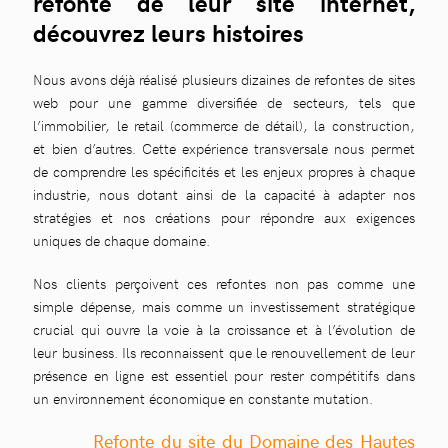
refonte de leur site internet,
découvrez leurs histoires
Nous avons déjà réalisé plusieurs dizaines de refontes de sites
web pour une gamme diversifiée de secteurs, tels que
l’immobilier, le retail (commerce de détail), la construction,
et bien d’autres. Cette expérience transversale nous permet
de comprendre les spécificités et les enjeux propres à chaque
industrie, nous dotant ainsi de la capacité à adapter nos
stratégies et nos créations pour répondre aux exigences
uniques de chaque domaine.
Nos clients perçoivent ces refontes non pas comme une
simple dépense, mais comme un investissement stratégique
crucial qui ouvre la voie à la croissance et à l’évolution de
leur business. Ils reconnaissent que le renouvellement de leur
présence en ligne est essentiel pour rester compétitifs dans
un environnement économique en constante mutation.
Refonte du site du Domaine des Hautes