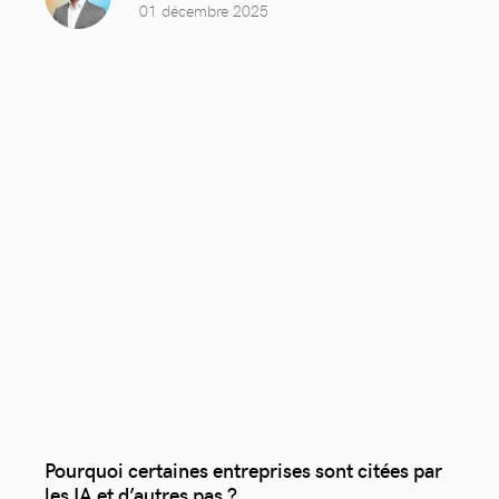
01 décembre 2025
Pourquoi certaines entreprises sont citées par
les IA et d’autres pas ?