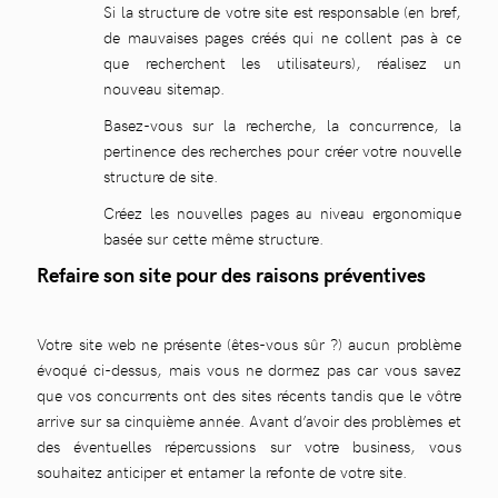
Si la structure de votre site est responsable (en bref,
de mauvaises pages créés qui ne collent pas à ce
que recherchent les utilisateurs), réalisez un
nouveau sitemap.
Basez-vous sur la recherche, la concurrence, la
pertinence des recherches pour créer votre nouvelle
structure de site.
Créez les nouvelles pages au niveau ergonomique
basée sur cette même structure.
Refaire son site pour des raisons préventives
Votre site web ne présente (êtes-vous sûr ?) aucun problème
évoqué ci-dessus, mais vous ne dormez pas car vous savez
que vos concurrents ont des sites récents tandis que le vôtre
arrive sur sa cinquième année. Avant d’avoir des problèmes et
des éventuelles répercussions sur votre business, vous
souhaitez anticiper et entamer la refonte de votre site.