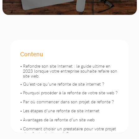
Contenu
Refondre son site Internet : le guide ultime en
2023 lorsque votre entreprise souhaite refaire son
site web.
Qu’est-ce qu’une refonte de site internet ?
Pourquoi procéder à la refonte de votre site web ?
Par où commencer dans son projet de refonte ?
Les étapes d’une refonte de site internet
Avantages de la refonte d’un site web
Comment choisir un prestataire pour votre projet
de refonte de site web ?