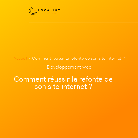
Accueil
»
Comment réussir la refonte de son site internet ?
Développement web
Comment réussir la refonte de
son site internet ?