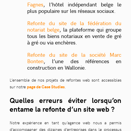
Fagnes
, l’hôtel indépendant belge le
plus populaire sur les réseaux sociaux.
Refonte du site de la fédération du
notariat belge
, la plateforme qui groupe
tous les biens notariaux en vente de gré
à gré ou via enchères.
Refonte du site de la société Marc
Bonten
, l’une des références en
construction en Wallonie.
L’ensemble de nos projets de refontes web sont accessibles
sur notre
page de Case Studies
.
Quelles erreurs éviter lorsqu’on
entame la refonte d’un site web ?
Notre expérience en tant qu’agence web nous a permis
d’accompagner des dizaines d’entreprises dans le processus