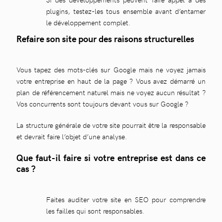
plugins, testez-les tous ensemble avant d’entamer
le développement complet.
Refaire son site pour des raisons structurelles
Vous tapez des mots-clés sur Google mais ne voyez jamais
votre entreprise en haut de la page ? Vous avez démarré un
plan de référencement naturel mais ne voyez aucun résultat ?
Vos concurrents sont toujours devant vous sur Google ?
La structure générale de votre site pourrait être la responsable
et devrait faire l’objet d’une analyse.
Que faut-il faire si votre entreprise est dans ce
cas ?
Faites auditer votre site en SEO pour comprendre
les failles qui sont responsables.