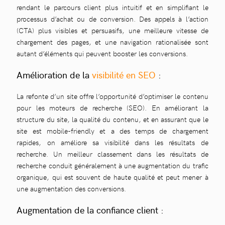
rendant le parcours client plus intuitif et en simplifiant le
processus d’achat ou de conversion. Des appels à l’action
(CTA) plus visibles et persuasifs, une meilleure vitesse de
chargement des pages, et une navigation rationalisée sont
autant d’éléments qui peuvent booster les conversions.
Amélioration de la
visibilité en SEO
:
La refonte d’un site offre l’opportunité d’optimiser le contenu
pour les moteurs de recherche (SEO). En améliorant la
structure du site, la qualité du contenu, et en assurant que le
site est mobile-friendly et a des temps de chargement
rapides, on améliore sa visibilité dans les résultats de
recherche. Un meilleur classement dans les résultats de
recherche conduit généralement à une augmentation du trafic
organique, qui est souvent de haute qualité et peut mener à
une augmentation des conversions.
Augmentation de la confiance client :