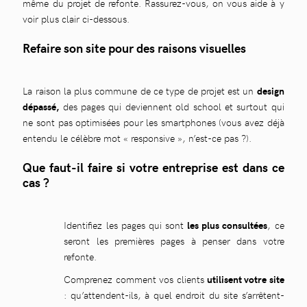
même du projet de refonte. Rassurez-vous, on vous aide à y
voir plus clair ci-dessous.
Refaire son site pour des raisons visuelles
La raison la plus commune de ce type de projet est un
design
dépassé,
des pages qui deviennent old school et surtout qui
ne sont pas optimisées pour les smartphones (vous avez déjà
entendu le célèbre mot « responsive », n’est-ce pas ?).
Que faut-il faire si votre entreprise est dans ce
cas ?
Identifiez les pages qui sont
les plus consultées
, ce
seront les premières pages à penser dans votre
refonte.
Comprenez comment vos clients
utilisent votre site
: qu’attendent-ils, à quel endroit du site s’arrêtent-