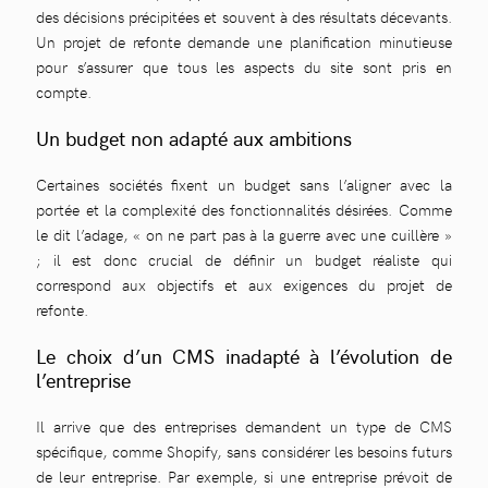
des décisions précipitées et souvent à des résultats décevants.
Un projet de refonte demande une planification minutieuse
pour s’assurer que tous les aspects du site sont pris en
compte.
Un budget non adapté aux ambitions
Certaines sociétés fixent un budget sans l’aligner avec la
portée et la complexité des fonctionnalités désirées. Comme
le dit l’adage, « on ne part pas à la guerre avec une cuillère »
; il est donc crucial de définir un budget réaliste qui
correspond aux objectifs et aux exigences du projet de
refonte.
Le choix d’un CMS inadapté à l’évolution de
l’entreprise
Il arrive que des entreprises demandent un type de CMS
spécifique, comme Shopify, sans considérer les besoins futurs
de leur entreprise. Par exemple, si une entreprise prévoit de