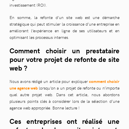
investissement (ROI).
En somme, la refonte d’un site web est une démarche
stratégique qui peut stimuler la croissance d’une entreprise en
améliorant l’expérience en ligne de ses utilisateurs et en
optimisant les processus internes.
Comment choisir un prestataire
pour votre projet de refonte de site
web ?
Nous avons rédigé un article pour expliquer
comment choisir
une agence web
lorsqu’on a un projet de refonte ou n’importe
quel autre projet web. Dans cet article, nous abordons
plusieurs points clés à considérer lors de la sélection d’une
agence web appropriée. Bonne lecture !
Ces entreprises ont réalisé une