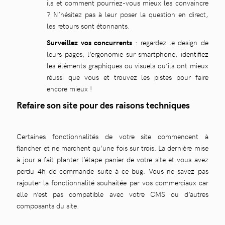
ils et comment pourriez-vous mieux les convaincre
? N’hésitez pas à leur poser la question en direct,
les retours sont étonnants.
Surveillez vos concurrents
: regardez le design de
leurs pages, l’ergonomie sur smartphone, identifiez
les éléments graphiques ou visuels qu’ils ont mieux
réussi que vous et trouvez les pistes pour faire
encore mieux !
Refaire son site pour des raisons techniques
Certaines fonctionnalités de votre site commencent à
flancher et ne marchent qu’une fois sur trois. La dernière mise
à jour a fait planter l’étape panier de votre site et vous avez
perdu 4h de commande suite à ce bug. Vous ne savez pas
rajouter la fonctionnalité souhaitée par vos commerciaux car
elle n’est pas compatible avec votre CMS ou d’autres
composants du site.