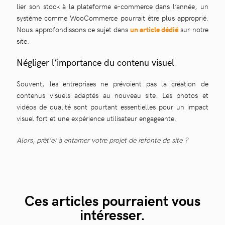
lier son stock à la plateforme e-commerce dans l’année, un
système comme WooCommerce pourrait être plus approprié.
Nous approfondissons ce sujet dans
un article dédié
sur notre
site.
Négliger l’importance du contenu visuel
Souvent, les entreprises ne prévoient pas la création de
contenus visuels adaptés au nouveau site. Les photos et
vidéos de qualité sont pourtant essentielles pour un impact
visuel fort et une expérience utilisateur engageante.
Alors, prêt(e) à entamer votre projet de refonte de site ?
Ces articles pourraient vous
intéresser.