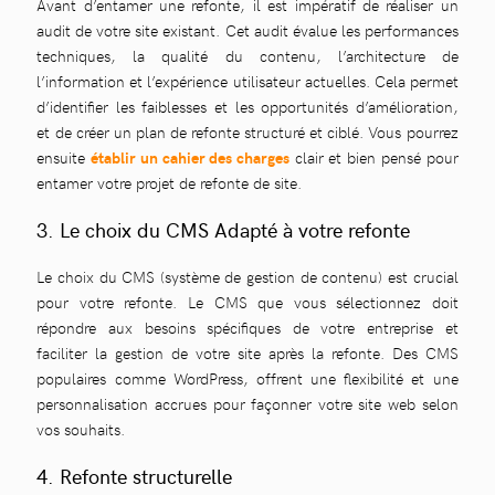
Avant d’entamer une refonte, il est impératif de réaliser un
audit de votre site existant. Cet audit évalue les performances
techniques, la qualité du contenu, l’architecture de
l’information et l’expérience utilisateur actuelles. Cela permet
d’identifier les faiblesses et les opportunités d’amélioration,
et de créer un plan de refonte structuré et ciblé. Vous pourrez
ensuite
établir un cahier des charges
clair et bien pensé pour
entamer votre projet de refonte de site.
3. Le choix du CMS Adapté à votre refonte
Le choix du CMS (système de gestion de contenu) est crucial
pour votre refonte. Le CMS que vous sélectionnez doit
répondre aux besoins spécifiques de votre entreprise et
faciliter la gestion de votre site après la refonte. Des CMS
populaires comme WordPress, offrent une flexibilité et une
personnalisation accrues pour façonner votre site web selon
vos souhaits.
4. Refonte structurelle