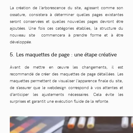
La création de l’arborescence du site, agissant comme son
ossature, consistera à déterminer quelles pages existantes
seront conservées et quelles nouvelles pages devront être
ajoutées. Une fois ces catégories établies, la structure du
nouveau site commencera à prendre forme et à être
développée.
5. Les maquettes de page : une étape créative
Avant de mettre en œuvre les changements, il est
recommandé de créer des maquettes de page détaillées. Les
maquettes permettent de visualiser l’apparence finale du site,
de s’assurer que le webdesign correspond à vos attentes et
d’anticiper les ajustements nécessaires. Cela évite les
surprises et garantit une exécution fluide de la refonte.