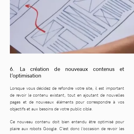
6. La création de nouveaux contenus et
l’optimisation
Lorsque vous décidez de refondre votre site, il est important
de revoir le contenu existant, tout en ajoutant de nouvelles
pages et de nouveaux éléments pour correspondre à vos
objectifs et aux besoins de votre public cible.
Ce nouveau contenu doit bien entendu être optimisé pour
plaire aux robots Google. C’est donc l’occasion de revoir les