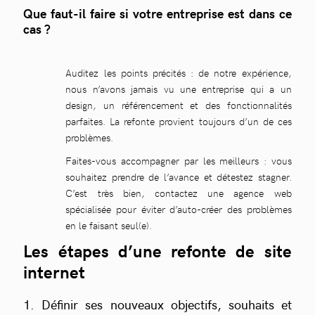
Que faut-il faire si votre entreprise est dans ce
cas ?
Auditez les points précités : de notre expérience,
nous n’avons jamais vu une entreprise qui a un
design, un référencement et des fonctionnalités
parfaites. La refonte provient toujours d’un de ces
problèmes.
Faites-vous accompagner par les meilleurs : vous
souhaitez prendre de l’avance et détestez stagner.
C’est très bien, contactez une agence web
spécialisée pour éviter d’auto-créer des problèmes
en le faisant seul(e).
Les étapes d’une refonte de site
internet
1. Définir ses nouveaux objectifs, souhaits et