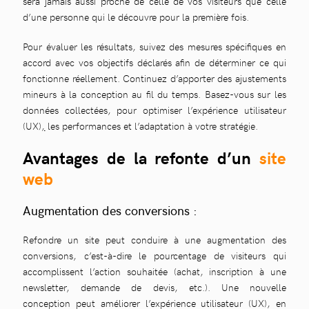
sera jamais aussi proche de celle de vos visiteurs que celle
d’une personne qui le découvre pour la première fois.
Pour évaluer les résultats, suivez des mesures spécifiques en
accord avec vos objectifs déclarés afin de déterminer ce qui
fonctionne réellement. Continuez d’apporter des ajustements
mineurs à la conception au fil du temps. Basez-vous sur les
données collectées, pour optimiser l’expérience utilisateur
(UX)
,
les performances et l’adaptation à votre stratégie.
Avantages de la refonte d’un
site
web
Augmentation des conversions :
Refondre un site peut conduire à une augmentation des
conversions, c’est-à-dire le pourcentage de visiteurs qui
accomplissent l’action souhaitée (achat, inscription à une
newsletter, demande de devis, etc.). Une nouvelle
conception peut améliorer l’expérience utilisateur (UX), en