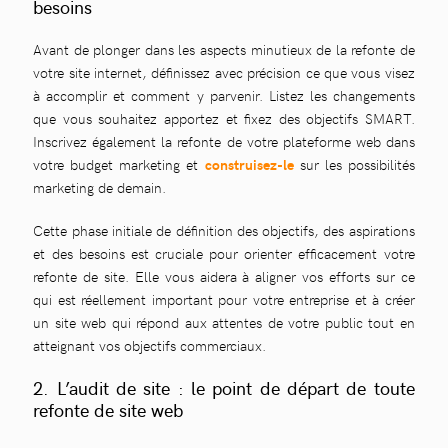
besoins
Avant de plonger dans les aspects minutieux de la refonte de
votre site internet, définissez avec précision ce que vous visez
à accomplir et comment y parvenir. Listez les changements
que vous souhaitez apportez et fixez des objectifs SMART.
Inscrivez également la refonte de votre plateforme web dans
votre budget marketing et
construisez-le
sur les possibilités
marketing de demain.
Cette phase initiale de définition des objectifs, des aspirations
et des besoins est cruciale pour orienter efficacement votre
refonte de site. Elle vous aidera à aligner vos efforts sur ce
qui est réellement important pour votre entreprise et à créer
un site web qui répond aux attentes de votre public tout en
atteignant vos objectifs commerciaux.
2. L’audit de site : le point de départ de toute
refonte de site web