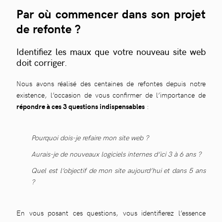
Par où commencer dans son projet
de refonte ?
Identifiez les maux que votre nouveau site web
doit corriger.
Nous avons réalisé des centaines de refontes depuis notre
existence, l’occasion de vous confirmer de l’importance de
répondre à ces 3 questions indispensables
:
Pourquoi dois-je refaire mon site web ?
Aurais-je de nouveaux logiciels internes d’ici 3 à 6 ans ?
Quel est l’objectif de mon site aujourd’hui et dans 5 ans
?
En vous posant ces questions, vous identifierez l’essence