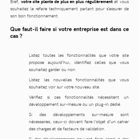
Bref,
votre site plante de plus en plus régulièrement
et vous
souhaitez le refaire techniquement parlant pour s’assurer de
son bon fonctionnement.
Que faut-il faire si votre entreprise est dans ce
cas ?
Listez toutes les fonctionnalités que votre site
propose aujourd’hui, identifiez celles que vous
souhaitez garder ou non.
Listez les nouvelles fonctionnalités que vous
souhaitez voir sur votre nouveau site.
Vérifiez si ces fonctionnalités nécessitent un
développement sur-mesure ou un plug-in dédié.
Si des développements sur-mesure sont
nécessaires, ceux-ci doivent faire l’objet d’un cahier
des charges et de facteurs de validation.
Si des développements peuvent faire appel à des