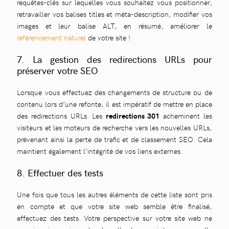
requêtes-clés sur lequelles vous souhaitez vous positionner,
retravailler vos balises titles et méta-description, modifier vos
images et leur balise ALT, en résumé, améliorer le
référencement naturel
de votre site !
7. La gestion des redirections URLs pour
préserver votre SEO
Lorsque vous effectuez des changements de structure ou de
contenu lors d’une refonte, il est impératif de mettre en place
des redirections URLs. Les
redirections 301
acheminent les
visiteurs et les moteurs de recherche vers les nouvelles URLs,
prévenant ainsi la perte de trafic et de classement SEO. Cela
maintient également l’intégrité de vos liens externes.
8. Effectuer des tests
Une fois que tous les autres éléments de cette liste sont pris
en compte et que votre site web semble être finalisé,
effectuez des tests. Votre perspective sur votre site web ne