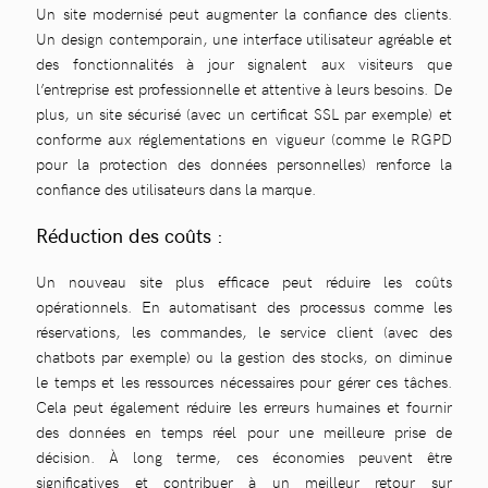
Un site modernisé peut augmenter la confiance des clients.
Un design contemporain, une interface utilisateur agréable et
des fonctionnalités à jour signalent aux visiteurs que
l’entreprise est professionnelle et attentive à leurs besoins. De
plus, un site sécurisé (avec un certificat SSL par exemple) et
conforme aux réglementations en vigueur (comme le RGPD
pour la protection des données personnelles) renforce la
confiance des utilisateurs dans la marque.
Réduction des coûts :
Un nouveau site plus efficace peut réduire les coûts
opérationnels. En automatisant des processus comme les
réservations, les commandes, le service client (avec des
chatbots par exemple) ou la gestion des stocks, on diminue
le temps et les ressources nécessaires pour gérer ces tâches.
Cela peut également réduire les erreurs humaines et fournir
des données en temps réel pour une meilleure prise de
décision. À long terme, ces économies peuvent être
significatives et contribuer à un meilleur retour sur