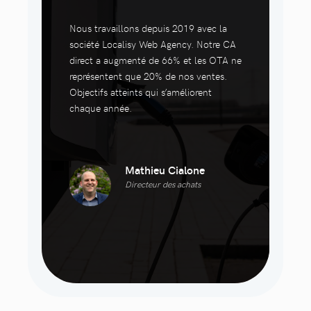
Nous travaillons depuis 2019 avec la
société Localisy Web Agency. Notre CA
direct a augmenté de 66% et les OTA ne
représentent que 20% de nos ventes.
Objectifs atteints qui s’améliorent
chaque année.
Mathieu Cialone
Directeur des achats