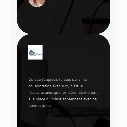
Ce que j’apprécie le plus dans ma
collaboration avec eux, c’est la
réactivité ainsi que les idées. Se mettent
à la place du client et viennent avec de
bonnes idées.