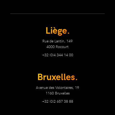
Liège.
Rue de Lantin, 149
4000 Rocourt
+32 (0)4 344 14 00
Bruxelles.
Avenue des Volontaires, 19
1160 Bruxelles
+32 (0)2 657 38 88