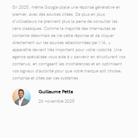
En 2025, même Google place une réponse générative en
premier, avec des sources citées. De plus en plus
d’utilisateurs ne prennent plus la peine de consulter les
liens classiques. Comme la majorité des internautes se
contente désormais de lire cette réponse et de cliquer
directement sur les sources sélectionnées par l’IA, y
apparaître devient très important pour votre visibilité. Une
agence spécialisée vous aide à y parvenir en structurant vos
contenus, en corrigeant les incohérences et en optimisant
vos signaux d’autorité pour que votre marque soit choisie,
comprise et citée par ces systèmes.
Guillaume Petta
26 novembre 2025