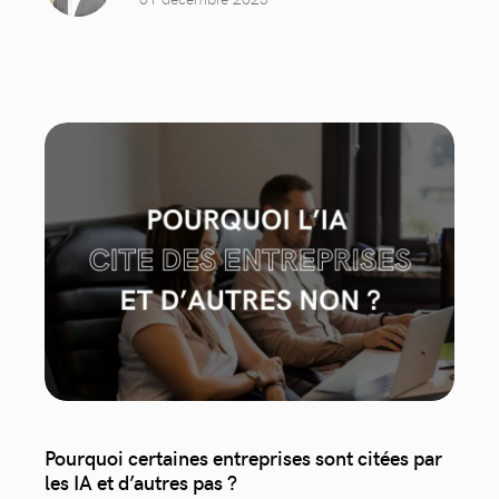
Pourquoi certaines entreprises sont citées par
les IA et d’autres pas ?