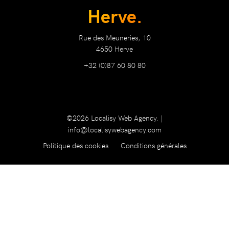
Herve.
Rue des Meuneries, 10
4650 Herve
+32 (0)87 60 80 80
©2026 Localisy Web Agency. |
info@localisywebagency.com
Politique des cookies
Conditions générales