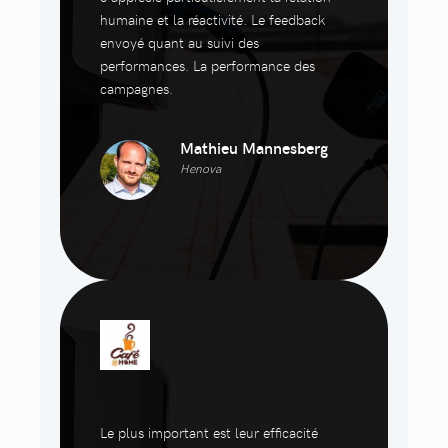
humaine et la réactivité. Le feedback
envoyé quant au suivi des
performances. La performance des
campagnes.
Mathieu Mannesberg
Henova
Le plus important est leur efficacité