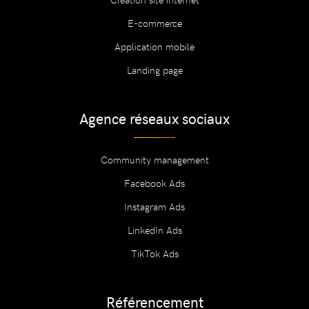
E-commerce
Application mobile
Landing page
Agence réseaux sociaux
Community management
Facebook Ads
Instagram Ads
LinkedIn Ads
TikTok Ads
Référencement