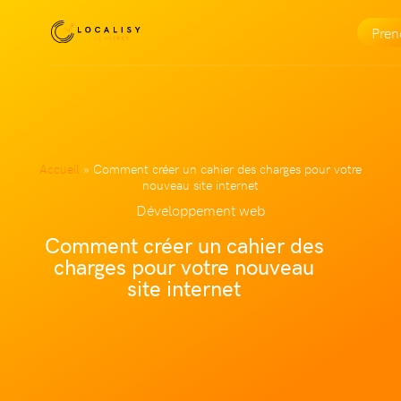
Pre
Accueil
»
Comment créer un cahier des charges pour votre
nouveau site internet
Développement web
Comment créer un cahier des
charges pour votre nouveau
site internet