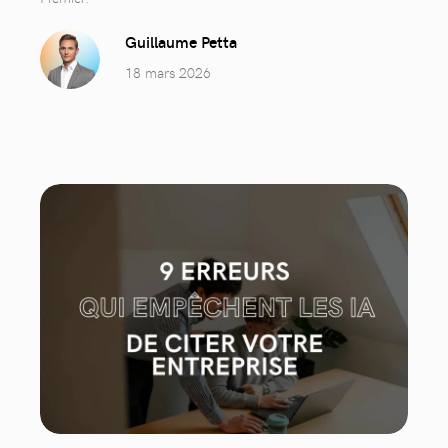
Guillaume Petta
18 mars 2026