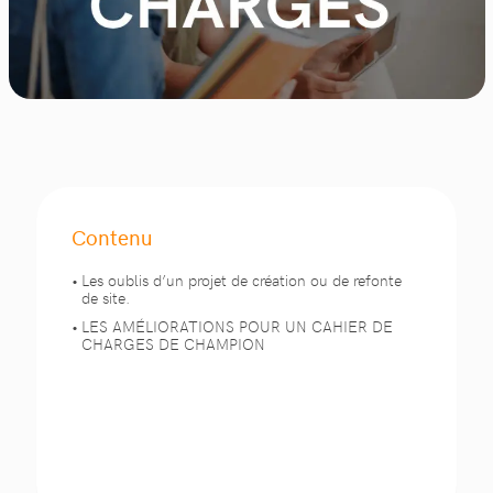
Contenu
Les oublis d’un projet de création ou de refonte
de site.
LES AMÉLIORATIONS POUR UN CAHIER DE
CHARGES DE CHAMPION