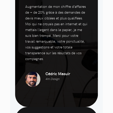
Augmentation de mon chiffre d’affaires
de + de 20% grâce à des demandes de
devis mieux ciblées et plus qualifiées.
Moi qui ne croyais pas en internet et qui
mettais l’argent dans le papier, je me
suis bien trompé. Merci pour votre
travail remarquable, votre ponctualité,
vos suggestions et votre totale
transparence sur les résultats de vos
compagnes.
Cédric Masuir
4m Design