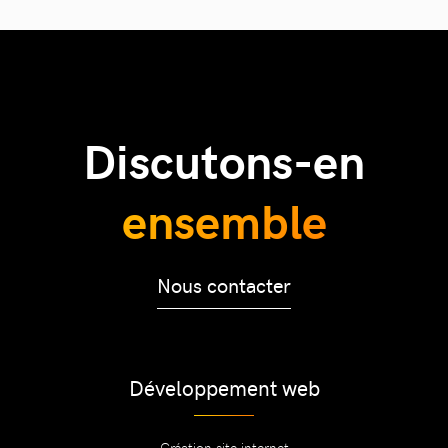
Discutons-en
ensemble
Nous contacter
Développement web
Création site internet