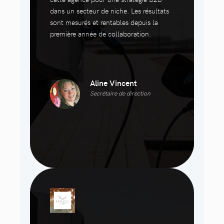
dans un secteur de niche. Les résultats
sont mesurés et rentables depuis la
première année de collaboration.
Aline Vincent
Secrétaire de direction