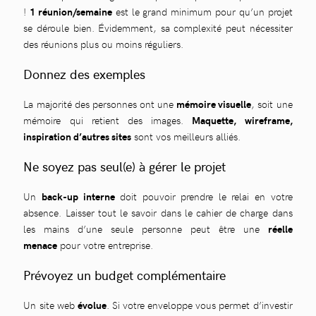
!
1 réunion/semaine
est le grand minimum pour qu’un projet
se déroule bien. Évidemment, sa complexité peut nécessiter
des réunions plus ou moins réguliers.
Donnez des exemples
La majorité des personnes ont une
mémoire visuelle
, soit une
mémoire qui retient des images.
Maquette, wireframe,
inspiration d’autres sites
sont vos meilleurs alliés.
Ne soyez pas seul(e) à gérer le projet
Un
back-up interne
doit pouvoir prendre le relai en votre
absence. Laisser tout le savoir dans le cahier de charge dans
les mains d’une seule personne peut être une
réelle
menace
pour votre entreprise.
Prévoyez un budget complémentaire
Un site web
évolue
. Si votre enveloppe vous permet d’investir