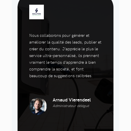
Nous collaborons pour générer et
améliorer la qualité des leads, publier et
créer du contenu. J’apprécie le plus le
service ultra-personnalisé, ils prennent
vraiment le temps d’apprendre à bien
comprendre la société, et font
beaucoup de suggestions calibrées.
Arnaud Vierendeel
Administrateur délégué