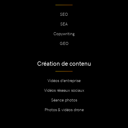
SEO
SEA
Copywriting
GEO
Création de contenu
Vidéos d’entreprise
Vidéos réseaux sociaux
Séance photos
Photos & vidéos drone