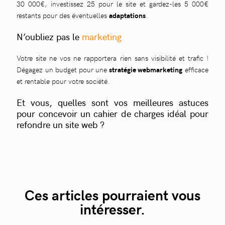
30 000€, investissez 25 pour le site et gardez-les 5 000€
restants pour des éventuelles
adaptations
.
N’oubliez pas le
marketing
Votre site ne vos ne rapportera rien sans visibilité et trafic !
Dégagez un budget pour une
stratégie webmarketing
efficace
et rentable pour votre société.
Et vous, quelles sont vos meilleures astuces
pour concevoir un cahier de charges idéal pour
refondre un site web ?
Ces articles pourraient vous
intéresser.