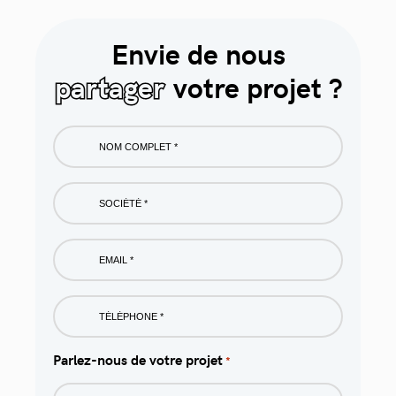
Envie de nous
partager
votre projet ?
Nom
complet
*
Société
*
Email
*
Phone
*
Parlez-nous de votre projet
*