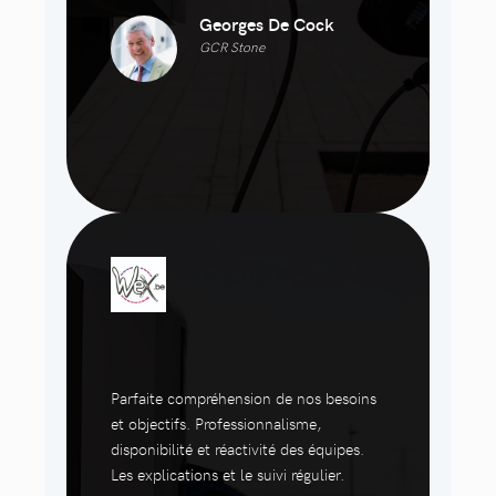
Georges De Cock
GCR Stone
Parfaite compréhension de nos besoins
et objectifs. Professionnalisme,
disponibilité et réactivité des équipes.
Les explications et le suivi régulier.