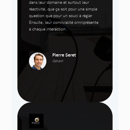
dans leur domaine et surtout leur
réactivité, que ça soit pour une simple
question que pour un souci à régler.
Ensuite, leur convivialité omniprésente
à chaque interaction.
Pierre Seret
Gérant