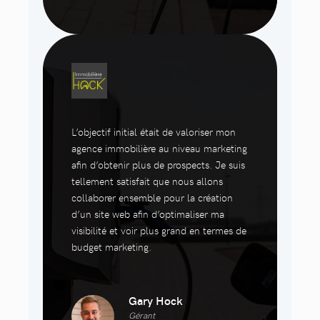
L’objectif initial était de valoriser mon
agence immobilière au niveau marketing
afin d’obtenir plus de prospects. Je suis
tellement satisfait que nous allons
collaborer ensemble pour la création
d’un site web afin d’optimaliser ma
visibilité et voir plus grand en termes de
budget marketing.
Gary Hock
Gérant