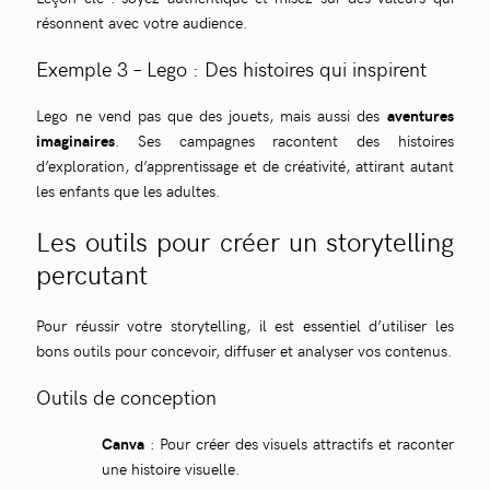
résonnent avec votre audience.
Exemple 3 – Lego : Des histoires qui inspirent
Lego ne vend pas que des jouets, mais aussi des
aventures
imaginaires
. Ses campagnes racontent des histoires
d’exploration, d’apprentissage et de créativité, attirant autant
les enfants que les adultes.
Les outils pour créer un storytelling
percutant
Pour réussir votre storytelling, il est essentiel d’utiliser les
bons outils pour concevoir, diffuser et analyser vos contenus.
Outils de conception
Canva
: Pour créer des visuels attractifs et raconter
une histoire visuelle.