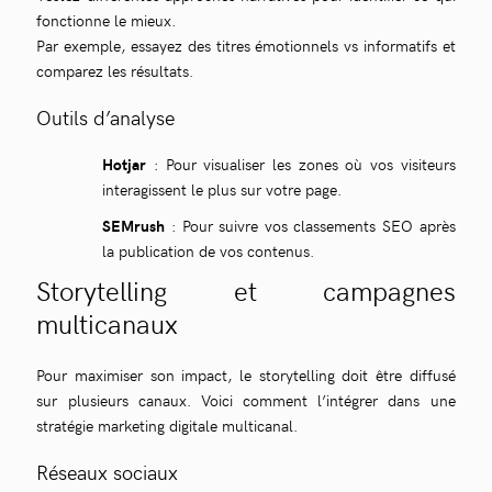
fonctionne le mieux.
Par exemple, essayez des titres émotionnels vs informatifs et
comparez les résultats.
Outils d’analyse
Hotjar
: Pour visualiser les zones où vos visiteurs
interagissent le plus sur votre page.
SEMrush
: Pour suivre vos classements SEO après
la publication de vos contenus.
Storytelling et campagnes
multicanaux
Pour maximiser son impact, le storytelling doit être diffusé
sur plusieurs canaux. Voici comment l’intégrer dans une
stratégie marketing digitale multicanal.
Réseaux sociaux