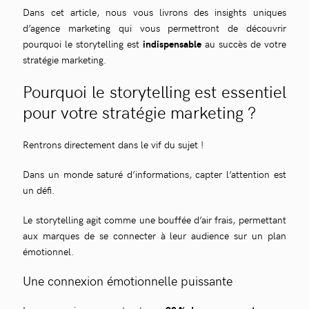
Dans cet article, nous vous livrons des insights uniques
d’agence marketing qui vous permettront de découvrir
pourquoi le storytelling est
indispensable
au succès de votre
stratégie marketing.
Pourquoi le storytelling est essentiel
pour votre stratégie marketing ?
Rentrons directement dans le vif du sujet !
Dans un monde saturé d’informations, capter l’attention est
un défi.
Le storytelling agit comme une bouffée d’air frais, permettant
aux marques de se connecter à leur audience sur un plan
émotionnel.
Une connexion émotionnelle puissante