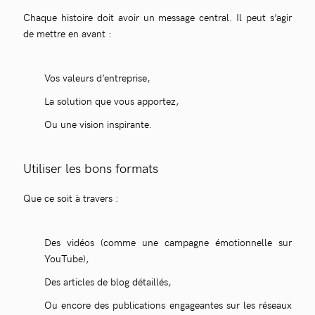
Chaque histoire doit avoir un message central. Il peut s’agir
de mettre en avant :
Vos valeurs d’entreprise,
La solution que vous apportez,
Ou une vision inspirante.
Utiliser les bons formats
Que ce soit à travers :
Des vidéos (comme une campagne émotionnelle sur
YouTube),
Des articles de blog détaillés,
Ou encore des publications engageantes sur les réseaux