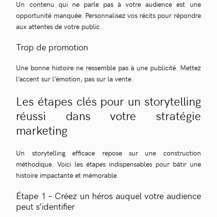
Un contenu qui ne parle pas à votre audience est une
opportunité manquée. Personnalisez vos récits pour répondre
aux attentes de votre public.
Trop de promotion
Une bonne histoire ne ressemble pas à une publicité. Mettez
l’accent sur l’émotion, pas sur la vente.
Les étapes clés pour un storytelling
réussi dans votre stratégie
marketing
Un storytelling efficace repose sur une construction
méthodique. Voici les étapes indispensables pour bâtir une
histoire impactante et mémorable.
Étape 1 – Créez un héros auquel votre audience
peut s’identifier