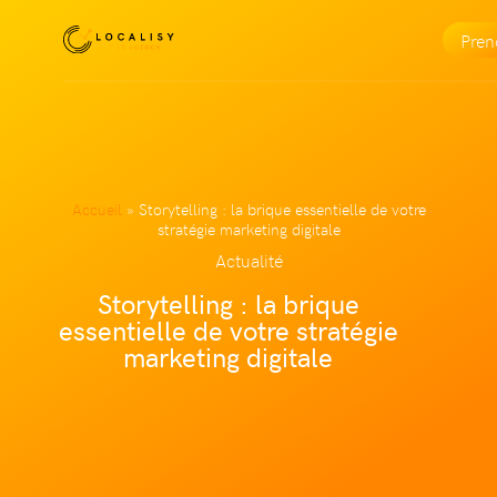
Pre
Accueil
»
Storytelling : la brique essentielle de votre
stratégie marketing digitale
Actualité
Storytelling : la brique
essentielle de votre stratégie
marketing digitale