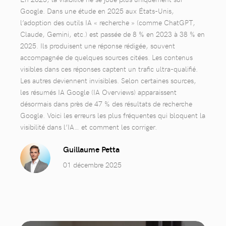
Google. Dans une étude en 2025 aux États-Unis,
l’adoption des outils IA « recherche » (comme ChatGPT,
Claude, Gemini, etc.) est passée de 8 % en 2023 à 38 % en
2025. Ils produisent une réponse rédigée, souvent
accompagnée de quelques sources citées. Les contenus
visibles dans ces réponses captent un trafic ultra-qualifié.
Les autres deviennent invisibles. Selon certaines sources,
les résumés IA Google (IA Overviews) apparaissent
désormais dans près de 47 % des résultats de recherche
Google. Voici les erreurs les plus fréquentes qui bloquent la
visibilité dans l’IA… et comment les corriger.
Guillaume Petta
01 décembre 2025