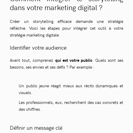
dans votre marketing digital ?
Créer un storytelling efficace demande une stratégie
réfléchie. Voici les étapes pour intégrer cet outil à votre
stratégie marketing digitale.
Identifier votre audience
Avant tout, comprenez
qui est votre public
. Quels sont ses
besoins, ses envies et ses défis ? Par exemple :
Un public jeune réagit mieux aux récits dynamiques et
visuels.
Les professionnels, eux, recherchent des cas concrets et
des chiffres.
Définir un message clé