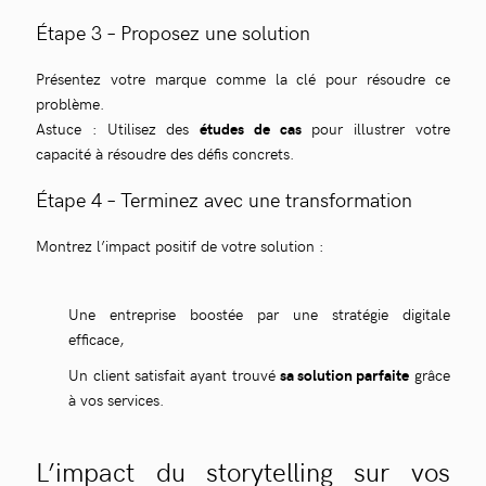
Étape 3 – Proposez une solution
Présentez votre marque comme la clé pour résoudre ce
problème.
Astuce : Utilisez des
études de cas
pour illustrer votre
capacité à résoudre des défis concrets.
Étape 4 – Terminez avec une transformation
Montrez l’impact positif de votre solution :
Une entreprise boostée par une stratégie digitale
efficace,
Un client satisfait ayant trouvé
sa solution parfaite
grâce
à vos services.
L’impact du storytelling sur vos