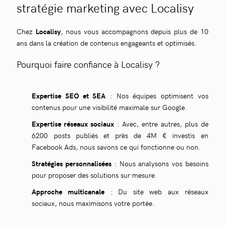
stratégie marketing avec Localisy
Chez
Localisy
, nous vous accompagnons depuis plus de 10
ans dans la création de contenus engageants et optimisés.
Pourquoi faire confiance à Localisy ?
Expertise SEO et SEA
: Nos équipes optimisent vos
contenus pour une visibilité maximale sur Google.
Expertise réseaux sociaux
: Avec, entre autres, plus de
6200 posts publiés et près de 4M € investis en
Facebook Ads, nous savons ce qui fonctionne ou non.
Stratégies personnalisées
: Nous analysons vos besoins
pour proposer des solutions sur mesure.
Approche multicanale
: Du site web aux réseaux
sociaux, nous maximisons votre portée.