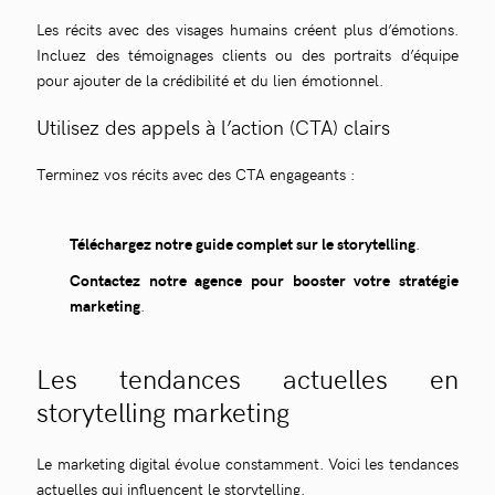
Les récits avec des visages humains créent plus d’émotions.
Incluez des témoignages clients ou des portraits d’équipe
pour ajouter de la crédibilité et du lien émotionnel.
Utilisez des appels à l’action (CTA) clairs
Terminez vos récits avec des CTA engageants :
Téléchargez notre guide complet sur le storytelling
.
Contactez notre agence pour booster votre stratégie
marketing
.
Les tendances actuelles en
storytelling marketing
Le marketing digital évolue constamment. Voici les tendances
actuelles qui influencent le storytelling.