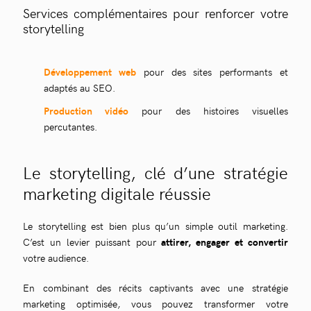
Services complémentaires pour renforcer votre
storytelling
Développement web
pour des sites performants et
adaptés au SEO.
Production vidéo
pour des histoires visuelles
percutantes.
Le storytelling, clé d’une stratégie
marketing digitale réussie
Le storytelling est bien plus qu’un simple outil marketing.
C’est un levier puissant pour
attirer, engager et convertir
votre audience.
En combinant des récits captivants avec une stratégie
marketing optimisée, vous pouvez transformer votre