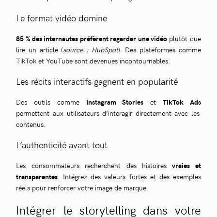
Le format vidéo domine
85 % des internautes préfèrent regarder une vidéo
plutôt que
lire un article (
source : HubSpot
). Des plateformes comme
TikTok et YouTube sont devenues incontournables.
Les récits interactifs gagnent en popularité
Des outils comme
Instagram Stories
et
TikTok Ads
permettent aux utilisateurs d’interagir directement avec les
contenus.
L’authenticité avant tout
Les consommateurs recherchent des histoires
vraies et
transparentes
. Intégrez des valeurs fortes et des exemples
réels pour renforcer votre image de marque.
Intégrer le storytelling dans votre