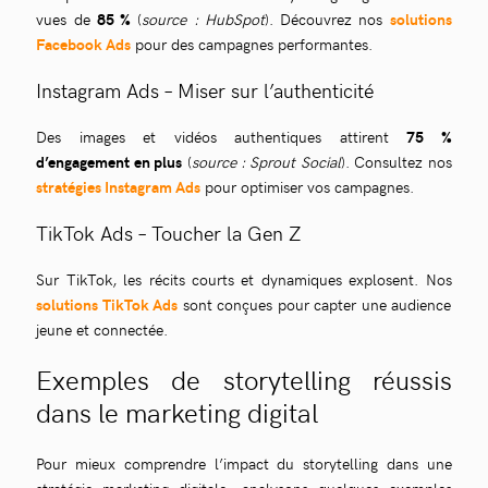
vues de
85 %
(
source : HubSpot
). Découvrez nos
solutions
Facebook Ads
pour des campagnes performantes.
Instagram Ads – Miser sur l’authenticité
Des images et vidéos authentiques attirent
75 %
d’engagement en plus
(
source : Sprout Social
). Consultez nos
stratégies Instagram Ads
pour optimiser vos campagnes.
TikTok Ads – Toucher la Gen Z
Sur TikTok, les récits courts et dynamiques explosent. Nos
solutions TikTok Ads
sont conçues pour capter une audience
jeune et connectée.
Exemples de storytelling réussis
dans le marketing digital
Pour mieux comprendre l’impact du storytelling dans une