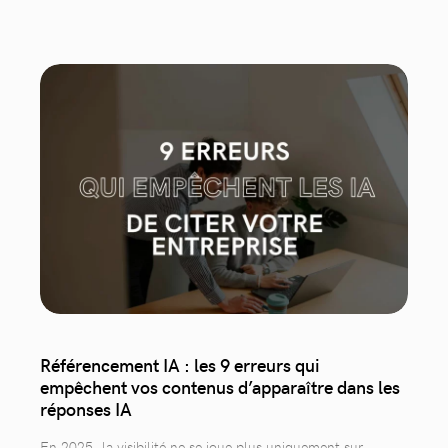
Référencement IA : les 9 erreurs qui
empêchent vos contenus d’apparaître dans les
réponses IA
En 2025, la visibilité ne se joue plus uniquement sur