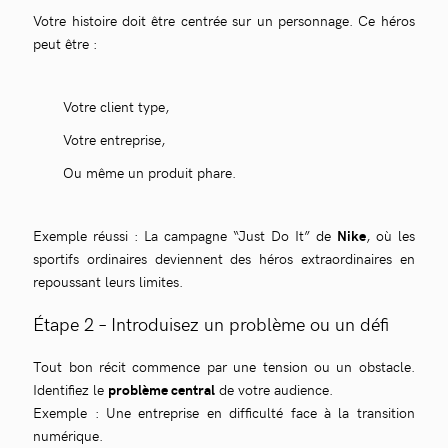
Votre histoire doit être centrée sur un personnage. Ce héros
peut être :
Votre client type,
Votre entreprise,
Ou même un produit phare.
Exemple réussi : La campagne “Just Do It” de
Nike
, où les
sportifs ordinaires deviennent des héros extraordinaires en
repoussant leurs limites.
Étape 2 – Introduisez un problème ou un défi
Tout bon récit commence par une tension ou un obstacle.
Identifiez le
problème central
de votre audience.
Exemple : Une entreprise en difficulté face à la transition
numérique.