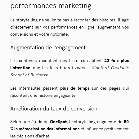
performances marketing
Le storytelling ne se limite pas à raconter des histoires. Il agit
directement sur vos performances en ligne, augmentant vos
conversions et votre notoriété.
Augmentation de l’engagement
Les contenus racontant des histoires captent
22 fois plus
l’attention
que les faits bruts (
source : Stanford Graduate
School of Business
).
Les internautes passent
plus de temps
sur des pages qui
racontent une histoire engageante.
Amélioration du taux de conversion
Selon une étude de
OneSpot
, le storytelling augmente de
80
% la mémorisation des informations
et influence positivement
les décisions d’achat.