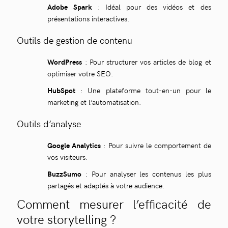
Adobe Spark
: Idéal pour des vidéos et des
présentations interactives.
Outils de gestion de contenu
WordPress
: Pour structurer vos articles de blog et
optimiser votre SEO.
HubSpot
: Une plateforme tout-en-un pour le
marketing et l’automatisation.
Outils d’analyse
Google Analytics
: Pour suivre le comportement de
vos visiteurs.
BuzzSumo
: Pour analyser les contenus les plus
partagés et adaptés à votre audience.
Comment mesurer l’efficacité de
votre storytelling ?