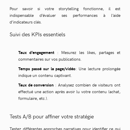
Pour savoir si votre storytelling fonctionne, il est
indispensable d’évaluer ses performances à l’aide
d’indicateurs clés.
Suivi des KPIs essentiels
Taux d’engagement
: Mesurez les likes, partages et
commentaires sur vos publications.
Temps passé sur la page/vidéo
: Une lecture prolongée
indique un contenu captivant.
Taux de conversion
: Analysez combien de visiteurs ont
effectué une action après avoir lu votre contenu (achat,
formulaire, etc.).
Tests A/B pour affiner votre stratégie
Testez différentes approches narratives pour identifier ce qui