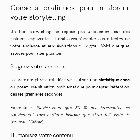
Conseils pratiques pour renforcer
votre storytelling
Un bon storytelling ne repose pas uniquement sur des
histoires captivantes. Il doit aussi s’adapter aux attentes de
votre audience et aux évolutions du digital. Voici quelques
astuces pour aller plus loin.
Soignez votre accroche
La première phrase est décisive. Utilisez une
statistique choc
ou posez une situation problématique pour capter l’attention
dès les premières secondes.
Exemple :
“Saviez-vous que 80 % des internautes se
souviennent mieux d’une histoire que d’un fait isolé ?”
(
source : Nielsen
).
Humanisez votre contenu