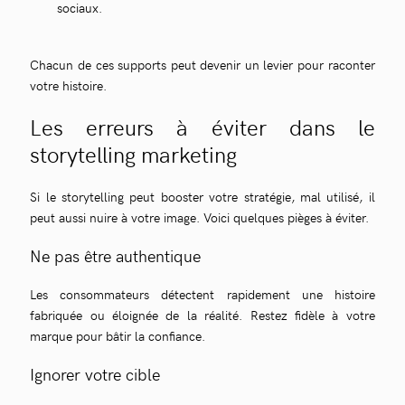
sociaux.
Chacun de ces supports peut devenir un levier pour raconter
votre histoire.
Les erreurs à éviter dans le
storytelling marketing
Si le storytelling peut booster votre stratégie, mal utilisé, il
peut aussi nuire à votre image. Voici quelques pièges à éviter.
Ne pas être authentique
Les consommateurs détectent rapidement une histoire
fabriquée ou éloignée de la réalité. Restez fidèle à votre
marque pour bâtir la confiance.
Ignorer votre cible