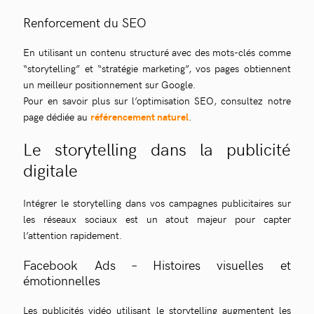
Renforcement du SEO
En utilisant un contenu structuré avec des mots-clés comme
“storytelling” et “stratégie marketing”, vos pages obtiennent
un meilleur positionnement sur Google.
Pour en savoir plus sur l’optimisation SEO, consultez notre
page dédiée au
référencement naturel
.
Le storytelling dans la publicité
digitale
Intégrer le storytelling dans vos campagnes publicitaires sur
les réseaux sociaux est un atout majeur pour capter
l’attention rapidement.
Facebook Ads – Histoires visuelles et
émotionnelles
Les publicités vidéo utilisant le storytelling augmentent les