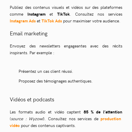
Publiez des contenus visuels et vidéos sur des plateformes
comme
Instagram
et
TikTok
. Consultez nos services
Instagram Ads
et
TikTok Ads
pour maximiser votre audience.
Email marketing
Envoyez des newsletters engageantes avec des récits
inspirants. Par exemple :
Présentez un cas client réussi.
Proposez des témoignages authentiques.
Vidéos et podcasts
Les formats audio et vidéo captent
85 % de l’attention
(
source : Wyzowl
). Consultez nos services de
production
vidéo
pour des contenus captivants.