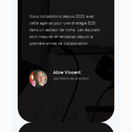
Nous collaborons depuis 2020 avec
cette agence pour une stratégie B2B
dans un secteur de niche. Les résultats
sont mesurés et rentables depuis la
première année de collaboration.
Aline Vincent
Secrétaire de direction