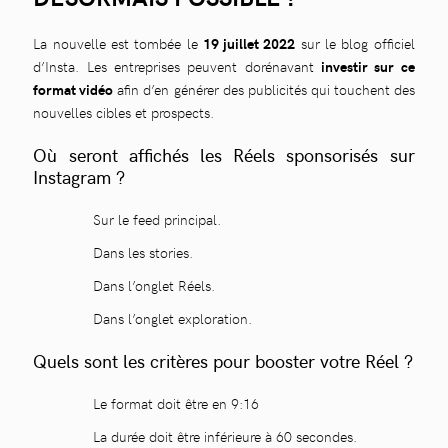
La nouvelle est tombée le
19 juillet 2022
sur le blog officiel
d’Insta. Les entreprises peuvent dorénavant
investir sur ce
format vidéo
afin d’en générer des publicités qui touchent des
nouvelles cibles et prospects.
Où seront affichés les Réels sponsorisés sur
Instagram ?
Sur le feed principal.
Dans les stories.
Dans l’onglet Réels.
Dans l’onglet exploration.
Quels sont les critères pour booster votre Réel ?
Le format doit être en 9:16
La durée doit être inférieure à 60 secondes.