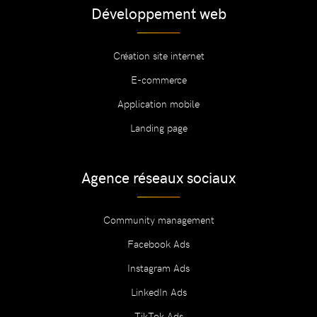
Développement web
Création site internet
E-commerce
Application mobile
Landing page
Agence réseaux sociaux
Community management
Facebook Ads
Instagram Ads
LinkedIn Ads
TikTok Ads