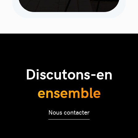
Discutons-en
ensemble
Nous contacter