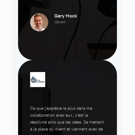
Gary Hock
Gérant
Ce que j’apprécie le plus dans ma
collaboration avec eux, c’est la
réactivité ainsi que les idées. Se mettent
à la place du client et viennent avec de