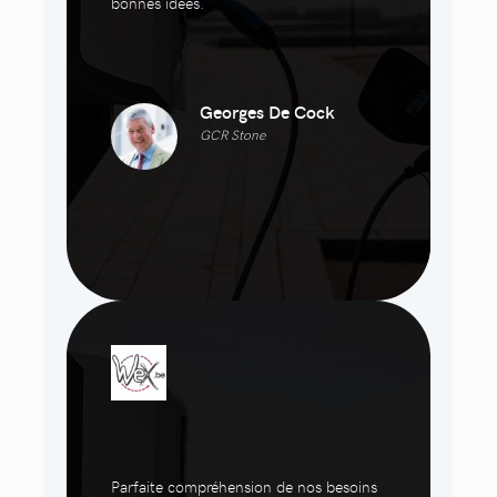
bonnes idées.
Georges De Cock
GCR Stone
Parfaite compréhension de nos besoins