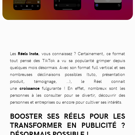
Les
Réels Insta
, vous connaissez ? Certainement, ce format
tout pensé des TikTok a vu sa popularité grimper depuis
quelques mois désormais. Avec son format full vertical et ses
nombreuses déclinaisons possibles (tuto, présentation
produit, témoignage, …), le Réel connait
une
croissance
fulgurante ! En effet, nombreux sont les
personnes à les consulter pour se divertir, découvrir des
personnes et entreprises ou encore pour cultiver ses intérêts.
BOOSTER SES RÉELS POUR LES
TRANSFORMER EN PUBLICITÉ ?
DÉSORMAIS POSSIBLE !