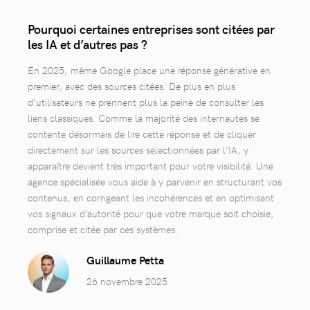
Pourquoi certaines entreprises sont citées par
les IA et d’autres pas ?
En 2025, même Google place une réponse générative en
premier, avec des sources citées. De plus en plus
d’utilisateurs ne prennent plus la peine de consulter les
liens classiques. Comme la majorité des internautes se
contente désormais de lire cette réponse et de cliquer
directement sur les sources sélectionnées par l’IA, y
apparaître devient très important pour votre visibilité. Une
agence spécialisée vous aide à y parvenir en structurant vos
contenus, en corrigeant les incohérences et en optimisant
vos signaux d’autorité pour que votre marque soit choisie,
comprise et citée par ces systèmes.
Guillaume Petta
26 novembre 2025