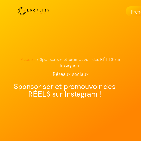
Pre
Accueil
»
Sponsoriser et promouvoir des RÉELS sur
Instagram !
Réseaux sociaux
Sponsoriser et promouvoir des
RÉELS sur Instagram !