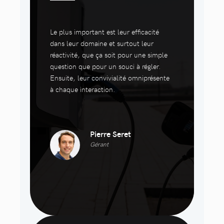
Le plus important est leur efficacité
dans leur domaine et surtout leur
réactivité, que ça soit pour une simple
question que pour un souci à régler.
Ensuite, leur convivialité omniprésente
à chaque interaction.
Pierre Seret
Gérant