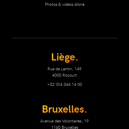
Photos & vidéos drone
Liège.
Rue de Lantin, 149
4000 Rocourt
+32 (0)4 344 14 00
Bruxelles.
Avenue des Volontaires, 19
1160 Bruxelles