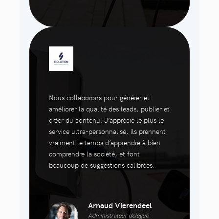
Nous collaborons pour générer et
améliorer la qualité des leads, publier et
créer du contenu. J’apprécie le plus le
service ultra-personnalisé, ils prennent
vraiment le temps d’apprendre à bien
comprendre la société, et font
beaucoup de suggestions calibrées.
Arnaud Vierendeel
Administrateur délégué