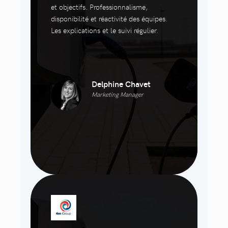
et objectifs. Professionnalisme,
disponibilité et réactivité des équipes.
Les explications et le suivi régulier.
Delphine Chavet
Marketing Manager