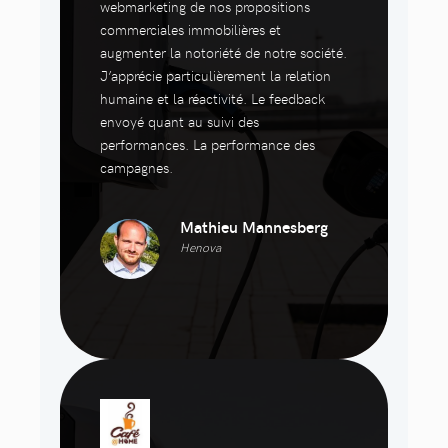
webmarketing de nos propositions
commerciales immobilières et
augmenter la notoriété de notre société.
J’apprécie particulièrement la relation
humaine et la réactivité. Le feedback
envoyé quant au suivi des
performances. La performance des
campagnes.
Mathieu Mannesberg
Henova