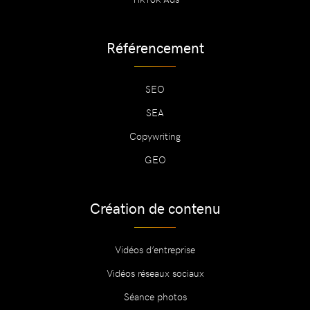
Référencement
SEO
SEA
Copywriting
GEO
Création de contenu
Vidéos d’entreprise
Vidéos réseaux sociaux
Séance photos