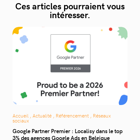
Ces articles pourraient vous
intéresser.
Accueil , Actualité , Référencement , Réseaux
sociaux
Google Partner Premier : Localisy dans le top
3% des agences Google Ads en Belgique