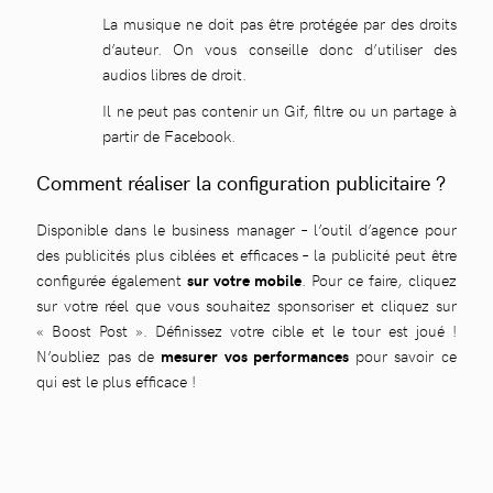
La musique ne doit pas être protégée par des droits
d’auteur. On vous conseille donc d’utiliser des
audios libres de droit.
Il ne peut pas contenir un Gif, filtre ou un partage à
partir de Facebook.
Comment réaliser la configuration publicitaire ?
Disponible dans le business manager – l’outil d’agence pour
des publicités plus ciblées et efficaces – la publicité peut être
configurée également
sur votre mobile
. Pour ce faire, cliquez
sur votre réel que vous souhaitez sponsoriser et cliquez sur
« Boost Post ». Définissez votre cible et le tour est joué !
N’oubliez pas de
mesurer vos performances
pour savoir ce
qui est le plus efficace !