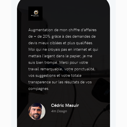
Augmentation de mon chiffre d’affaires
de + de 20% grâce à des demandes de
devis mieux ciblées et plus qualifiées.
Moi qui ne croyais pas en internet et qui
mettais l’argent dans le papier, je me
suis bien trompé. Merci pour votre
travail remarquable, votre ponctualité,
vos suggestions et votre totale
transparence sur les résultats de vos
compagnes.
Cédric Masuir
4m Design