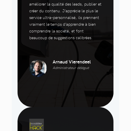
améliorer la qualité des leads, publier et
créer du contenu. J’apprécie le plus le
service ultra-personnalisé, ils prennent
vraiment le temps d’apprendre à bien
comprendre la société, et font
beaucoup de suggestions calibrées.
Arnaud Vierendeel
Administrateur délégué