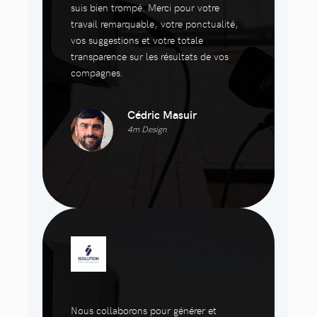
suis bien trompé. Merci pour votre
travail remarquable, votre ponctualité,
vos suggestions et votre totale
transparence sur les résultats de vos
compagnes.
Cédric Masuir
4m Design
Nous collaborons pour générer et