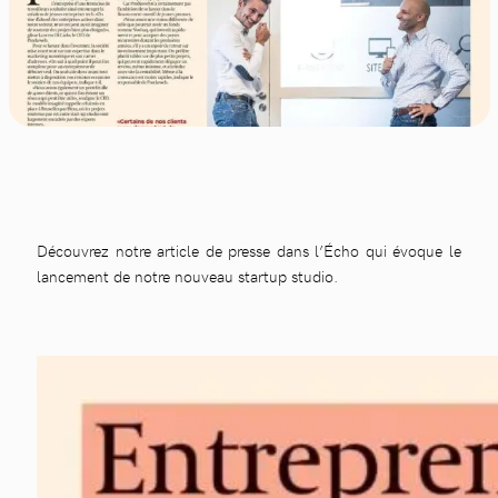
Découvrez notre article de presse dans l’Écho qui évoque le
lancement de notre nouveau startup studio.