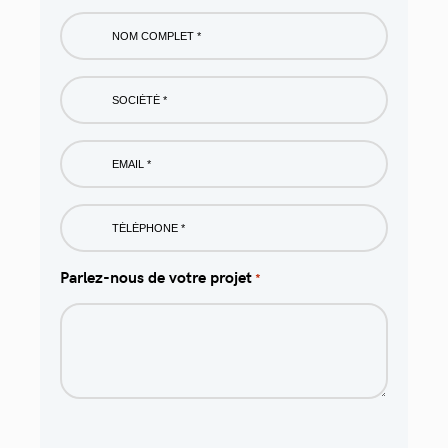
Nom
complet
*
Société
*
Email
*
Phone
*
Parlez-nous de votre projet
*