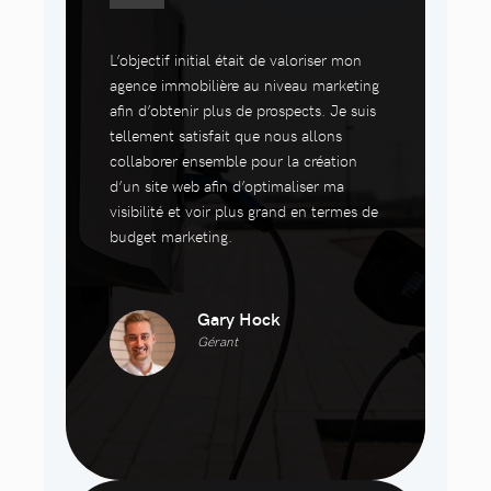
L’objectif initial était de valoriser mon
agence immobilière au niveau marketing
afin d’obtenir plus de prospects. Je suis
tellement satisfait que nous allons
collaborer ensemble pour la création
d’un site web afin d’optimaliser ma
visibilité et voir plus grand en termes de
budget marketing.
Gary Hock
Gérant