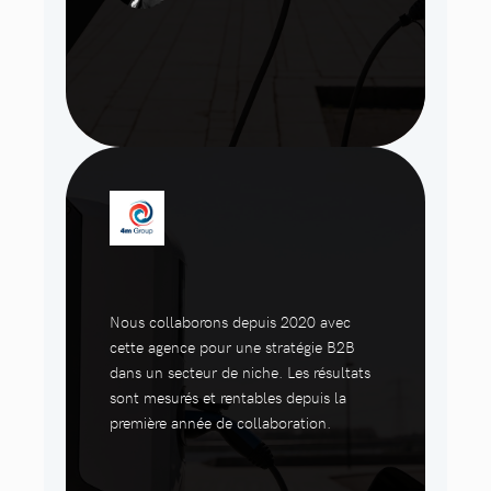
Nous collaborons depuis 2020 avec
cette agence pour une stratégie B2B
dans un secteur de niche. Les résultats
sont mesurés et rentables depuis la
première année de collaboration.