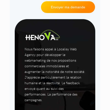
Nous faisons appel à Localisy Web
Agency pour développer le
webmarketing de nos propositions
commerciales immobilières et
augmenter la notoriété de notre société.
J’apprécie particulièrement la relation
humaine et la réactivité. Le feedback
envoyé quant au suivi des
performances. La performance des
campagnes.