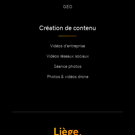
GEO
Création de contenu
Vidéos d’entreprise
Vidéos réseaux sociaux
Séance photos
Photos & vidéos drone
Liège.