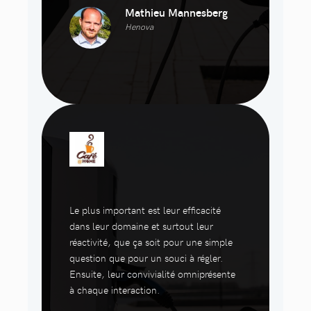
Mathieu Mannesberg
Henova
Le plus important est leur efficacité
dans leur domaine et surtout leur
réactivité, que ça soit pour une simple
question que pour un souci à régler.
Ensuite, leur convivialité omniprésente
à chaque interaction.