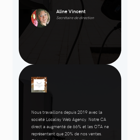
Aline Vincent
Secrétaire de direction
Nous travaillons depuis 2019 avec la
société Localisy Web Agency. Notre CA
direct a augmenté de 66% et les OTA ne
représentent que 20% de nos ventes.