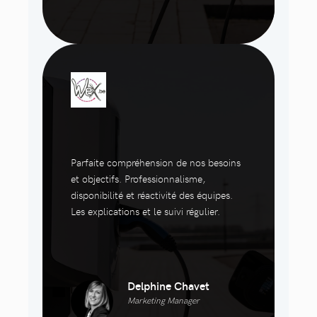
Parfaite compréhension de nos besoins
et objectifs. Professionnalisme,
disponibilité et réactivité des équipes.
Les explications et le suivi régulier.
Delphine Chavet
Marketing Manager