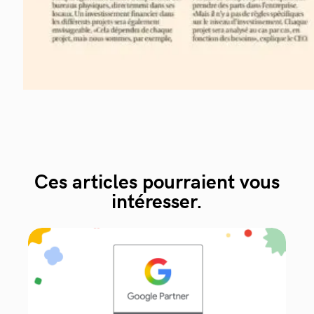
Ces articles pourraient vous
intéresser.