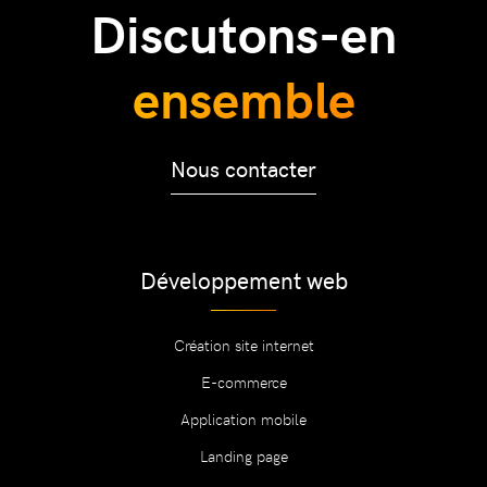
Discutons-en
ensemble
Nous contacter
Développement web
Création site internet
E-commerce
Application mobile
Landing page