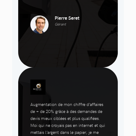
Pierre Seret
Gérant
Augmentation de mon chiffre d’affaires
de + de 20% grâce à des demandes de
devis mieux ciblées et plus qualifiées.
Moi qui ne croyais pas en internet et qui
mettais l’argent dans le papier, je me