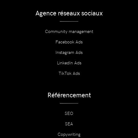
Agence réseaux sociaux
Community management
Facebook Ads
Instagram Ads
LinkedIn Ads
TikTok Ads
Référencement
SEO
SEA
Copywriting