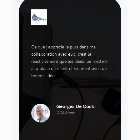
Ce que j’apprécie le plus dans ma
collaboration avec eux, c’est la
réactivité ainsi que les idées. Se mettent
à la place du client et viennent avec de
bonnes idées.
Georges De Cock
GCR Stone