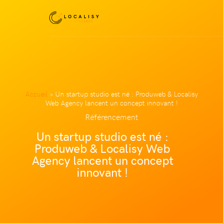
Accueil
»
Un startup studio est né : Produweb & Localisy
Web Agency lancent un concept innovant !
Référencement
Un startup studio est né :
Produweb & Localisy Web
Agency lancent un concept
innovant !