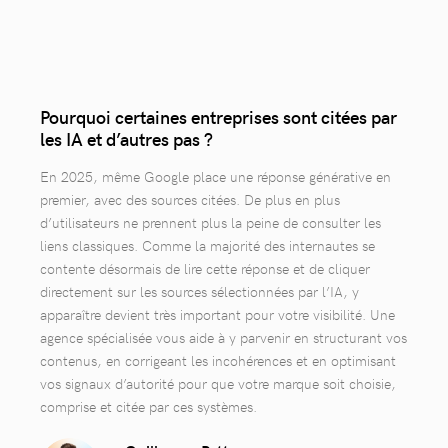
Pourquoi certaines entreprises sont citées par
les IA et d’autres pas ?
En 2025, même Google place une réponse générative en
premier, avec des sources citées. De plus en plus
d’utilisateurs ne prennent plus la peine de consulter les
liens classiques. Comme la majorité des internautes se
contente désormais de lire cette réponse et de cliquer
directement sur les sources sélectionnées par l’IA, y
apparaître devient très important pour votre visibilité. Une
agence spécialisée vous aide à y parvenir en structurant vos
contenus, en corrigeant les incohérences et en optimisant
vos signaux d’autorité pour que votre marque soit choisie,
comprise et citée par ces systèmes.