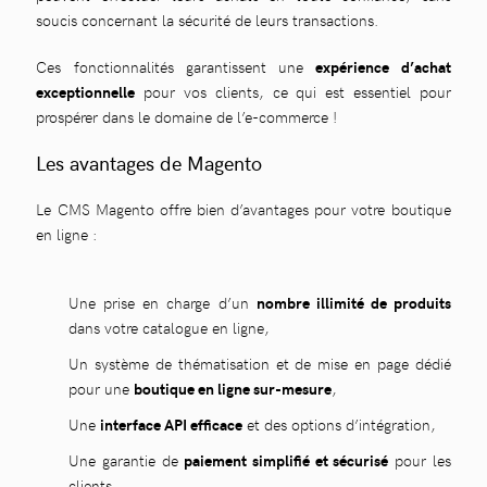
soucis concernant la sécurité de leurs transactions.
Ces fonctionnalités garantissent une
expérience d’achat
exceptionnelle
pour vos clients, ce qui est essentiel pour
prospérer dans le domaine de l’e-commerce !
Les avantages de Magento
Le CMS Magento offre bien d’avantages pour votre boutique
en ligne :
Une prise en charge d’un
nombre illimité de produits
dans votre catalogue en ligne,
Un système de thématisation et de mise en page dédié
pour une
boutique en ligne sur-mesure
,
Une
interface API efficace
et des options d’intégration,
Une garantie de
paiement simplifié et sécurisé
pour les
clients,