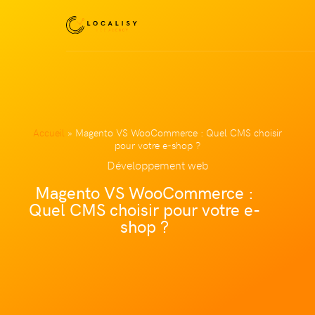
Accueil
»
Magento VS WooCommerce : Quel CMS choisir
pour votre e-shop ?
Développement web
Magento VS WooCommerce :
Quel CMS choisir pour votre e-
shop ?