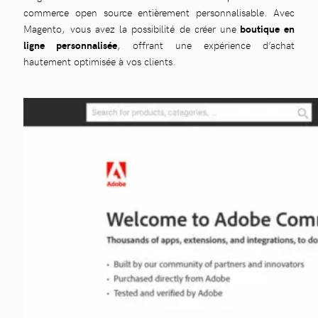
commerce open source entièrement personnalisable. Avec
Magento, vous avez la possibilité de créer une
boutique en
ligne personnalisée
, offrant une expérience d’achat
hautement optimisée à vos clients.