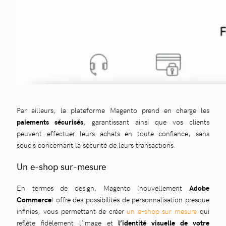
Par ailleurs, la plateforme Magento prend en charge les
paiements sécurisés
, garantissant ainsi que vos clients
peuvent effectuer leurs achats en toute confiance, sans
soucis concernant la sécurité de leurs transactions.
Un e-shop sur-mesure
En termes de design, Magento (nouvellement
Adobe
Commerce
) offre des possibilités de personnalisation presque
infinies, vous permettant de créer
un e-shop sur mesure
qui
reflète fidèlement l’image et
l’identité visuelle de votre