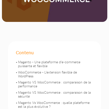
Contenu
Magento – Une plateforme d’e-commerce
puissante et flexible
WooCommerce – L’extension flexible de
WordPress
Magento VS WooCommerce : comparaison de la
performance
Magento VS WooCommerce : comparaison de la
sécurité
Magento Vs WooCommerce : quelle plateforme
est la plus évolutive ?