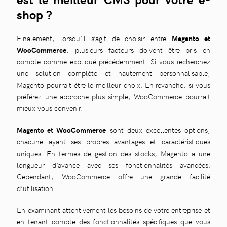
shop ?
Finalement, lorsqu’il s’agit de choisir entre
Magento et
WooCommerce
, plusieurs facteurs doivent être pris en
compte comme expliqué précédemment. Si vous recherchez
une solution complète et hautement personnalisable,
Magento pourrait être le meilleur choix. En revanche, si vous
préférez une approche plus simple, WooCommerce pourrait
mieux vous convenir.
Magento et WooCommerce
sont deux excellentes options,
chacune ayant ses propres avantages et caractéristiques
uniques. En termes de gestion des stocks, Magento a une
longueur d’avance avec ses fonctionnalités avancées.
Cependant, WooCommerce offre une grande facilité
d’utilisation.
En examinant attentivement les besoins de votre entreprise et
en tenant compte des fonctionnalités spécifiques que vous