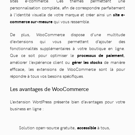
sites e-commerce. Ces thèmes permettent une
personnalisation complète, afin de correspondre parfaitement
à l’identité visuelle de votre marque et créer ainsi un
site e-
commerce sur-mesure
qui vous ressemble.
De plus, WooCommerce dispose d’une multitude
d’extensions qui vous permettent d’ajouter des
fonctionnalités supplémentaires à votre boutique en ligne.
Que ce soit pour optimiser le
processus de paiement
,
améliorer l’expérience client ou
gérer les stocks
de manière
efficace, les extensions de WooCommerce sont là pour
répondre à tous vos besoins spécifiques.
Les avantages de WooCommerce
L’extension WordPress présente bien d’avantages pour votre
business en ligne :
Solution open-source gratuite,
accessible
à tous,