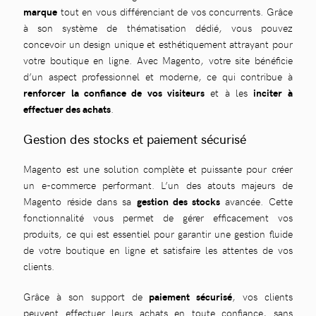
marque
tout en vous différenciant de vos concurrents. Grâce
à son système de thématisation dédié, vous pouvez
concevoir un design unique et esthétiquement attrayant pour
votre boutique en ligne. Avec Magento, votre site bénéficie
d’un aspect professionnel et moderne, ce qui contribue à
renforcer la confiance de vos visiteurs
et à les
inciter à
effectuer des achats
.
Gestion des stocks et paiement sécurisé
Magento est une solution complète et puissante pour créer
un e-commerce performant. L’un des atouts majeurs de
Magento réside dans sa
gestion des stocks
avancée. Cette
fonctionnalité vous permet de gérer efficacement vos
produits, ce qui est essentiel pour garantir une gestion fluide
de votre boutique en ligne et satisfaire les attentes de vos
clients.
Grâce à son support de
paiement sécurisé
, vos clients
peuvent effectuer leurs achats en toute confiance, sans