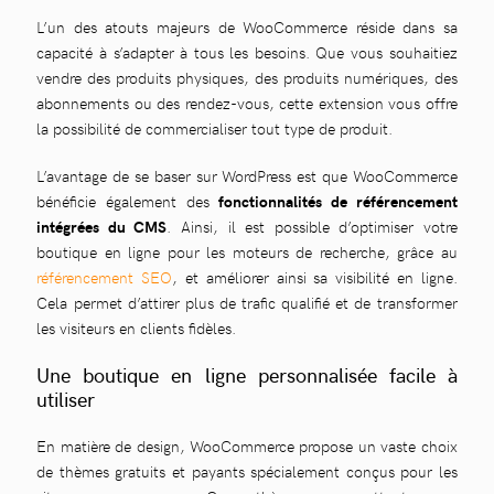
L’un des atouts majeurs de WooCommerce réside dans sa
capacité à s’adapter à tous les besoins. Que vous souhaitiez
vendre des produits physiques, des produits numériques, des
abonnements ou des rendez-vous, cette extension vous offre
la possibilité de commercialiser tout type de produit.
L’avantage de se baser sur WordPress est que WooCommerce
bénéficie également des
fonctionnalités de référencement
intégrées du CMS
. Ainsi, il est possible d’optimiser votre
boutique en ligne pour les moteurs de recherche, grâce au
référencement SEO
, et améliorer ainsi sa visibilité en ligne.
Cela permet d’attirer plus de trafic qualifié et de transformer
les visiteurs en clients fidèles.
Une boutique en ligne personnalisée facile à
utiliser
En matière de design, WooCommerce propose un vaste choix
de thèmes gratuits et payants spécialement conçus pour les