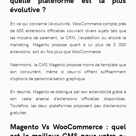
quelle plateforme est la plus
évolutive ?
En ce qui concerne l’évolutivité, WooCommerce compte près
de 600 extensions officielles couvrant divers sujets tels que
les moyens de paiement, le CRM, l’expédition ou encore le
marketing. Magento propose quant à lui plus de 3 000
extensions, soit six fois plus que WooCommerce.
Néanmoins, le CMS Magento propose moins de template que
son concurrent, même si ceux-ci offrent suffisamment
d’options de personnalisation graphique.
En résumé, Magento se distingue par son extensibilité grâce à
son vaste arsenal d’extensions officielles disponibles.
Toutefois, les deux plateformes proposent peu d’extensions
gratuites.
Magento Vs WooCommerce : quel
est le meilleur CMS pour votre e-