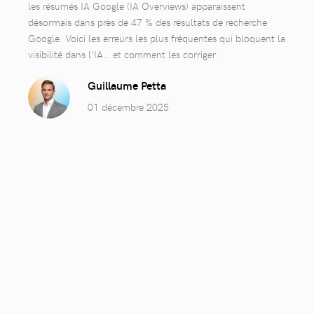
les résumés IA Google (IA Overviews) apparaissent
désormais dans près de 47 % des résultats de recherche
Google. Voici les erreurs les plus fréquentes qui bloquent la
visibilité dans l’IA… et comment les corriger.
Guillaume Petta
01 décembre 2025