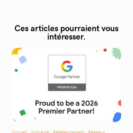
Ces articles pourraient vous
intéresser.
Accueil , Actualité , Référencement , Réseaux