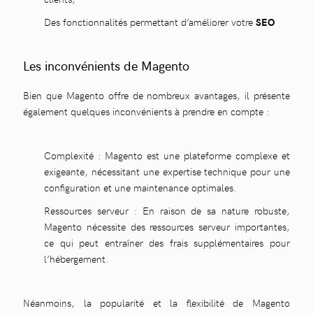
Des fonctionnalités permettant d’améliorer votre
SEO
Les inconvénients de Magento
Bien que Magento offre de nombreux avantages, il présente
également quelques inconvénients à prendre en compte :
Complexité : Magento est une plateforme complexe et
exigeante, nécessitant une expertise technique pour une
configuration et une maintenance optimales.
Ressources serveur : En raison de sa nature robuste,
Magento nécessite des ressources serveur importantes,
ce qui peut entraîner des frais supplémentaires pour
l’hébergement.
Néanmoins, la popularité et la flexibilité de Magento