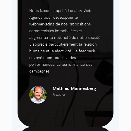
Nous faisons appel à Localisy Web
Agency pour développer le
webmarketing de nos propositions
commerciales immobilières et
augmenter la notoriété de notre société.
J’apprécie particulièrement la relation
humaine et la réactivité. Le feedback
envoyé quant au suivi des
performances. La performance des
campagnes.
Mathieu Mannesberg
Henova