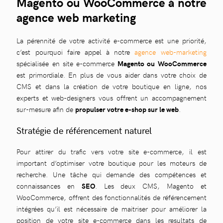
Magento ou WooCommerce à notre
agence web marketing
La pérennité de votre activité e-commerce est une priorité,
c’est pourquoi faire appel à notre
agence web-marketing
spécialisée en site e-commerce
Magento ou WooCommerce
est primordiale. En plus de vous aider dans votre choix de
CMS et dans la création de votre boutique en ligne, nos
experts et web-designers vous offrent un accompagnement
sur-mesure afin de
propulser votre e-shop sur le web
.
Stratégie de référencement naturel
Pour attirer du trafic vers votre site e-commerce, il est
important d’optimiser votre boutique pour les moteurs de
recherche. Une tâche qui demande des compétences et
connaissances en
SEO
. Les deux CMS, Magento et
WooCommerce, offrent des fonctionnalités de référencement
intégrées qu’il est nécessaire de maitriser pour améliorer la
position de votre site e-commerce dans les resultats de