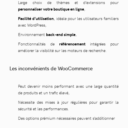
Large choix de thèmes et d’extensions pour
personnaliser votre boutique en ligne
,
Facilité d’utilisation
, idéale pour les utilisateurs familiers
avec WordPress,
Environnement
back-end simple
,
Fonctionnalités de
référencement
intégrées pour
améliorer la visibilité sur les moteurs de recherche.
Les inconvénients de WooCommerce
Peut devenir moins performant avec une large quantité
de produits et un trafic élevé,
Nécessite des mises à jour régulières pour garantir la
sécurité et les performances.
Des options prémium nécessaires peuvent s’additionner