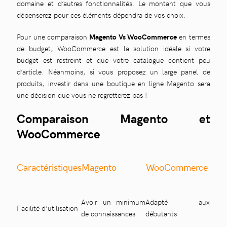
domaine et d’autres fonctionnalités. Le montant que vous
dépenserez pour ces éléments dépendra de vos choix.
Pour une comparaison
Magento Vs WooCommerce
en termes
de budget, WooCommerce est la solution idéale si votre
budget est restreint et que votre catalogue contient peu
d’article. Néanmoins, si vous proposez un large panel de
produits, investir dans une boutique en ligne Magento sera
une décision que vous ne regretterez pas !
Comparaison Magento et
WooCommerce
Caractéristiques
Magento
WooCommerce
Avoir un minimum
Adapté aux
Facilité d’utilisation
de connaissances
débutants