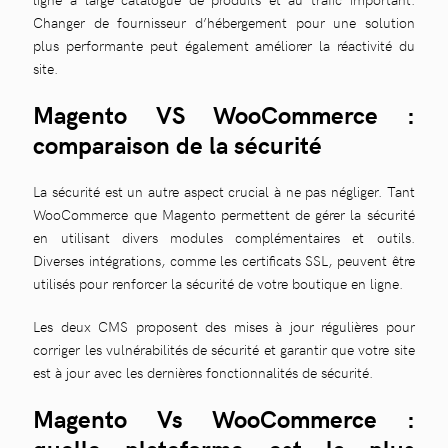
Changer de fournisseur d’hébergement pour une solution
plus performante peut également améliorer la réactivité du
site.
Magento VS WooCommerce :
comparaison de la sécurité
La sécurité est un autre aspect crucial à ne pas négliger. Tant
WooCommerce que Magento permettent de gérer la sécurité
en utilisant divers modules complémentaires et outils.
Diverses intégrations, comme les certificats SSL, peuvent être
utilisés pour renforcer la sécurité de votre boutique en ligne.
Les deux CMS proposent des mises à jour régulières pour
corriger les vulnérabilités de sécurité et garantir que votre site
est à jour avec les dernières fonctionnalités de sécurité.
Magento Vs WooCommerce :