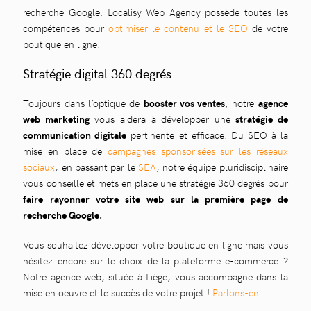
recherche Google. Localisy Web Agency possède toutes les
compétences pour
optimiser le contenu et le SEO
de votre
boutique en ligne.
Stratégie digital 360 degrés
Toujours dans l’optique de
booster vos ventes
, notre
agence
web marketing
vous aidera à développer une
stratégie de
communication digitale
pertinente et efficace. Du SEO à la
mise en place de
campagnes sponsorisées sur les réseaux
sociaux
, en passant par le
SEA
, notre équipe pluridisciplinaire
vous conseille et mets en place une stratégie 360 degrés pour
faire rayonner votre site web sur la première page de
recherche Google.
Vous souhaitez développer votre boutique en ligne mais vous
hésitez encore sur le choix de la plateforme e-commerce ?
Notre agence web, située à Liège, vous accompagne dans la
mise en oeuvre et le succès de votre projet !
Parlons-en.