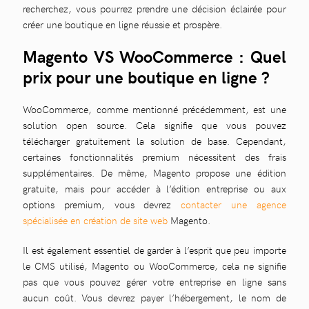
recherchez, vous pourrez prendre une décision éclairée pour
créer une boutique en ligne réussie et prospère.
Magento VS WooCommerce : Quel
prix pour une boutique en ligne ?
WooCommerce, comme mentionné précédemment, est une
solution open source. Cela signifie que vous pouvez
télécharger gratuitement la solution de base. Cependant,
certaines fonctionnalités premium nécessitent des frais
supplémentaires. De même, Magento propose une édition
gratuite, mais pour accéder à l’édition entreprise ou aux
options premium, vous devrez
contacter une agence
spécialisée en création de site web
Magento.
Il est également essentiel de garder à l’esprit que peu importe
le CMS utilisé, Magento ou WooCommerce, cela ne signifie
pas que vous pouvez gérer votre entreprise en ligne sans
aucun coût. Vous devrez payer l’hébergement, le nom de