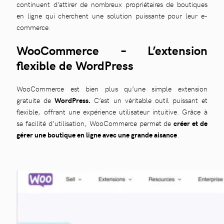
continuent d’attirer de nombreux propriétaires de boutiques
en ligne qui cherchent une solution puissante pour leur e-
commerce.
WooCommerce – L’extension
flexible de WordPress
WooCommerce est bien plus qu’une simple extension
gratuite de
WordPress.
C’est un véritable outil puissant et
flexible, offrant une expérience utilisateur intuitive. Grâce à
sa facilité d’utilisation, WooCommerce permet de
créer et de
gérer une boutique en ligne avec une grande aisance
.