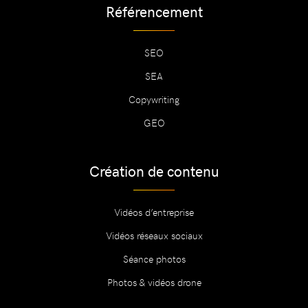
Référencement
SEO
SEA
Copywriting
GEO
Création de contenu
Vidéos d’entreprise
Vidéos réseaux sociaux
Séance photos
Photos & vidéos drone