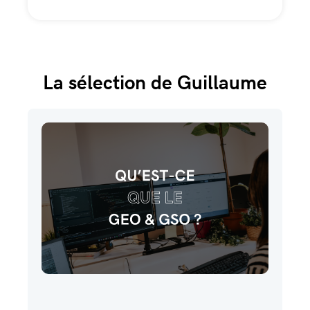
La sélection de Guillaume