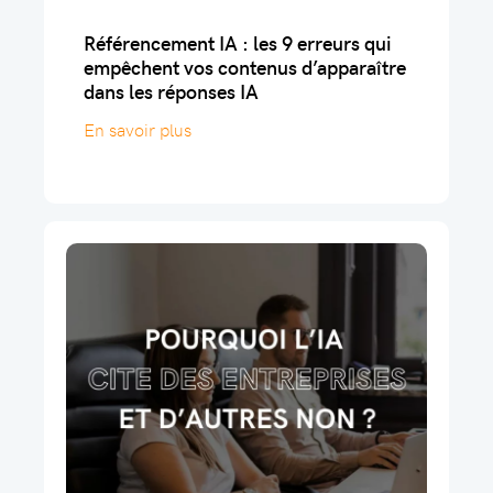
Référencement IA : les 9 erreurs qui
empêchent vos contenus d’apparaître
dans les réponses IA
En savoir plus