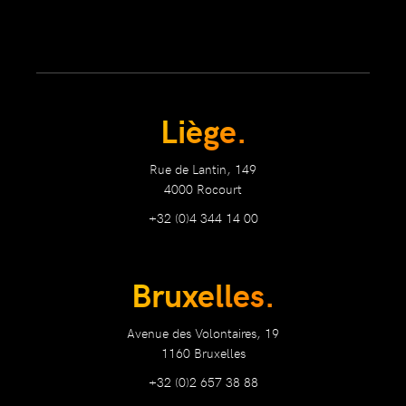
Liège.
Rue de Lantin, 149
4000 Rocourt
+32 (0)4 344 14 00
Bruxelles.
Avenue des Volontaires, 19
1160 Bruxelles
+32 (0)2 657 38 88