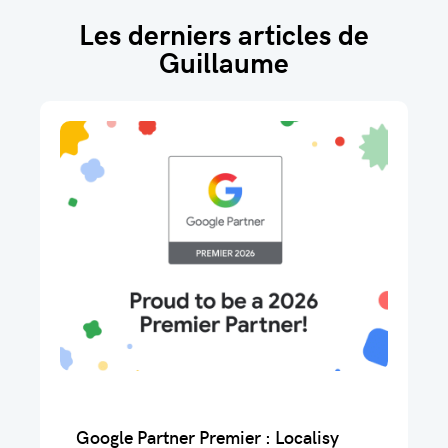
Les derniers articles de
Guillaume
Google Partner Premier : Localisy