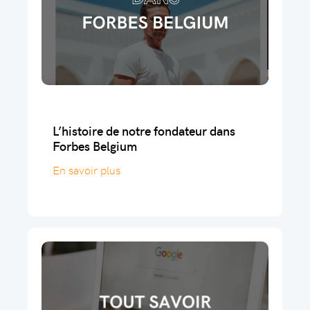
L’histoire de notre fondateur dans
Forbes Belgium
En savoir plus