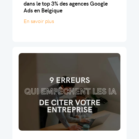
dans le top 3% des agences Google
Ads en Belgique
En savoir plus