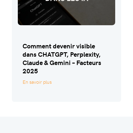
Comment devenir visible
dans CHATGPT, Perplexity,
Claude & Gemini – Facteurs
2025
En savoir plus