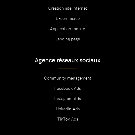
Création site internet
E-commerce
Application mobile
Landing page
Agence réseaux sociaux
Community management
Facebook Ads
Instagram Ads
LinkedIn Ads
TikTok Ads