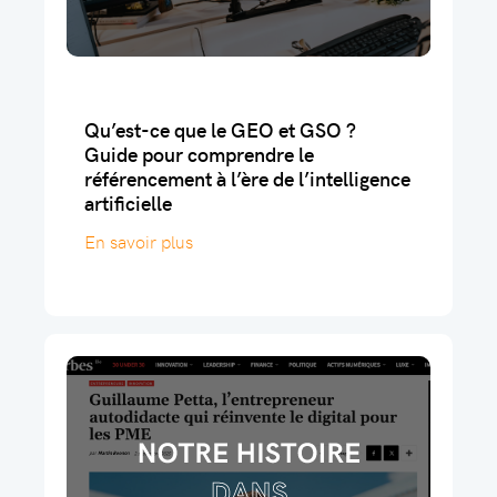
Qu’est-ce que le GEO et GSO ?
Guide pour comprendre le
référencement à l’ère de l’intelligence
artificielle
En savoir plus