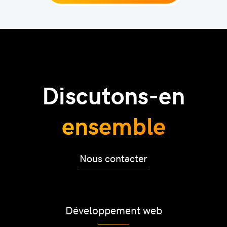
Discutons-en
ensemble
Nous contacter
Développement web