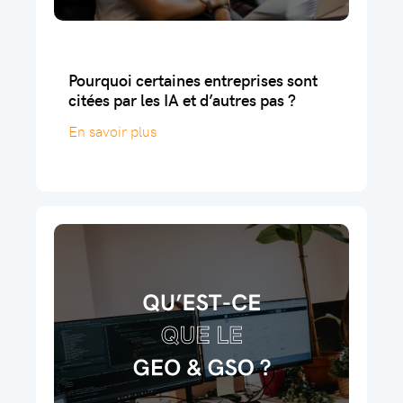
Pourquoi certaines entreprises sont
citées par les IA et d’autres pas ?
En savoir plus