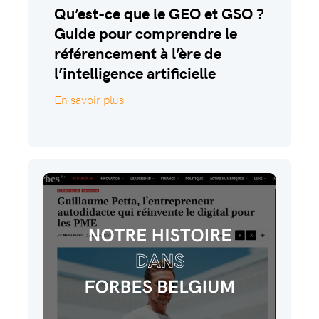
Qu’est-ce que le GEO et GSO ?
Guide pour comprendre le
référencement à l’ère de
l’intelligence artificielle
En savoir plus