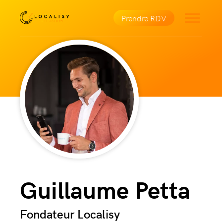
Prendre RDV
Guillaume Petta
Fondateur Localisy