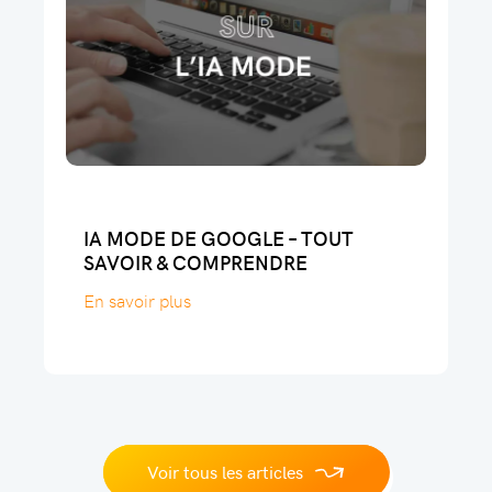
IA MODE DE GOOGLE – TOUT
SAVOIR & COMPRENDRE
En savoir plus
Voir tous les articles