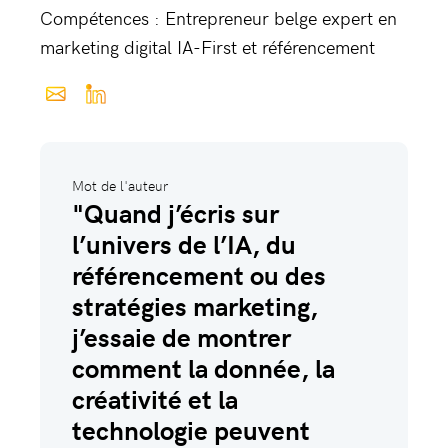
Compétences : Entrepreneur belge expert en
marketing digital IA-First et référencement
Mot de l'auteur
"Quand j’écris sur
l’univers de l’IA, du
référencement ou des
stratégies marketing,
j’essaie de montrer
comment la donnée, la
créativité et la
technologie peuvent