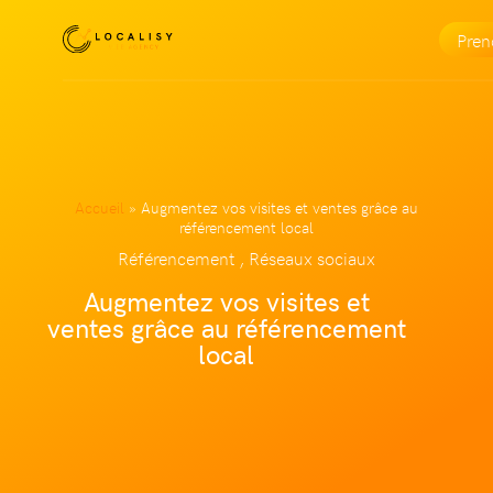
Pre
Accueil
»
Augmentez vos visites et ventes grâce au
référencement local
Référencement , Réseaux sociaux
Augmentez vos visites et
ventes grâce au référencement
local