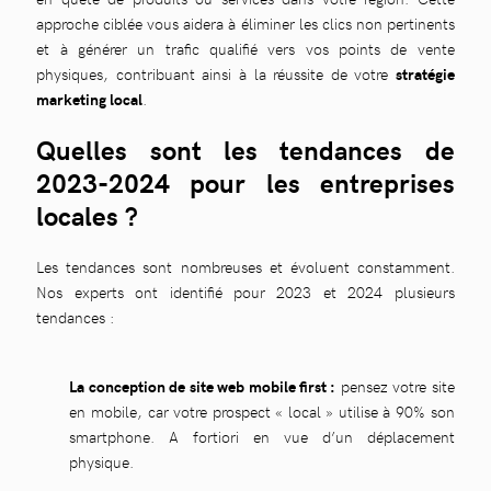
approche ciblée vous aidera à éliminer les clics non pertinents
et à générer un trafic qualifié vers vos points de vente
physiques, contribuant ainsi à la réussite de votre
stratégie
marketing local
.
Quelles sont les tendances de
2023-2024 pour les entreprises
locales ?
Les tendances sont nombreuses et évoluent constamment.
Nos experts ont identifié pour 2023 et 2024 plusieurs
tendances :
La conception de site web mobile first :
pensez votre site
en mobile, car votre prospect « local » utilise à 90% son
smartphone. A fortiori en vue d’un déplacement
physique.