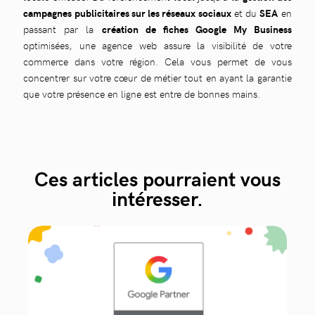
campagnes publicitaires sur les réseaux sociaux
et du
SEA
en
passant par la
création de fiches Google My Business
optimisées, une agence web assure la visibilité de votre
commerce dans votre région. Cela vous permet de vous
concentrer sur votre cœur de métier tout en ayant la garantie
que votre présence en ligne est entre de bonnes mains.
Ces articles pourraient vous
intéresser.