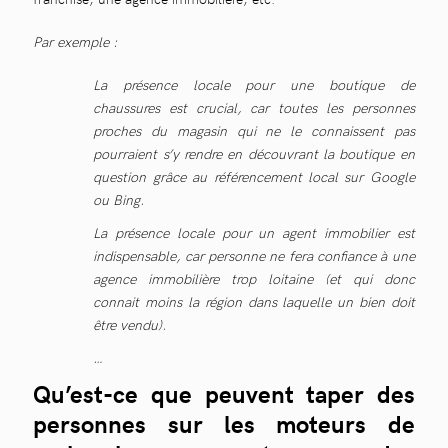
Par exemple :
La présence locale pour une boutique de
chaussures est crucial, car toutes les personnes
proches du magasin qui ne le connaissent pas
pourraient s’y rendre en découvrant la boutique en
question grâce au référencement local sur Google
ou Bing.
La présence locale pour un agent immobilier est
indispensable, car personne ne fera confiance à une
agence immobilière trop loitaine (et qui donc
connait moins la région dans laquelle un bien doit
être vendu).
…
Qu’est-ce que peuvent taper des
personnes sur les moteurs de