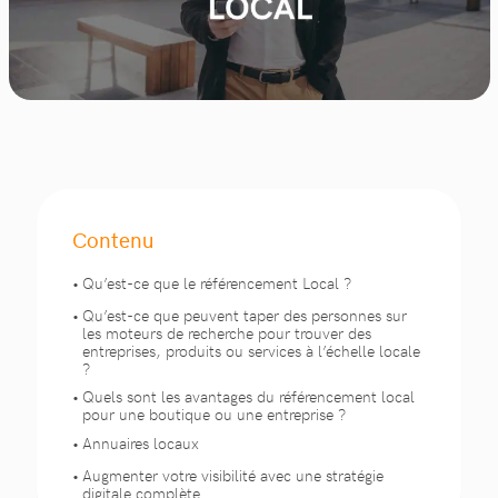
Contenu
Qu’est-ce que le référencement Local ?
Qu’est-ce que peuvent taper des personnes sur
les moteurs de recherche pour trouver des
entreprises, produits ou services à l’échelle locale
?
Quels sont les avantages du référencement local
pour une boutique ou une entreprise ?
Annuaires locaux
Augmenter votre visibilité avec une stratégie
digitale complète