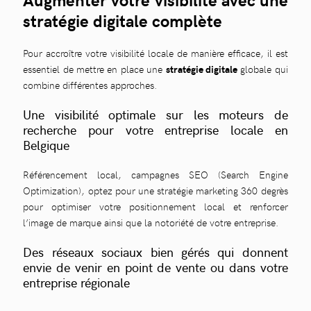
stratégie digitale complète
Pour accroître votre visibilité locale de manière efficace, il est
essentiel de mettre en place une
stratégie digitale
globale qui
combine différentes approches.
Une visibilité optimale sur les moteurs de
recherche pour votre entreprise locale en
Belgique
Référencement local, campagnes SEO (Search Engine
Optimization), optez pour une stratégie marketing 360 degrès
pour optimiser votre positionnement local et renforcer
l’image de marque ainsi que la notoriété de votre entreprise.
Des réseaux sociaux bien gérés qui donnent
envie de venir en point de vente ou dans votre
entreprise régionale