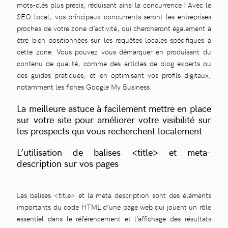
mots-clés plus précis, réduisant ainsi la concurrence ! Avec le
SEO local, vos principaux concurrents seront les entreprises
proches de votre zone d’activité, qui chercheront également à
être bien positionnées sur les requêtes locales spécifiques à
cette zone. Vous pouvez vous démarquer en produisant du
contenu de qualité, comme des articles de blog experts ou
des guides pratiques, et en optimisant vos profils digitaux,
notamment les fiches Google My Business.
La meilleure astuce à facilement mettre en place
sur votre site pour améliorer votre visibilité sur
les prospects qui vous recherchent localement
L’utilisation de balises <title> et meta-
description sur vos pages
Les balises <title> et la meta description sont des éléments
importants du code HTML d’une page web qui jouent un rôle
essentiel dans le référencement et l’affichage des résultats