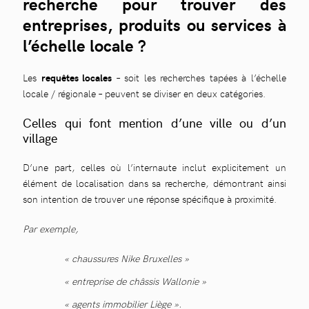
recherche pour trouver des
entreprises, produits ou services à
l’échelle locale ?
Les
requêtes locales
– soit les recherches tapées à l’échelle
locale / régionale – peuvent se diviser en deux catégories.
Celles qui font mention d’une ville ou d’un
village
D’une part, celles où l’internaute inclut explicitement un
élément de localisation dans sa recherche, démontrant ainsi
son intention de trouver une réponse spécifique à proximité.
Par exemple,
« chaussures Nike Bruxelles »
« entreprise de châssis Wallonie »
« agents immobilier Liège ».