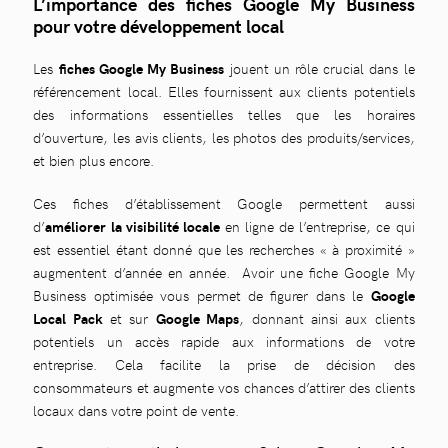
L’importance des fiches Google My Business
pour votre développement local
Les
fiches Google My Business
jouent un rôle crucial dans le
référencement local. Elles fournissent aux clients potentiels
des informations essentielles telles que les horaires
d’ouverture, les avis clients, les photos des produits/services,
et bien plus encore.
Ces fiches d’établissement Google permettent aussi
d’
améliorer la visibilité locale
en ligne de l’entreprise, ce qui
est essentiel étant donné que les recherches « à proximité »
augmentent d’année en année. Avoir une fiche Google My
Business optimisée vous permet de figurer dans le
Google
Local Pack
et sur
Google Maps
, donnant ainsi aux clients
potentiels un accès rapide aux informations de votre
entreprise. Cela facilite la prise de décision des
consommateurs et augmente vos chances d’attirer des clients
locaux dans votre point de vente.