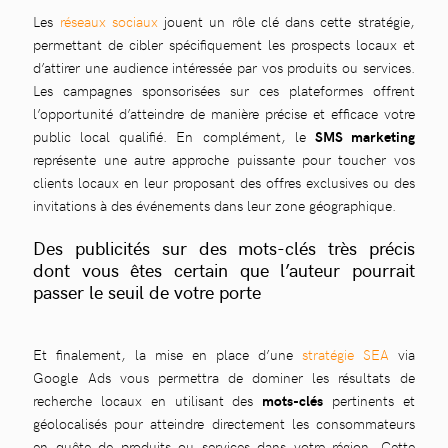
Les
réseaux sociaux
jouent un rôle clé dans cette stratégie,
permettant de cibler spécifiquement les prospects locaux et
d’attirer une audience intéressée par vos produits ou services.
Les campagnes sponsorisées sur ces plateformes offrent
l’opportunité d’atteindre de manière précise et efficace votre
public local qualifié. En complément, le
SMS marketing
représente une autre approche puissante pour toucher vos
clients locaux en leur proposant des offres exclusives ou des
invitations à des événements dans leur zone géographique.
Des publicités sur des mots-clés très précis
dont vous êtes certain que l’auteur pourrait
passer le seuil de votre porte
Et finalement, la mise en place d’une
stratégie SEA
via
Google Ads vous permettra de dominer les résultats de
recherche locaux en utilisant des
mots-clés
pertinents et
géolocalisés pour atteindre directement les consommateurs
en quête de produits ou services dans votre région. Cette