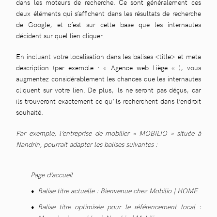
dans les moteurs de recherche. Ce sont généralement ces
deux éléments qui s’affichent dans les résultats de recherche
de Google, et c’est sur cette base que les internautes
décident sur quel lien cliquer.
En incluant votre localisation dans les balises <title> et meta
description (par exemple : « Agence web Liège « ), vous
augmentez considérablement les chances que les internautes
cliquent sur votre lien. De plus, ils ne seront pas déçus, car
ils trouveront exactement ce qu’ils recherchent dans l’endroit
souhaité.
Par exemple, l’entreprise de mobilier « MOBILIO » située à
Nandrin, pourrait adapter les balises suivantes :
Page d’accueil
Balise titre actuelle : Bienvenue chez Mobilio | HOME
Balise titre optimisée pour le référencement local :