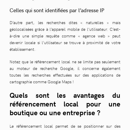
Celles qui sont identifiées par l’adresse IP
D’autre part, les recherches dites « naturelles » mais
géolocalisées grâce à l’appareil mobile de l’utilisateur. C’est-
à-dire une simple requête comme « agence web » peut
devenir locale si l’utilisateur se trouve à proximité de votre
établissement.
Notez que le référencement local ne se limite pas seulement
au moteur de recherche Google, il concerne également
toutes les recherches effectuées sur des applications de
cartographie comme Google Maps !
Quels sont les avantages du
référencement local pour une
boutique ou une entreprise ?
Le référencement local permet de se positionner sur des