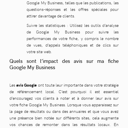
Google My Business, telles que les publications, les
questions-réponses et les offres spéciales pour
attirer davantage de clients.
Suivre les statistiques : Utilisez les outils d’analyse
de Google My Business pour suivre les
performances de votre fiche, y compris le nombre
de vues, d’appels téléphoniques et de clics sur
votre site web.
Quels sont l’impact des avis sur ma fiche
Google My Business
Les
avis Google
ont toute leur importante dans votre stratégie
de référencement local. C’est pourquoi il est essentiel
d’encouragez vos clients à noter et à donner leur avis sur
votre fiche Google My Business. Lorsque vous apparaissez sur
la page de résultats ou dans des annuaires et que vous avez
une présence bien notée sur différents sites, cela augmente
vos chances de remonter dans les résultats locaux. En