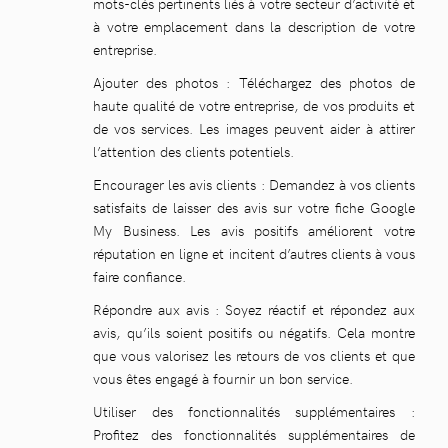
mots-clés pertinents liés à votre secteur d’activité et
à votre emplacement dans la description de votre
entreprise.
Ajouter des photos : Téléchargez des photos de
haute qualité de votre entreprise, de vos produits et
de vos services. Les images peuvent aider à attirer
l’attention des clients potentiels.
Encourager les avis clients : Demandez à vos clients
satisfaits de laisser des avis sur votre fiche Google
My Business. Les avis positifs améliorent votre
réputation en ligne et incitent d’autres clients à vous
faire confiance.
Répondre aux avis : Soyez réactif et répondez aux
avis, qu’ils soient positifs ou négatifs. Cela montre
que vous valorisez les retours de vos clients et que
vous êtes engagé à fournir un bon service.
Utiliser des fonctionnalités supplémentaires :
Profitez des fonctionnalités supplémentaires de