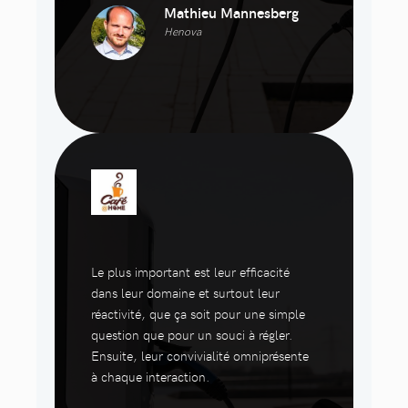
Mathieu Mannesberg
Henova
Le plus important est leur efficacité
dans leur domaine et surtout leur
réactivité, que ça soit pour une simple
question que pour un souci à régler.
Ensuite, leur convivialité omniprésente
à chaque interaction.