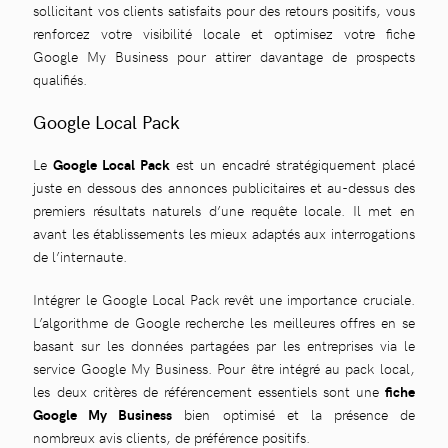
sollicitant vos clients satisfaits pour des retours positifs, vous
renforcez votre visibilité locale et optimisez votre fiche
Google My Business pour attirer davantage de prospects
qualifiés.
Google Local Pack
Le
Google Local Pack
est un encadré stratégiquement placé
juste en dessous des annonces publicitaires et au-dessus des
premiers résultats naturels d’une requête locale. Il met en
avant les établissements les mieux adaptés aux interrogations
de l’internaute.
Intégrer le Google Local Pack revêt une importance cruciale.
L’algorithme de Google recherche les meilleures offres en se
basant sur les données partagées par les entreprises via le
service Google My Business. Pour être intégré au pack local,
les deux critères de référencement essentiels sont une
fiche
Google My Business
bien optimisé et la présence de
nombreux avis clients, de préférence positifs.