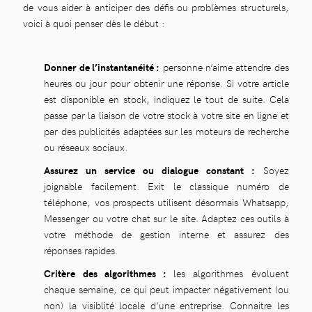
de vous aider à anticiper des défis ou problèmes structurels,
voici à quoi penser dès le début :
Donner de l’instantanéité :
personne n’aime attendre des
heures ou jour pour obtenir une réponse. Si votre article
est disponible en stock, indiquez le tout de suite. Cela
passe par la liaison de votre stock à votre site en ligne et
par des publicités adaptées sur les moteurs de recherche
ou réseaux sociaux.
Assurez un service ou dialogue constant :
Soyez
joignable facilement. Exit le classique numéro de
téléphone, vos prospects utilisent désormais Whatsapp,
Messenger ou votre chat sur le site. Adaptez ces outils à
votre méthode de gestion interne et assurez des
réponses rapides.
Critère des algorithmes :
les algorithmes évoluent
chaque semaine, ce qui peut impacter négativement (ou
non) la visiblité locale d’une entreprise. Connaitre les