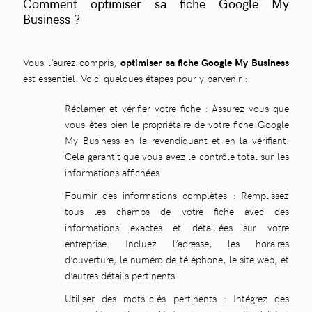
Comment optimiser sa fiche Google My
Business ?
Vous l’aurez compris,
optimiser sa fiche Google My Business
est essentiel. Voici quelques étapes pour y parvenir :
Réclamer et vérifier votre fiche : Assurez-vous que
vous êtes bien le propriétaire de votre fiche Google
My Business en la revendiquant et en la vérifiant.
Cela garantit que vous avez le contrôle total sur les
informations affichées.
Fournir des informations complètes : Remplissez
tous les champs de votre fiche avec des
informations exactes et détaillées sur votre
entreprise. Incluez l’adresse, les horaires
d’ouverture, le numéro de téléphone, le site web, et
d’autres détails pertinents.
Utiliser des mots-clés pertinents : Intégrez des