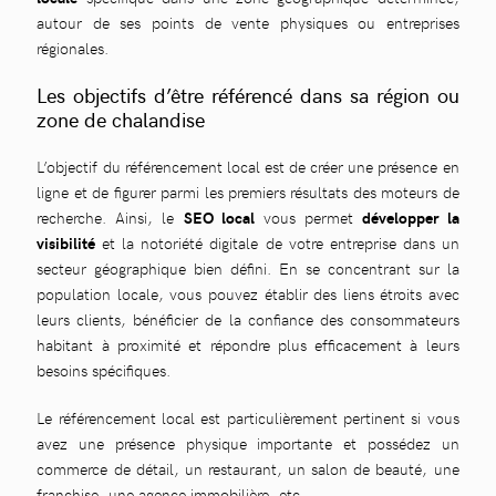
autour de ses points de vente physiques ou entreprises
régionales.
Les objectifs d’être référencé dans sa région ou
zone de chalandise
L’objectif du référencement local est de créer une présence en
ligne et de figurer parmi les premiers résultats des moteurs de
recherche. Ainsi, le
SEO local
vous permet
développer la
visibilité
et la notoriété digitale de votre entreprise dans un
secteur géographique bien défini. En se concentrant sur la
population locale, vous pouvez établir des liens étroits avec
leurs clients, bénéficier de la confiance des consommateurs
habitant à proximité et répondre plus efficacement à leurs
besoins spécifiques.
Le référencement local est particulièrement pertinent si vous
avez une présence physique importante et possédez un
commerce de détail, un restaurant, un salon de beauté, une
franchise, une agence immobilière, etc.