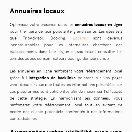
Annuaires locaux
Optimisez votre présence dans les
annuaires locaux en ligne
pour tirer parti de leur popularité grandissante. Les sites tels
que TripAdvisor, Booking,
Localisy
sont devenus
incontournables pour les internautes cherchant des
établissements dans leur région et souhaitant consulter les
avis des autres consommateurs pour guider leurs choix.
Les annuaires en ligne renforcent votre référencement local
grâce à l’
intégration de backlinks
pointant sur vos pages
web. Assurez-vous que toutes les informations présentées sur
ces plateformes sont cohérentes afin de maximiser l’efficacité
de cette stratégie. En harmonisant les données, vous
renforcerez votre référencement local tout en évitant de
perdre des clients potentiels confrontés à des informations
contradictoires.
Augmenter votre visibilité avec une