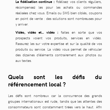
La fidélisation continue :
fidélisez vos clients réguliers,
récompensez les pour les achats ou commandes
réalisées chez vous. Emails ou SMS bien ciblés, coupons
en point de vente : des solutions sont nombreuses pour
y arriver.
Vidéo, vidéo et… vidéo :
faites en sorte que vos
prospects voient vos produits, services en vidéo.
Rassurez les sur votre expertise et sur la qualité de vos
produits ou service. La vidéo vous permet de véhiculer
des dizaines d’éléments contrairement aux photos ou
aux textes.
Quels sont les défis du
référencement local ?
Les défis sont nombreux car la concurrence des grands
groupes internationaux est rude, tandis que les attentes des
consommateurs sont constamment tirées vers le haut. Afin