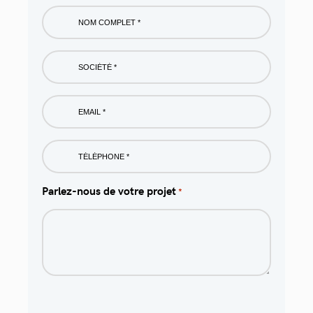
Nom
complet
*
Société
*
Email
*
Phone
*
Parlez-nous de votre projet
*