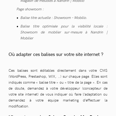
Magasin de meubles à Nandrin | Mobilio
Page showroom :
Balise titre actuelle : Showroom – Mobilio.
Balise titre optimisée pour la visibilité locale :
Showroom de mobilier sur-mesure à Nandrin |
Mobilier
Où adapter ces balises sur votre site internet ?
Ces balises sont éditables directement dans votre CMS
(WordPress, Prestashop, WIX, …) sur chaque page. Elles sont
indiqués comme « balise titre » ou « titre de la page ». En cas
de doute, demandez à votre développeur (concepteur de
votre site internet) de vous indiquer où faire l’adaptation ou
demandez à votre équipe marketing d’effectuer la
modification.