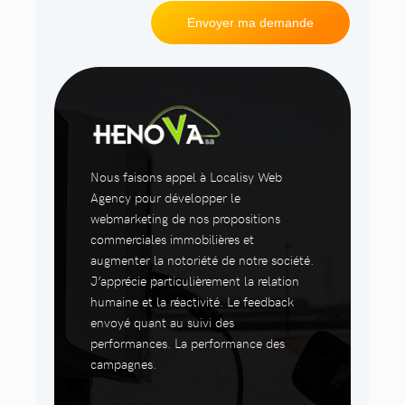
Nous faisons appel à Localisy Web
Agency pour développer le
webmarketing de nos propositions
commerciales immobilières et
augmenter la notoriété de notre société.
J’apprécie particulièrement la relation
humaine et la réactivité. Le feedback
envoyé quant au suivi des
performances. La performance des
campagnes.