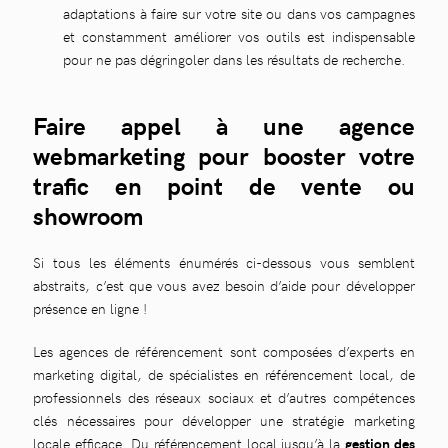
adaptations à faire sur votre site ou dans vos campagnes
et constamment améliorer vos outils est indispensable
pour ne pas dégringoler dans les résultats de recherche.
Faire appel à une agence
webmarketing pour booster votre
trafic en point de vente ou
showroom
Si tous les éléments énumérés ci-dessous vous semblent
abstraits, c’est que vous avez besoin d’aide pour développer
présence en ligne !
Les agences de référencement sont composées d’experts en
marketing digital, de spécialistes en référencement local, de
professionnels des réseaux sociaux et d’autres compétences
clés nécessaires pour développer une stratégie marketing
locale efficace. Du référencement local jusqu’à la
gestion des