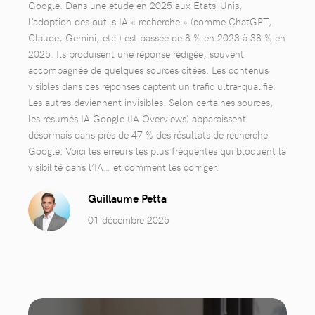
Google. Dans une étude en 2025 aux États-Unis,
l’adoption des outils IA « recherche » (comme ChatGPT,
Claude, Gemini, etc.) est passée de 8 % en 2023 à 38 % en
2025. Ils produisent une réponse rédigée, souvent
accompagnée de quelques sources citées. Les contenus
visibles dans ces réponses captent un trafic ultra-qualifié.
Les autres deviennent invisibles. Selon certaines sources,
les résumés IA Google (IA Overviews) apparaissent
désormais dans près de 47 % des résultats de recherche
Google. Voici les erreurs les plus fréquentes qui bloquent la
visibilité dans l’IA… et comment les corriger.
Guillaume Petta
01 décembre 2025