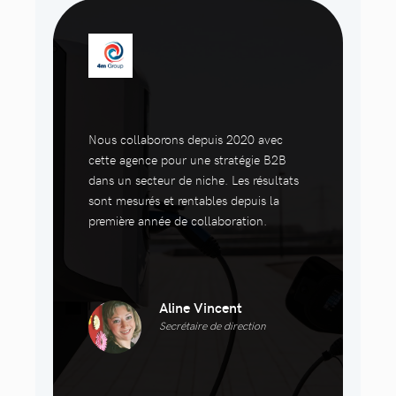
Nous collaborons depuis 2020 avec
cette agence pour une stratégie B2B
dans un secteur de niche. Les résultats
sont mesurés et rentables depuis la
première année de collaboration.
Aline Vincent
Secrétaire de direction