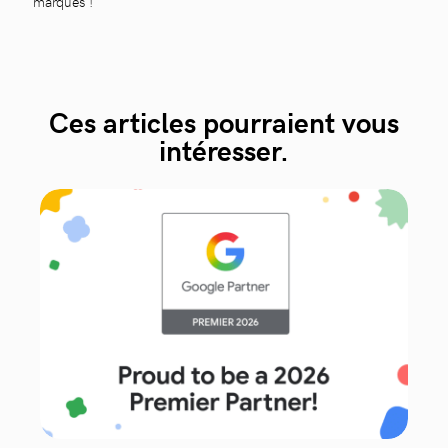
marques !
Ces articles pourraient vous
intéresser.