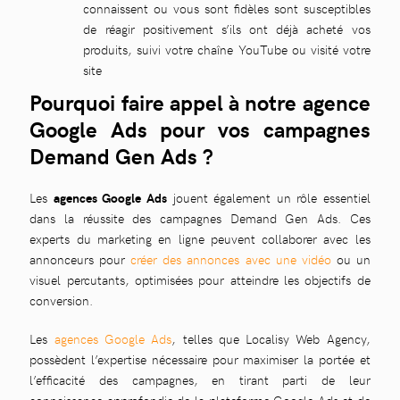
connaissent ou vous sont fidèles sont susceptibles
de réagir positivement s’ils ont déjà acheté vos
produits, suivi votre chaîne YouTube ou visité votre
site
Pourquoi faire appel à notre agence
Google Ads pour vos campagnes
Demand Gen Ads ?
Les
agences Google Ads
jouent également un rôle essentiel
dans la réussite des campagnes Demand Gen Ads. Ces
experts du marketing en ligne peuvent collaborer avec les
annonceurs pour
créer des annonces avec une vidéo
ou un
visuel percutants, optimisées pour atteindre les objectifs de
conversion.
Les
agences Google Ads
, telles que Localisy Web Agency,
possèdent l’expertise nécessaire pour maximiser la portée et
l’efficacité des campagnes, en tirant parti de leur