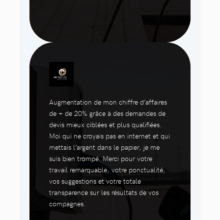
Augmentation de mon chiffre d’affaires
de + de 20% grâce à des demandes de
devis mieux ciblées et plus qualifiées.
Moi qui ne croyais pas en internet et qui
mettais l’argent dans le papier, je me
suis bien trompé. Merci pour votre
travail remarquable, votre ponctualité,
vos suggestions et votre totale
transparence sur les résultats de vos
compagnes.