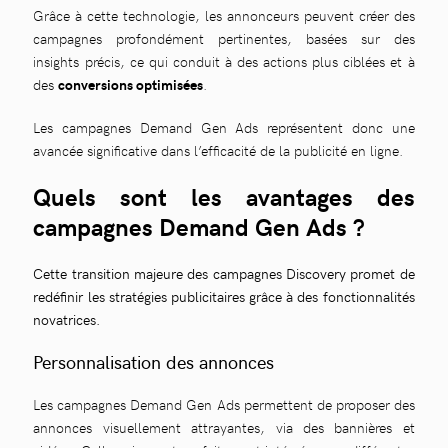
Grâce à cette technologie, les annonceurs peuvent créer des
campagnes profondément pertinentes, basées sur des
insights précis, ce qui conduit à des actions plus ciblées et à
des
conversions optimisées
.
Les campagnes Demand Gen Ads représentent donc une
avancée significative dans l’efficacité de la publicité en ligne.
Quels sont les avantages des
campagnes Demand Gen Ads ?
Cette transition majeure des campagnes Discovery promet de
redéfinir les stratégies publicitaires grâce à des fonctionnalités
novatrices.
Personnalisation des annonces
Les campagnes Demand Gen Ads permettent de proposer des
annonces visuellement attrayantes, via des bannières et