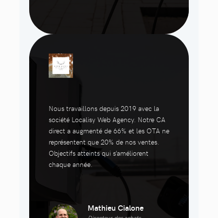
Nous travaillons depuis 2019 avec la
société Localisy Web Agency. Notre CA
direct a augmenté de 66% et les OTA ne
représentent que 20% de nos ventes.
Objectifs atteints qui s’améliorent
chaque année.
Mathieu Cialone
Directeur des achats