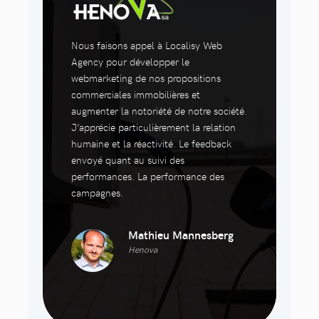
Nous faisons appel à Localisy Web
Agency pour développer le
webmarketing de nos propositions
commerciales immobilières et
augmenter la notoriété de notre société.
J’apprécie particulièrement la relation
humaine et la réactivité. Le feedback
envoyé quant au suivi des
performances. La performance des
campagnes.
Mathieu Mannesberg
Henova