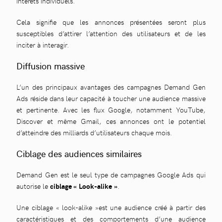
intérêts individuels.
Cela signifie que les annonces présentées seront plus
susceptibles d’attirer l’attention des utilisateurs et de les
inciter à interagir.
Diffusion massive
L’un des principaux avantages des campagnes Demand Gen
Ads réside dans leur capacité à toucher une audience massive
et pertinente. Avec les flux Google, notamment YouTube,
Discover et même Gmail, ces annonces ont le potentiel
d’atteindre des milliards d’utilisateurs chaque mois.
Ciblage des audiences similaires
Demand Gen est le seul type de campagnes Google Ads qui
autorise le
ciblage « Look-alike »
.
Une ciblage « look-alike »est une audience créé à partir des
caractéristiques et des comportements d’une audience