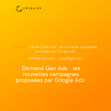
Accueil
»
Demand Gen Ads : les nouvelles campagnes
proposées par Google Ads
Référencement , Uncategorized
Demand Gen Ads : les
nouvelles campagnes
proposées par Google Ads