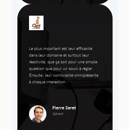
Le plus important est leur efficacité
dans leur domaine et surtout leur
réactivité, que ça soit pour une simple
question que pour un souci à régler.
Ensuite, leur convivialité omniprésente
à chaque interaction.
Pierre Seret
Gérant