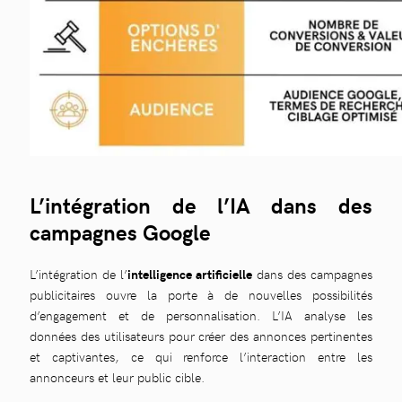
L’intégration de l’IA dans des
campagnes Google
L’intégration de l’
intelligence artificielle
dans des campagnes
publicitaires ouvre la porte à de nouvelles possibilités
d’engagement et de personnalisation. L’IA analyse les
données des utilisateurs pour créer des annonces pertinentes
et captivantes, ce qui renforce l’interaction entre les
annonceurs et leur public cible.