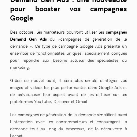
pour booster vos campagnes
Google
Dès octobre, les marketeurs pourront utiliser les
campagnes
Demand Gen Ads
ou »campagnes de génération de la
demande ». Ce type de campagne Google Ads présente un
ensemble de fonctionnalités uniques, spécialement conçues
pour répondre aux besoins actuels des spécialistes du
marketing.
Grâce ce nouvel outil, il sera plus simple d’intégrer vos
images et vidéos les plus performantes dans Google Ads et
de prévisualiser leur aspect avant de les diffuser sur les
plateformes YouTube, Discover et Gmail.
Les campagnes de génération de la demande simplifient aussi
l’interaction avec les consommateurs et encouragent la
demande tout au long du processus, de la découverte à
l’achat.