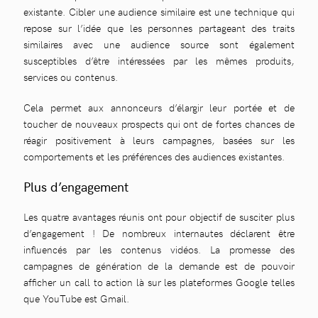
existante. Cibler une audience similaire est une technique qui
repose sur l’idée que les personnes partageant des traits
similaires avec une audience source sont également
susceptibles d’être intéressées par les mêmes produits,
services ou contenus.
Cela permet aux annonceurs d’élargir leur portée et de
toucher de nouveaux prospects qui ont de fortes chances de
réagir positivement à leurs campagnes, basées sur les
comportements et les préférences des audiences existantes.
Plus d’engagement
Les quatre avantages réunis ont pour objectif de susciter plus
d’engagement ! De nombreux internautes déclarent être
influencés par les contenus vidéos. La promesse des
campagnes de génération de la demande est de pouvoir
afficher un call to action là sur les plateformes Google telles
que YouTube est Gmail.