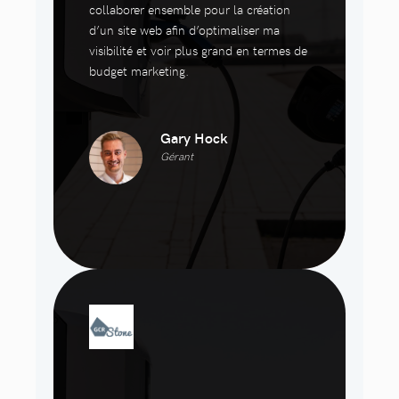
collaborer ensemble pour la création
d’un site web afin d’optimaliser ma
visibilité et voir plus grand en termes de
budget marketing.
Gary Hock
Gérant