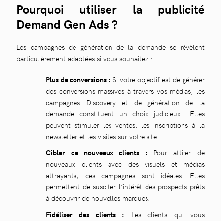
Pourquoi utiliser la publicité
Demand Gen Ads ?
Les campagnes de génération de la demande se révèlent
particulièrement adaptées si vous souhaitez :
Plus de conversions :
Si votre objectif est de générer
des conversions massives à travers vos médias, les
campagnes Discovery et de génération de la
demande constituent un choix judicieux.. Elles
peuvent stimuler les ventes, les inscriptions à la
newsletter et les visites sur votre site.
Cibler de nouveaux clients :
Pour attirer de
nouveaux clients avec des visuels et médias
attrayants, ces campagnes sont idéales. Elles
permettent de susciter l’intérêt des prospects prêts
à découvrir de nouvelles marques.
Fidéliser des clients :
Les clients qui vous