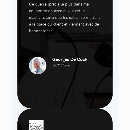
Ce que j’apprécie le plus dans ma
collaboration avec eux, c’est la
réactivité ainsi que les idées. Se mettent
à la place du client et viennent avec de
bonnes idées.
Georges De Cock
GCR Stone