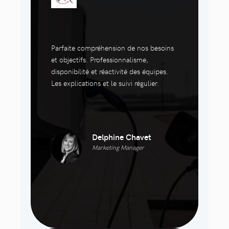
Parfaite compréhension de nos besoins
et objectifs. Professionnalisme,
disponibilité et réactivité des équipes.
Les explications et le suivi régulier.
Delphine Chavet
Marketing Manager