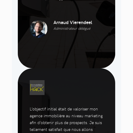
Arnaud Vierendeel
Administrateur délégué
L’objectif initial était de valoriser mon
agence immobilière au niveau marketing
afin d’obtenir plus de prospects. Je suis
tellement satisfait que nous allons