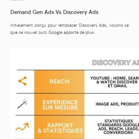
Demand Gen Ads Vs Discovery Ads
Initialement conçu pour remplacer Discovery Ads, voyons ce
que ce nouvel outil Google apporte de plus :