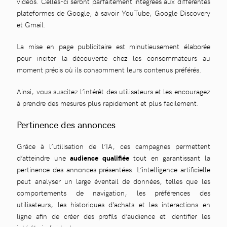
vidéos. Celles-ci seront parfaitement intégrées aux différentes
plateformes de Google, à savoir YouTube, Google Discovery
et Gmail.
La mise en page publicitaire est minutieusement élaborée
pour inciter la découverte chez les consommateurs au
moment précis où ils consomment leurs contenus préférés.
Ainsi, vous suscitez l’intérêt des utilisateurs et les encouragez
à prendre des mesures plus rapidement et plus facilement.
Pertinence des annonces
Grâce à l’utilisation de l’IA, ces campagnes permettent
d’atteindre une
audience qualifiée
tout en garantissant la
pertinence des annonces présentées. L’intelligence artificielle
peut analyser un large éventail de données, telles que les
comportements de navigation, les préférences des
utilisateurs, les historiques d’achats et les interactions en
ligne afin de créer des profils d’audience et identifier les