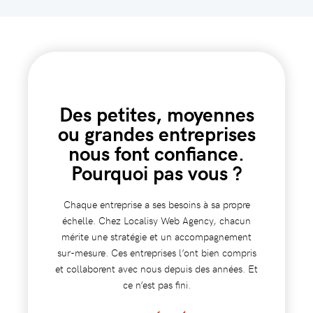
Des petites, moyennes
ou grandes entreprises
nous font confiance.
Pourquoi pas vous ?
Chaque entreprise a ses besoins à sa propre
échelle. Chez Localisy Web Agency, chacun
mérite une stratégie et un accompagnement
sur-mesure. Ces entreprises l’ont bien compris
et collaborent avec nous depuis des années. Et
ce n’est pas fini.