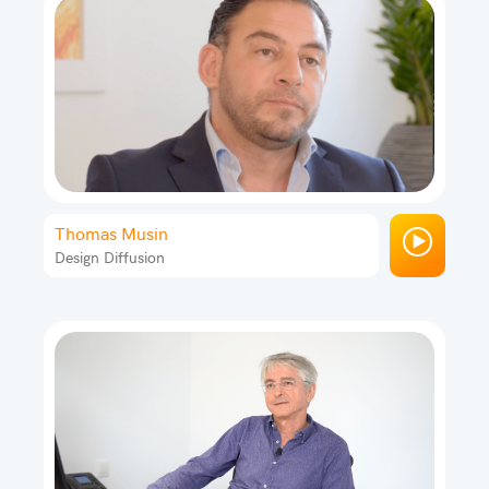
Thomas Musin
Design Diffusion