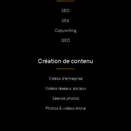
SEO
SEA
Copywriting
GEO
Création de contenu
Vidéos d’entreprise
Vidéos réseaux sociaux
Séance photos
Photos & vidéos drone