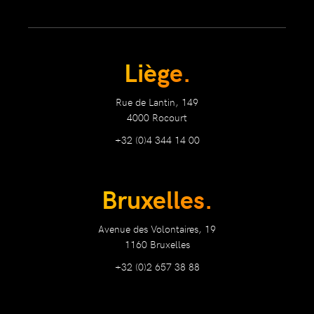
Liège.
Rue de Lantin, 149
4000 Rocourt
+32 (0)4 344 14 00
Bruxelles.
Avenue des Volontaires, 19
1160 Bruxelles
+32 (0)2 657 38 88