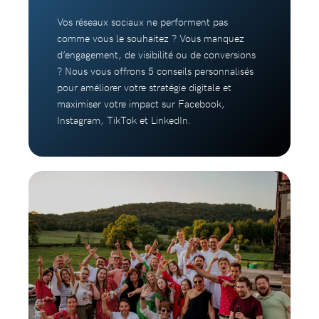
Vos réseaux sociaux ne performent pas
comme vous le souhaitez ? Vous manquez
d’engagement, de visibilité ou de conversions
? Nous vous offrons 5 conseils personnalisés
pour améliorer votre stratégie digitale et
maximiser votre impact sur Facebook,
Instagram, TikTok et LinkedIn.