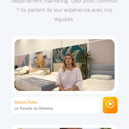
département marketing. Leur point commun
? Ils parlent de leur expérience avec nos
équipes.
Alison Polis
Le Paradis du Matelas