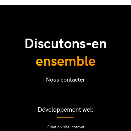
Discutons-en
ensemble
Nous contacter
Développement web
Création site internet