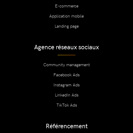
E-commerce
Application mobile
Landing page
Agence réseaux sociaux
Community management
Facebook Ads
Instagram Ads
LinkedIn Ads
TikTok Ads
Référencement