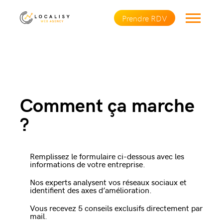
Prendre RDV
Comment ça marche
?
Remplissez le formulaire ci-dessous avec les
informations de votre entreprise.
Nos experts analysent vos réseaux sociaux et
identifient des axes d’amélioration.
Vous recevez 5 conseils exclusifs directement par
mail.